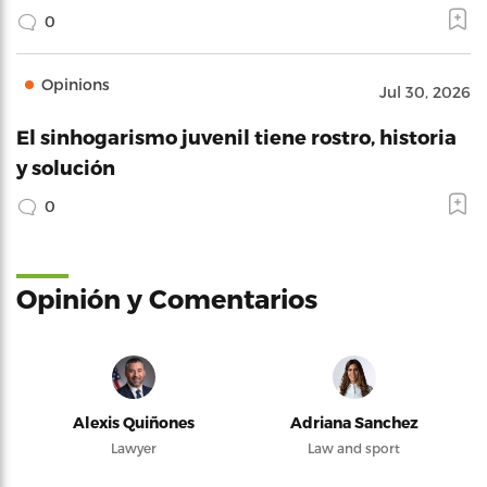
0
Opinions
Jul 30, 2026
El sinhogarismo juvenil tiene rostro, historia
y solución
0
Opinión y Comentarios
Alexis Quiñones
Adriana Sanchez
Lawyer
Law and sport