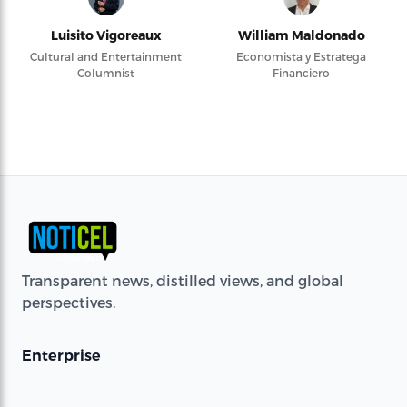
Luisito Vigoreaux
William Maldonado
Cultural and Entertainment
Economista y Estratega
Columnist
Financiero
Transparent news, distilled views, and global
perspectives.
Enterprise