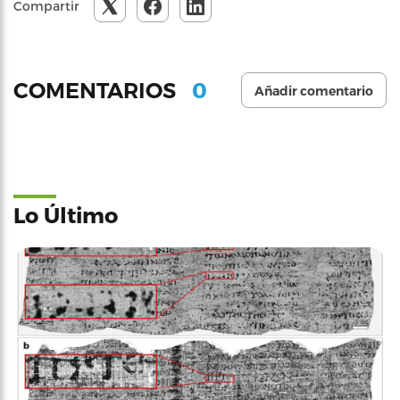
Compartir
0
COMENTARIOS
Añadir comentario
Lo Último