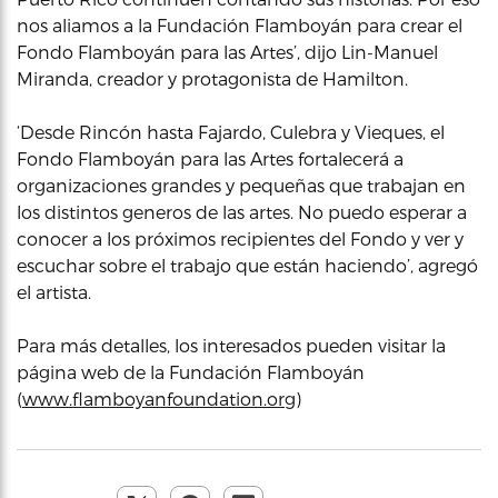
nos aliamos a la Fundación Flamboyán para crear el
Fondo Flamboyán para las Artes’, dijo Lin-Manuel
Miranda, creador y protagonista de Hamilton.
‘Desde Rincón hasta Fajardo, Culebra y Vieques, el
Fondo Flamboyán para las Artes fortalecerá a
organizaciones grandes y pequeñas que trabajan en
los distintos generos de las artes. No puedo esperar a
conocer a los próximos recipientes del Fondo y ver y
escuchar sobre el trabajo que están haciendo’, agregó
el artista.
Para más detalles, los interesados pueden visitar la
página web de la Fundación Flamboyán
(
www.flamboyanfoundation.org
)