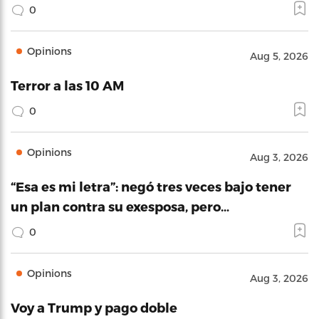
0
Opinions
Aug 5, 2026
Terror a las 10 AM
0
Opinions
Aug 3, 2026
“Esa es mi letra”: negó tres veces bajo tener
un plan contra su exesposa, pero…
0
Opinions
Aug 3, 2026
Voy a Trump y pago doble