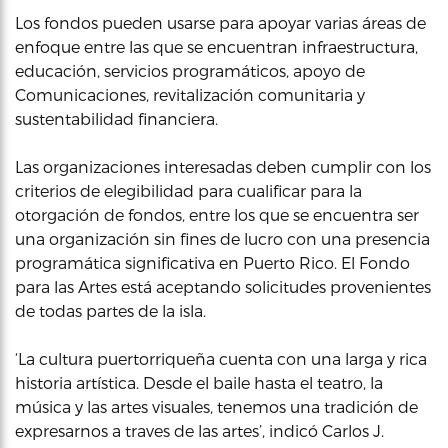
Los fondos pueden usarse para apoyar varias áreas de
enfoque entre las que se encuentran infraestructura,
educación, servicios programáticos, apoyo de
Comunicaciones, revitalización comunitaria y
sustentabilidad financiera.
Las organizaciones interesadas deben cumplir con los
criterios de elegibilidad para cualificar para la
otorgación de fondos, entre los que se encuentra ser
una organización sin fines de lucro con una presencia
programática significativa en Puerto Rico. El Fondo
para las Artes está aceptando solicitudes provenientes
de todas partes de la isla.
‘La cultura puertorriqueña cuenta con una larga y rica
historia artística. Desde el baile hasta el teatro, la
música y las artes visuales, tenemos una tradición de
expresarnos a traves de las artes’, indicó Carlos J.