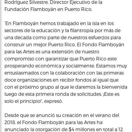
Rodríguez Silvestre, Director Ejecutivo de la
Fundación Flamboyán en Puerto Rico.
‘En Flamboyán hemos trabajado en la isla en los
sectores de la educación y la filantropía por más de
una decada como parte de nuestros esfuerzos para
construir un mejor Puerto Rico. El Fondo Flamboyán
para las Artes es una extensión de nuestro
compromiso con garantizar que Puerto Rico este
prosperando económica y socialmente. Estamos muy
entusiasmados con la colaboración con las primeras
doce organizaciones en recibir fondos al igual que
con el próximo grupo al que le daremos la bienvenida
luego de esta primera ronda de solicitudes. ¡Este es
solo el principio!’, expresó.
Desde que se anunció su creación en el verano del
2018, el Fondo Flamboyán para las Artes ha
anunciado la otorgación de $4 millones en total a 12