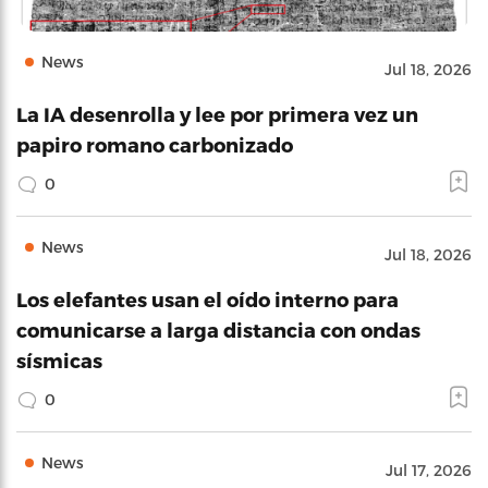
News
Jul 18, 2026
La IA desenrolla y lee por primera vez un
papiro romano carbonizado
0
News
Jul 18, 2026
Los elefantes usan el oído interno para
comunicarse a larga distancia con ondas
sísmicas
0
News
Jul 17, 2026