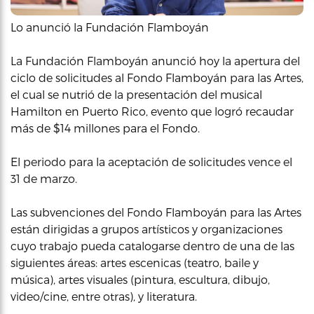
Lo anunció la Fundación Flamboyán
La Fundación Flamboyán anunció hoy la apertura del
ciclo de solicitudes al Fondo Flamboyán para las Artes,
el cual se nutrió de la presentación del musical
Hamilton en Puerto Rico, evento que logró recaudar
más de $14 millones para el Fondo.
El periodo para la aceptación de solicitudes vence el
31 de marzo.
Las subvenciones del Fondo Flamboyán para las Artes
están dirigidas a grupos artísticos y organizaciones
cuyo trabajo pueda catalogarse dentro de una de las
siguientes áreas: artes escenicas (teatro, baile y
música), artes visuales (pintura, escultura, dibujo,
video/cine, entre otras), y literatura.