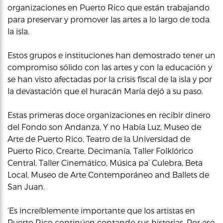
organizaciones en Puerto Rico que están trabajando
para preservar y promover las artes a lo largo de toda
la isla.
Estos grupos e instituciones han demostrado tener un
compromiso sólido con las artes y con la educación y
se han visto afectadas por la crisis fiscal de la isla y por
la devastación que el huracán María dejó a su paso.
Estas primeras doce organizaciones en recibir dinero
del Fondo son Andanza, Y no Había Luz, Museo de
Arte de Puerto Rico, Teatro de la Universidad de
Puerto Rico, Crearte, Decimanía, Taller Folklórico
Central, Taller Cinemático, Música pa’ Culebra, Beta
Local, Museo de Arte Contemporáneo and Ballets de
San Juan.
‘Es increíblemente importante que los artistas en
Puerto Rico continúen contando sus historias. Por eso