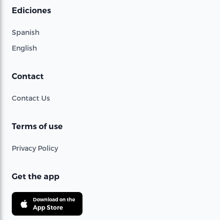
Ediciones
Spanish
English
Contact
Contact Us
Terms of use
Privacy Policy
Get the app
Download on the
App Store