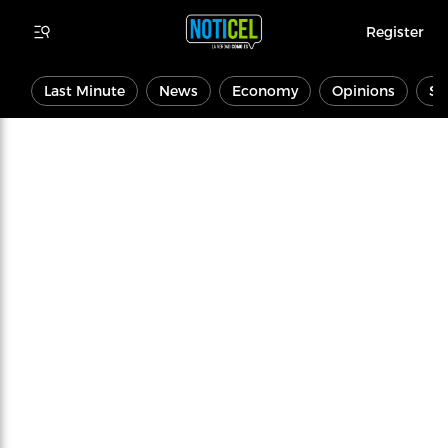
Register
Last Minute
News
Economy
Opinions
Sp