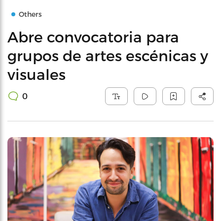
Others
Abre convocatoria para
grupos de artes escénicas y
visuales
0