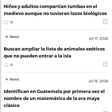
Niños y adultos compartían tumbas en el
medievo aunque no tuvieran lazos biológicos
0
News
Jul 17, 2026
Buscan ampliar la lista de animales exóticos
que no pueden entrar a la isla
0
News
Jul 16, 2026
Identifican en Guatemala por primera vez el
nombre de un matemático de la era maya
clásica