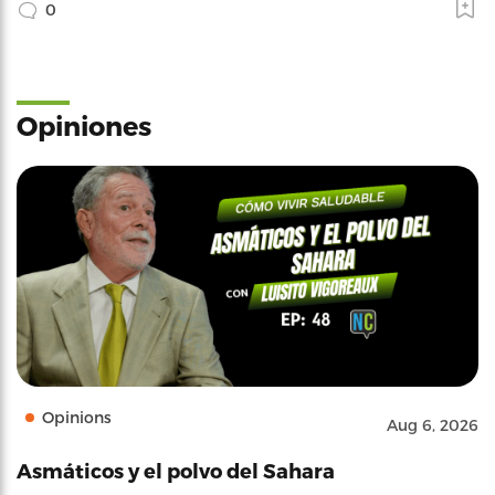
0
Opiniones
Opinions
Aug 6, 2026
Asmáticos y el polvo del Sahara