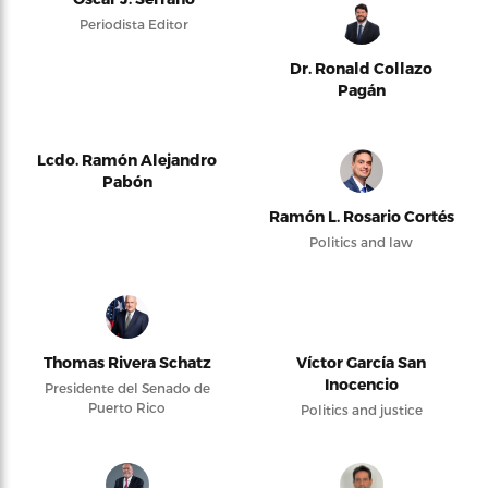
Periodista Editor
Dr. Ronald Collazo
Pagán
Lcdo. Ramón Alejandro
Pabón
Ramón L. Rosario Cortés
Politics and law
Thomas Rivera Schatz
Víctor García San
Inocencio
Presidente del Senado de
Puerto Rico
Politics and justice