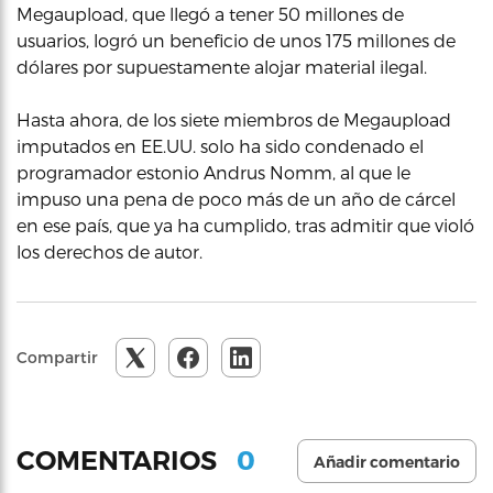
Megaupload, que llegó a tener 50 millones de
usuarios, logró un beneficio de unos 175 millones de
dólares por supuestamente alojar material ilegal.
Hasta ahora, de los siete miembros de Megaupload
imputados en EE.UU. solo ha sido condenado el
programador estonio Andrus Nomm, al que le
impuso una pena de poco más de un año de cárcel
en ese país, que ya ha cumplido, tras admitir que violó
los derechos de autor.
Compartir
0
COMENTARIOS
Añadir comentario