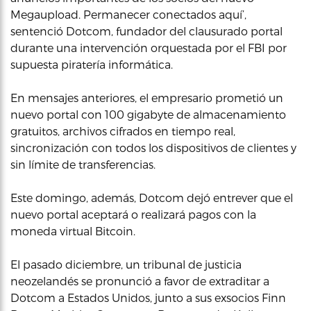
Megaupload. Permanecer conectados aquí’,
sentenció Dotcom, fundador del clausurado portal
durante una intervención orquestada por el FBI por
supuesta piratería informática.
En mensajes anteriores, el empresario prometió un
nuevo portal con 100 gigabyte de almacenamiento
gratuitos, archivos cifrados en tiempo real,
sincronización con todos los dispositivos de clientes y
sin límite de transferencias.
Este domingo, además, Dotcom dejó entrever que el
nuevo portal aceptará o realizará pagos con la
moneda virtual Bitcoin.
El pasado diciembre, un tribunal de justicia
neozelandés se pronunció a favor de extraditar a
Dotcom a Estados Unidos, junto a sus exsocios Finn