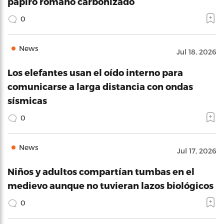
papiro romano carbonizado
0
News
Jul 18, 2026
Los elefantes usan el oído interno para
comunicarse a larga distancia con ondas
sísmicas
0
News
Jul 17, 2026
Niños y adultos compartían tumbas en el
medievo aunque no tuvieran lazos biológicos
0