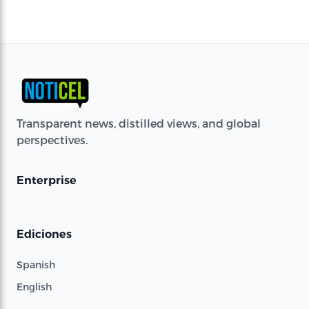
Transparent news, distilled views, and global
perspectives.
Enterprise
Ediciones
Spanish
English