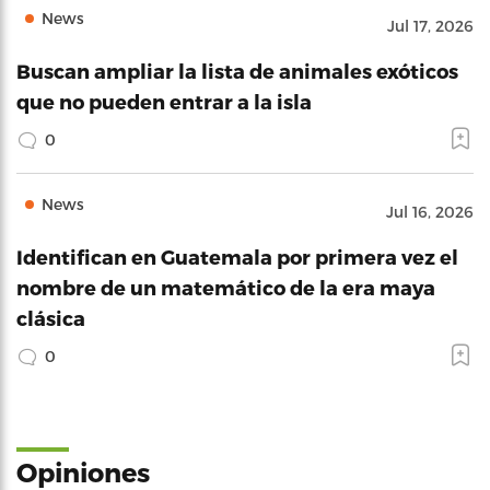
News
Jul 17, 2026
Buscan ampliar la lista de animales exóticos
que no pueden entrar a la isla
0
News
Jul 16, 2026
Identifican en Guatemala por primera vez el
nombre de un matemático de la era maya
clásica
0
Opiniones