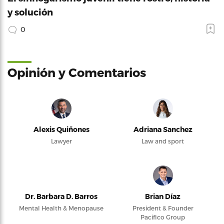
y solución
0
Opinión y Comentarios
Alexis Quiñones
Adriana Sanchez
Lawyer
Law and sport
Dr. Barbara D. Barros
Brian Díaz
Mental Health & Menopause
President & Founder
Pacifico Group