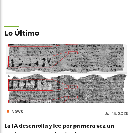
Lo Último
News
Jul 18, 2026
La IA desenrolla y lee por primera vez un