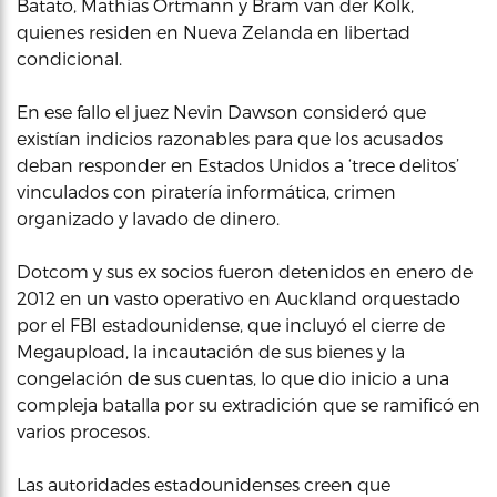
Batato, Mathias Ortmann y Bram van der Kolk,
quienes residen en Nueva Zelanda en libertad
condicional.
En ese fallo el juez Nevin Dawson consideró que
existían indicios razonables para que los acusados
deban responder en Estados Unidos a ‘trece delitos’
vinculados con piratería informática, crimen
organizado y lavado de dinero.
Dotcom y sus ex socios fueron detenidos en enero de
2012 en un vasto operativo en Auckland orquestado
por el FBI estadounidense, que incluyó el cierre de
Megaupload, la incautación de sus bienes y la
congelación de sus cuentas, lo que dio inicio a una
compleja batalla por su extradición que se ramificó en
varios procesos.
Las autoridades estadounidenses creen que