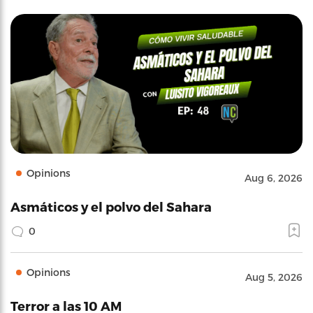
Opinions
Aug 6, 2026
Asmáticos y el polvo del Sahara
0
Opinions
Aug 5, 2026
Terror a las 10 AM