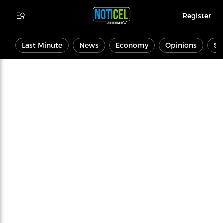
Register
Last Minute
News
Economy
Opinions
Sp