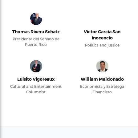
Thomas Rivera Schatz
Víctor García San
Inocencio
Presidente del Senado de
Puerto Rico
Politics and justice
Luisito Vigoreaux
William Maldonado
Cultural and Entertainment
Economista y Estratega
Columnist
Financiero