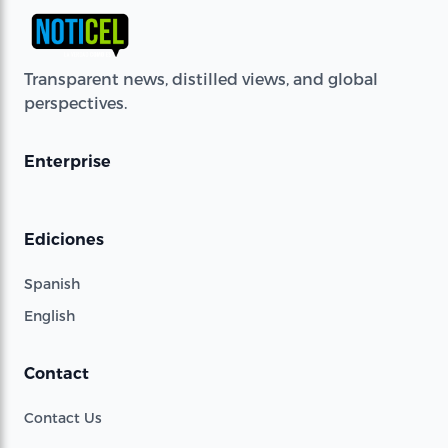
Transparent news, distilled views, and global
perspectives.
Enterprise
Ediciones
Spanish
English
Contact
Contact Us