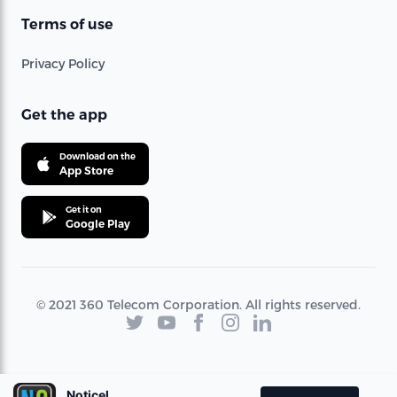
Terms of use
Privacy Policy
Get the app
Download on the
App Store
Get it on
Google Play
© 2021 360 Telecom Corporation. All rights reserved.
Noticel