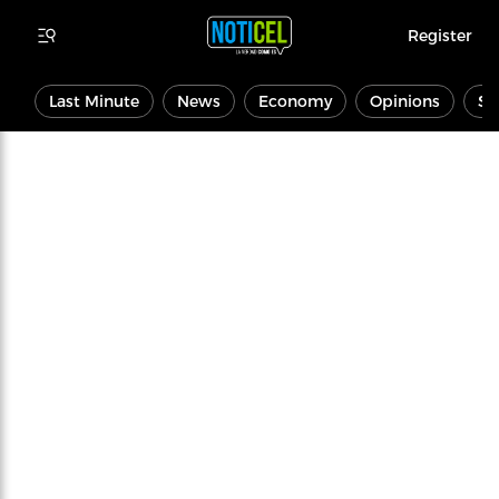
Register
Last Minute
News
Economy
Opinions
Sp