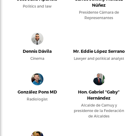
Núñez
Politics and law
Presidente Cámara de
Representantes
Dennis Dávila
Mr. Eddie López Serrano
Cinema
Lawyer and political analyst
González Pons MD
Hon. Gabriel “Gaby”
Hernández
Radiologist
Alcalde de Camuy y
presidente de la Federación
de Alcaldes