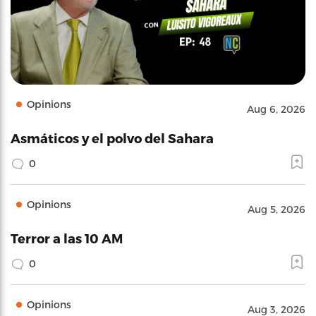
Opinions
Aug 6, 2026
Asmáticos y el polvo del Sahara
0
Opinions
Aug 5, 2026
Terror a las 10 AM
0
Opinions
Aug 3, 2026