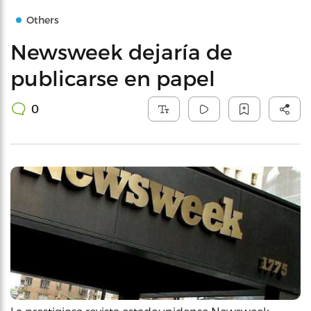
Others
Newsweek dejaría de
publicarse en papel
0