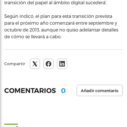
transición del papel al ámbito digital sucederá’.
Según indicó, el plan para esta transición prevista
para el próximo año comenzará entre septiembre y
octubre de 2013, aunque no quiso adelantar detalles
de cómo se llevará a cabo.
Compartir
0
COMENTARIOS
Añadir comentario