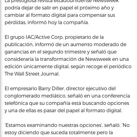
La prestigiosa revista estadounidense Newsweek
podría dejar de salir en papel el próximo año y
cambiar al formato digital para compensar sus
pérdidas, informó hoy la compañía.
El grupo IAC/Active Corp, propietario de la
publicación, informó de un aumento moderado de
ganancias en el segundo trimestre y señaló que
consideraría la transformación de Newsweek en una
edición únicamente digital, según recoge el periódico
The Wall Street Journal.
El empresario Barry Diller, director ejecutivo del
conglomerado mediático, señaló en una conferencia
telefónica que su compañía está buscando opciones
y una de ellas es pasar del papel al formato digital.
‘Estamos examinando nuestras opciones’, señaló. ‘No
estoy diciendo que suceda totalmente pero la