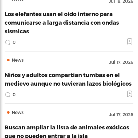
Jul 18, 2026
Los elefantes usan el oído interno para
comunicarse a larga distancia con ondas
sísmicas
0
News
Jul 17, 2026
Niños y adultos compartían tumbas en el
medievo aunque no tuvieran lazos biológicos
0
News
Jul 17, 2026
Buscan ampliar la lista de animales exóticos
que no pueden entrar a la isla