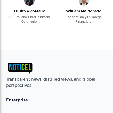
Luisito Vigoreaux
William Maldonado
Cultural and Entertainment
Economista y Estratega
Columnist
Financiero
Transparent news, distilled views, and global
perspectives.
Enterprise