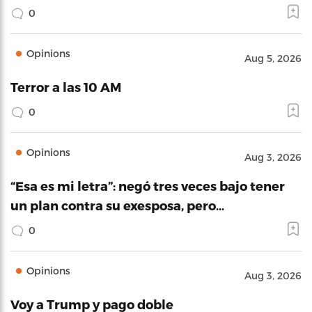
0
Opinions
Aug 5, 2026
Terror a las 10 AM
0
Opinions
Aug 3, 2026
“Esa es mi letra”: negó tres veces bajo tener
un plan contra su exesposa, pero…
0
Opinions
Aug 3, 2026
Voy a Trump y pago doble