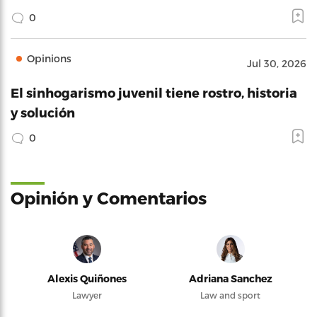
0
Opinions
Jul 30, 2026
El sinhogarismo juvenil tiene rostro, historia
y solución
0
Opinión y Comentarios
Alexis Quiñones
Adriana Sanchez
Lawyer
Law and sport