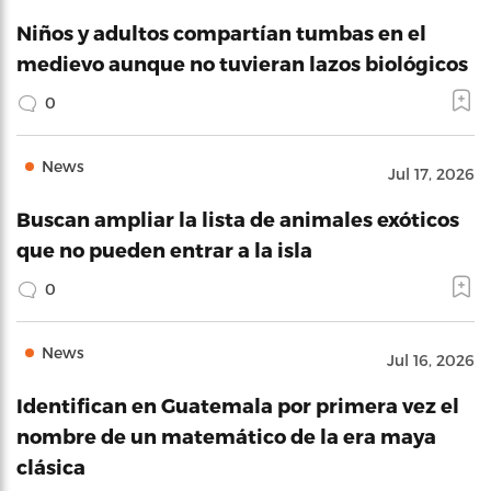
Niños y adultos compartían tumbas en el
medievo aunque no tuvieran lazos biológicos
0
News
Jul 17, 2026
Buscan ampliar la lista de animales exóticos
que no pueden entrar a la isla
0
News
Jul 16, 2026
Identifican en Guatemala por primera vez el
nombre de un matemático de la era maya
clásica