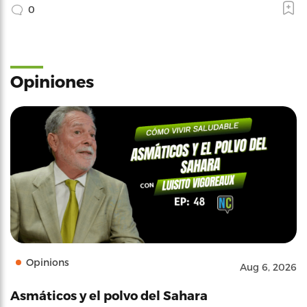
0
Opiniones
Opinions
Aug 6, 2026
Asmáticos y el polvo del Sahara