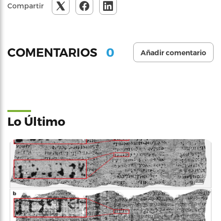
Compartir
0
COMENTARIOS
Añadir comentario
Lo Último