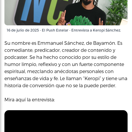
16 de julio de 2025 - El Push Estelar - Entrevista a Keropi Sánchez.
Su nombre es Emmanuel Sánchez, de Bayamón. Es
comediante, predicador, creador de contenido y
podcaster. Se ha hecho conocido por su estilo de
humor limpio, reflexivo y con un fuerte componente
espiritual, mezclando anécdotas personales con
enseñanzas de vida y fe. Le llaman “Keropi” y tiene una
historia de conversión que no se la puede perder.
Mira aquí la entrevista: