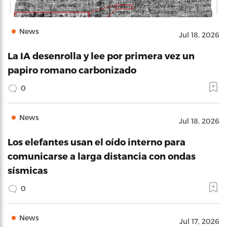
News
Jul 18, 2026
La IA desenrolla y lee por primera vez un
papiro romano carbonizado
0
News
Jul 18, 2026
Los elefantes usan el oído interno para
comunicarse a larga distancia con ondas
sísmicas
0
News
Jul 17, 2026