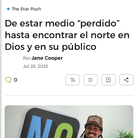
The Star Push
De estar medio “perdido”
hasta encontrar el norte en
Dios y en su público
Jane Cooper
Por
Jul 26, 2025
0