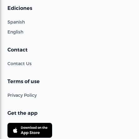
Ediciones
Spanish
English
Contact
Contact Us
Terms of use
Privacy Policy
Get the app
Download on the
App Store