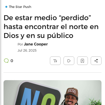
The Star Push
De estar medio “perdido”
hasta encontrar el norte en
Dios y en su público
Jane Cooper
Por
Jul 26, 2025
0