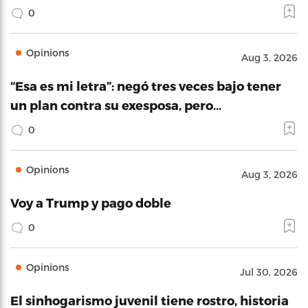
0
Opinions
Aug 3, 2026
“Esa es mi letra”: negó tres veces bajo tener
un plan contra su exesposa, pero…
0
Opinions
Aug 3, 2026
Voy a Trump y pago doble
0
Opinions
Jul 30, 2026
El sinhogarismo juvenil tiene rostro, historia