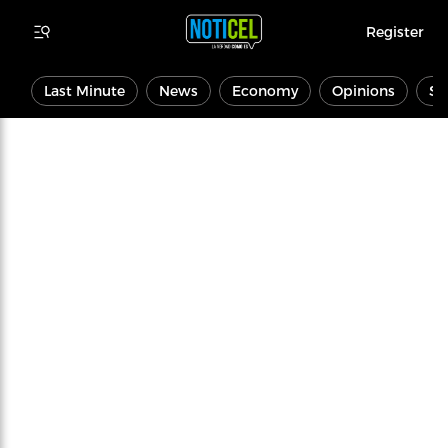
Register
Last Minute
News
Economy
Opinions
Sp