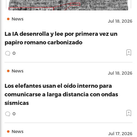
News
Jul 18, 2026
La IA desenrolla y lee por primera vez un
papiro romano carbonizado
0
News
Jul 18, 2026
Los elefantes usan el oído interno para
comunicarse a larga distancia con ondas
sísmicas
0
News
Jul 17, 2026