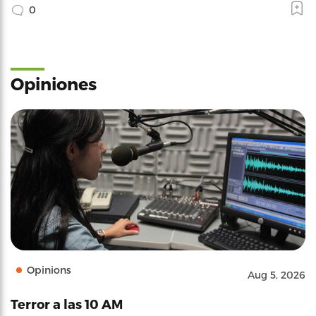
0
Opiniones
Opinions
Aug 5, 2026
Terror a las 10 AM