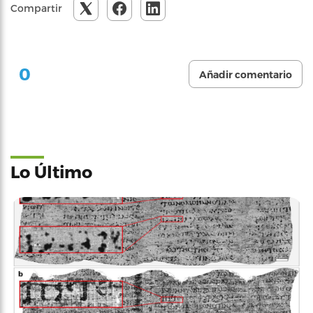
Compartir
0
Añadir comentario
Lo Último