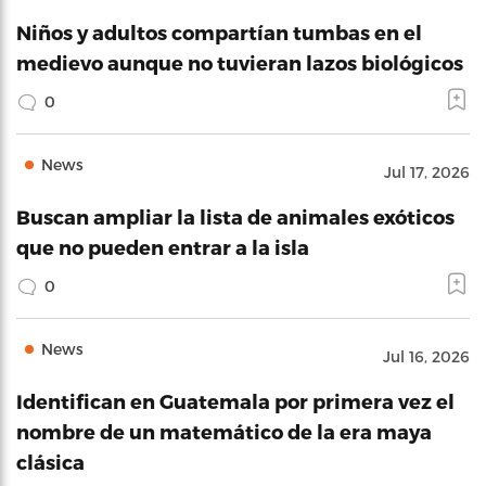
Niños y adultos compartían tumbas en el
medievo aunque no tuvieran lazos biológicos
0
News
Jul 17, 2026
Buscan ampliar la lista de animales exóticos
que no pueden entrar a la isla
0
News
Jul 16, 2026
Identifican en Guatemala por primera vez el
nombre de un matemático de la era maya
clásica