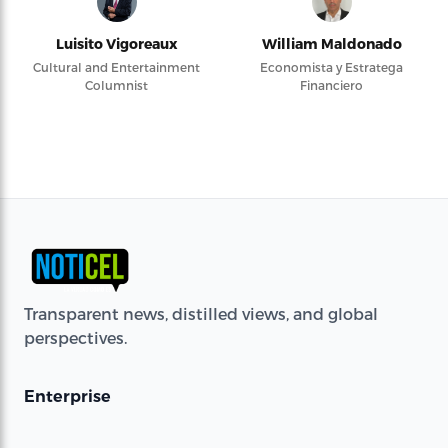
Luisito Vigoreaux
William Maldonado
Cultural and Entertainment
Economista y Estratega
Columnist
Financiero
Transparent news, distilled views, and global
perspectives.
Enterprise