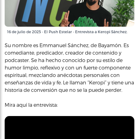
16 de julio de 2025 - El Push Estelar - Entrevista a Keropi Sánchez.
Su nombre es Emmanuel Sánchez, de Bayamón. Es
comediante, predicador, creador de contenido y
podcaster. Se ha hecho conocido por su estilo de
humor limpio, reflexivo y con un fuerte componente
espiritual, mezclando anécdotas personales con
enseñanzas de vida y fe. Le llaman “Keropi” y tiene una
historia de conversión que no se la puede perder.
Mira aquí la entrevista: