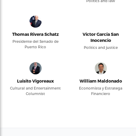
Politics and law
Thomas Rivera Schatz
Víctor García San
Inocencio
Presidente del Senado de
Puerto Rico
Politics and justice
Luisito Vigoreaux
William Maldonado
Cultural and Entertainment
Economista y Estratega
Columnist
Financiero