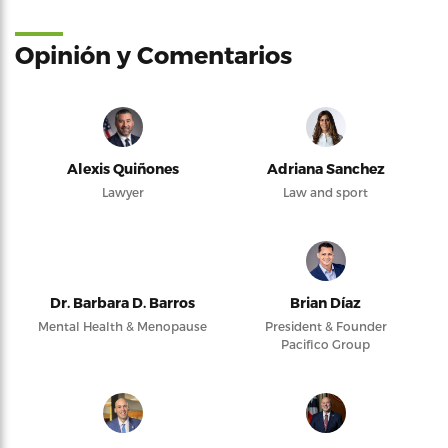
Opinión y Comentarios
Alexis Quiñones
Adriana Sanchez
Lawyer
Law and sport
Dr. Barbara D. Barros
Brian Díaz
Mental Health & Menopause
President & Founder
Pacifico Group