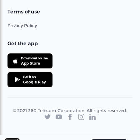
Terms of use
Privacy Policy
Get the app
Download on the
App Store
Get it on
Google Play
© 2021 360 Telecom Corporation. All rights reserved.