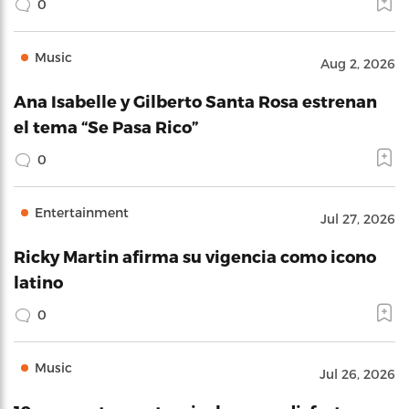
0
Music
Aug 2, 2026
Ana Isabelle y Gilberto Santa Rosa estrenan
el tema “Se Pasa Rico”
0
Entertainment
Jul 27, 2026
Ricky Martin afirma su vigencia como icono
latino
0
Music
Jul 26, 2026