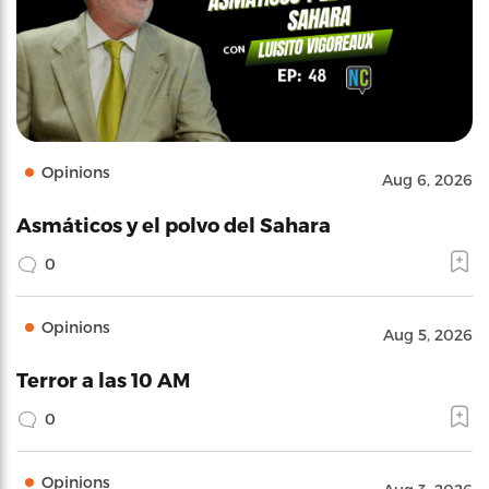
Opinions
Aug 6, 2026
Asmáticos y el polvo del Sahara
0
Opinions
Aug 5, 2026
Terror a las 10 AM
0
Opinions