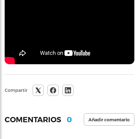
Compartir
0
COMENTARIOS
Añadir comentario