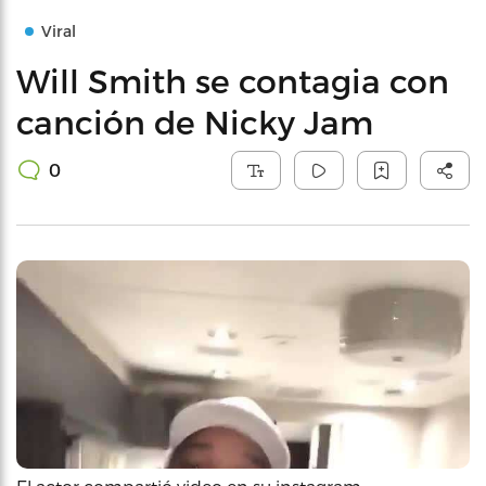
Viral
Will Smith se contagia con
canción de Nicky Jam
0