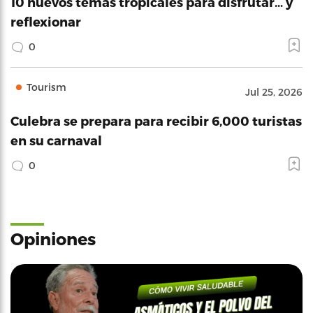
10 nuevos temas tropicales para disfrutar… y
reflexionar
0
Tourism
Jul 25, 2026
Culebra se prepara para recibir 6,000 turistas
en su carnaval
0
Opiniones