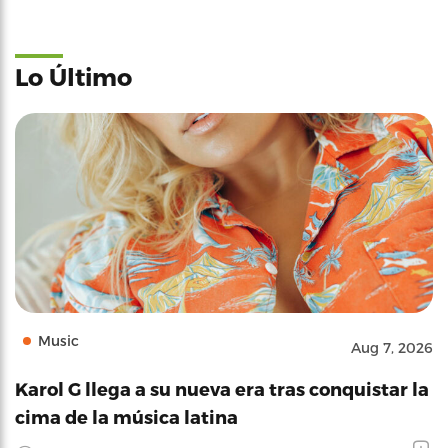
Lo Último
Music
Aug 7, 2026
Karol G llega a su nueva era tras conquistar la
cima de la música latina