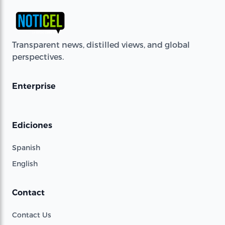
Transparent news, distilled views, and global
perspectives.
Enterprise
Ediciones
Spanish
English
Contact
Contact Us