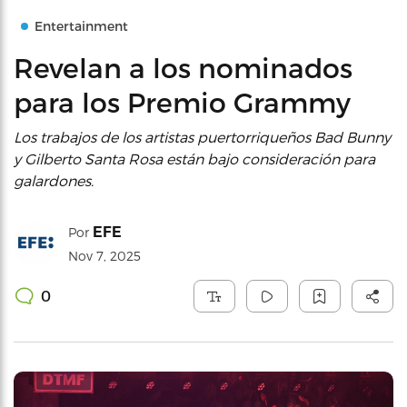
Entertainment
Revelan a los nominados
para los Premio Grammy
Los trabajos de los artistas puertorriqueños Bad Bunny
y Gilberto Santa Rosa están bajo consideración para
galardones.
EFE
Por
Nov 7, 2025
0