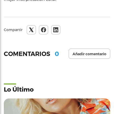
Compartir
0
COMENTARIOS
Añadir comentario
Lo Último