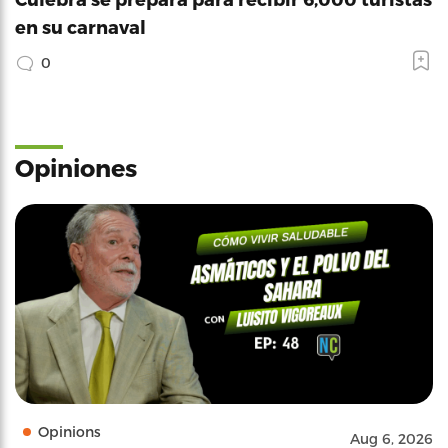
en su carnaval
0
Opiniones
Opinions
Aug 6, 2026