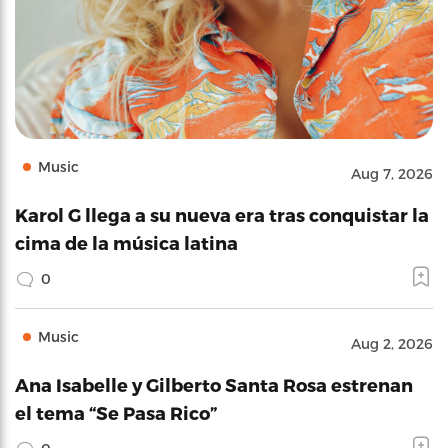
Music
Aug 7, 2026
Karol G llega a su nueva era tras conquistar la
cima de la música latina
0
Music
Aug 2, 2026
Ana Isabelle y Gilberto Santa Rosa estrenan
el tema “Se Pasa Rico”