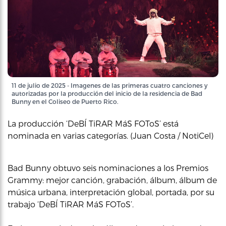
11 de julio de 2025 - Imagenes de las primeras cuatro canciones y
autorizadas por la producción del inicio de la residencia de Bad
Bunny en el Coliseo de Puerto Rico.
La producción ‘DeBÍ TiRAR MáS FOToS’ está
nominada en varias categorías. (Juan Costa / NotiCel)
Bad Bunny obtuvo seis nominaciones a los Premios
Grammy: mejor canción, grabación, álbum, álbum de
música urbana, interpretación global, portada, por su
trabajo ‘DeBÍ TiRAR MáS FOToS’.