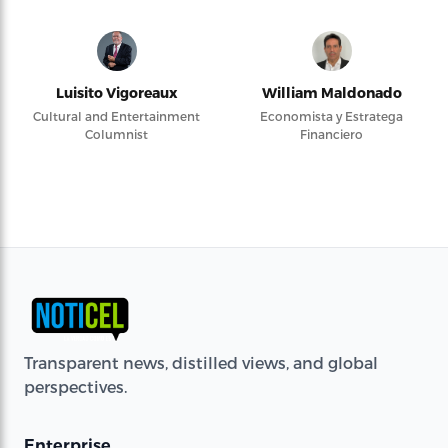
Luisito Vigoreaux
William Maldonado
Cultural and Entertainment
Economista y Estratega
Columnist
Financiero
Transparent news, distilled views, and global
perspectives.
Enterprise