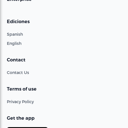
Ediciones
Spanish
English
Contact
Contact Us
Terms of use
Privacy Policy
Get the app