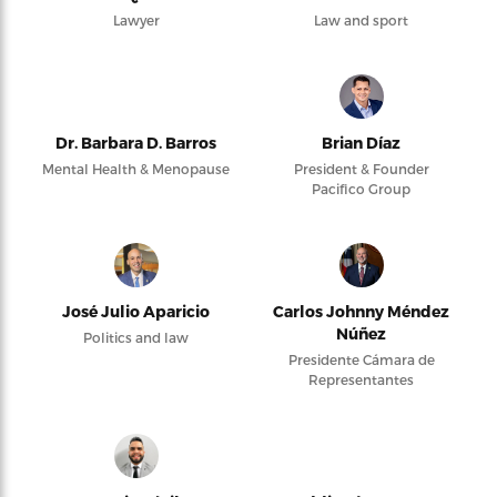
Lawyer
Law and sport
Dr. Barbara D. Barros
Brian Díaz
Mental Health & Menopause
President & Founder
Pacifico Group
José Julio Aparicio
Carlos Johnny Méndez
Núñez
Politics and law
Presidente Cámara de
Representantes