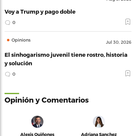
Voy a Trump y pago doble
0
Opinions
Jul 30, 2026
El sinhogarismo juvenil tiene rostro, historia
y solución
0
Opinión y Comentarios
Alexis Quiñones
Adriana Sanchez