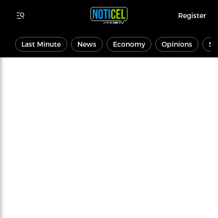
Register
Last Minute
News
Economy
Opinions
Sp