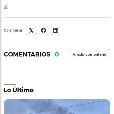
Compartir
0
COMENTARIOS
Añadir comentario
Lo Último