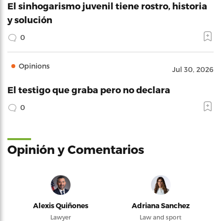
El sinhogarismo juvenil tiene rostro, historia
y solución
0
Opinions
Jul 30, 2026
El testigo que graba pero no declara
0
Opinión y Comentarios
Alexis Quiñones
Adriana Sanchez
Lawyer
Law and sport