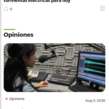
tormentas électricas para hoy
0
Opiniones
Opinions
Aug 5, 2026