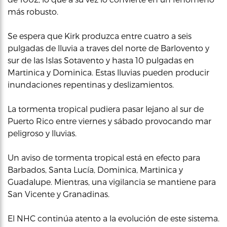
más robusto.
Se espera que Kirk produzca entre cuatro a seis
pulgadas de lluvia a traves del norte de Barlovento y
sur de las Islas Sotavento y hasta 10 pulgadas en
Martinica y Dominica. Estas lluvias pueden producir
inundaciones repentinas y deslizamientos.
La tormenta tropical pudiera pasar lejano al sur de
Puerto Rico entre viernes y sábado provocando mar
peligroso y lluvias.
Un aviso de tormenta tropical está en efecto para
Barbados, Santa Lucía, Dominica, Martinica y
Guadalupe. Mientras, una vigilancia se mantiene para
San Vicente y Granadinas.
El NHC continúa atento a la evolución de este sistema.