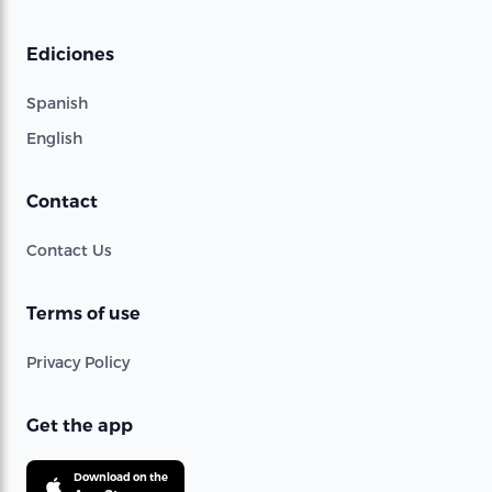
Ediciones
Spanish
English
Contact
Contact Us
Terms of use
Privacy Policy
Get the app
Download on the