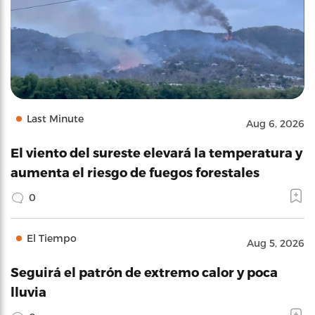
Last Minute
Aug 6, 2026
El viento del sureste elevará la temperatura y
aumenta el riesgo de fuegos forestales
0
El Tiempo
Aug 5, 2026
Seguirá el patrón de extremo calor y poca
lluvia