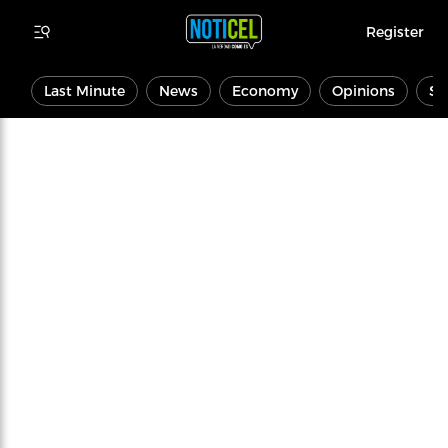
Register
Last Minute
News
Economy
Opinions
Sp