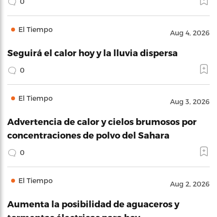
0
El Tiempo
Aug 4, 2026
Seguirá el calor hoy y la lluvia dispersa
0
El Tiempo
Aug 3, 2026
Advertencia de calor y cielos brumosos por
concentraciones de polvo del Sahara
0
El Tiempo
Aug 2, 2026
Aumenta la posibilidad de aguaceros y