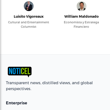
Luisito Vigoreaux
William Maldonado
Cultural and Entertainment
Economista y Estratega
Columnist
Financiero
Transparent news, distilled views, and global
perspectives.
Enterprise