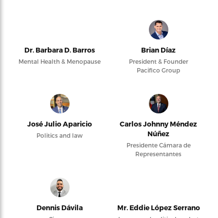
Dr. Barbara D. Barros
Brian Díaz
Mental Health & Menopause
President & Founder
Pacifico Group
José Julio Aparicio
Carlos Johnny Méndez
Núñez
Politics and law
Presidente Cámara de
Representantes
Dennis Dávila
Mr. Eddie López Serrano