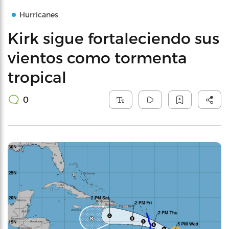
Hurricanes
Kirk sigue fortaleciendo sus
vientos como tormenta
tropical
0