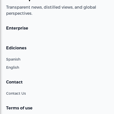
Transparent news, distilled views, and global
perspectives.
Enterprise
Ediciones
Spanish
English
Contact
Contact Us
Terms of use