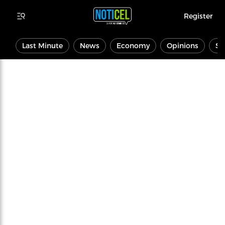
Register
Last Minute
News
Economy
Opinions
Sp