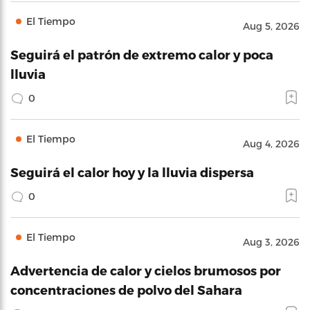
El Tiempo
Aug 5, 2026
Seguirá el patrón de extremo calor y poca
lluvia
0
El Tiempo
Aug 4, 2026
Seguirá el calor hoy y la lluvia dispersa
0
El Tiempo
Aug 3, 2026
Advertencia de calor y cielos brumosos por
concentraciones de polvo del Sahara