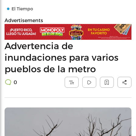
El Tiempo
Advertisements
Advertencia de
inundaciones para varios
pueblos de la metro
0