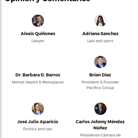
Alexis Quiñones
Adriana Sanchez
Lawyer
Law and sport
Dr. Barbara D. Barros
Brian Díaz
Mental Health & Menopause
President & Founder
Pacifico Group
José Julio Aparicio
Carlos Johnny Méndez
Núñez
Politics and law
Presidente Cámara de