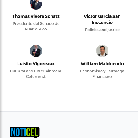
Thomas Rivera Schatz
Víctor García San
Inocencio
Presidente del Senado de
Puerto Rico
Politics and justice
Luisito Vigoreaux
William Maldonado
Cultural and Entertainment
Economista y Estratega
Columnist
Financiero