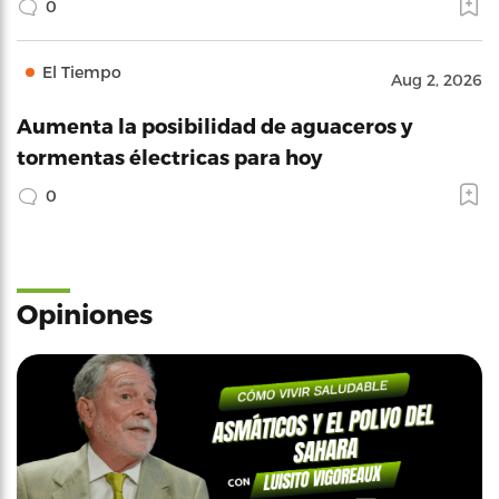
0
El Tiempo
Aug 2, 2026
Aumenta la posibilidad de aguaceros y
tormentas électricas para hoy
0
Opiniones