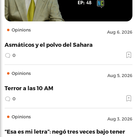
Opinions
Aug 6, 2026
Asmáticos y el polvo del Sahara
0
Opinions
Aug 5, 2026
Terror a las 10 AM
0
Opinions
Aug 3, 2026
“Esa es mi letra”: negó tres veces bajo tener