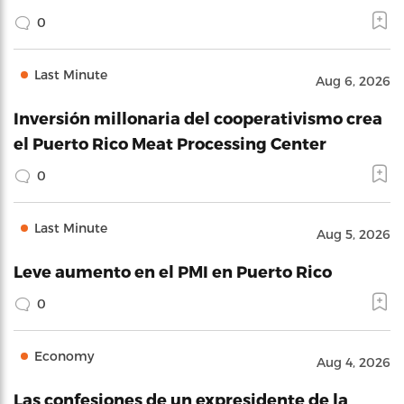
0
Last Minute
Aug 6, 2026
Inversión millonaria del cooperativismo crea
el Puerto Rico Meat Processing Center
0
Last Minute
Aug 5, 2026
Leve aumento en el PMI en Puerto Rico
0
Economy
Aug 4, 2026
Las confesiones de un expresidente de la