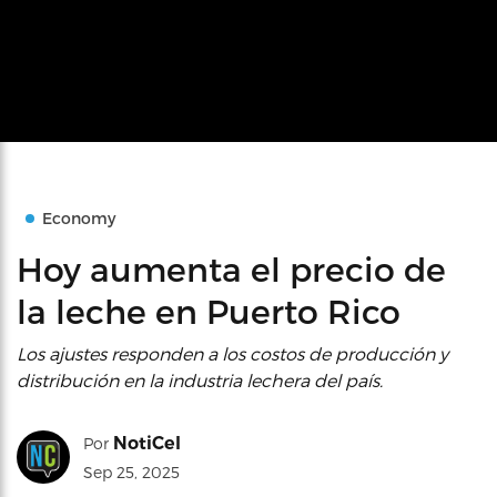
Economy
Hoy aumenta el precio de
la leche en Puerto Rico
Los ajustes responden a los costos de producción y
distribución en la industria lechera del país.
NotiCel
Por
Sep 25, 2025