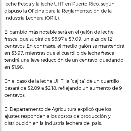
leche fresca y la leche UHT en Puerto Rico, según
dispuso la Oficina para la Reglamentación de la
Industria Lechera (ORIL).
El cambio más notable será en el galón de leche
fresca, que subirá de $6.97 a $7.09, un alza de 12
centavos. En contraste, el medio galón se mantendrá
en $3.97, mientras que el cuartillo de leche fresca
tendrá una leve reducción de un centavo, quedando
en $1.98.
En el caso de la leche UHT, la “cajita” de un cuartillo
pasará de $2.09 a $2.18, reflejando un aumento de 9
centavos.
El Departamento de Agricultura explicó que los
ajustes responden a los costos de producción y
distribución en la industria lechera del país.