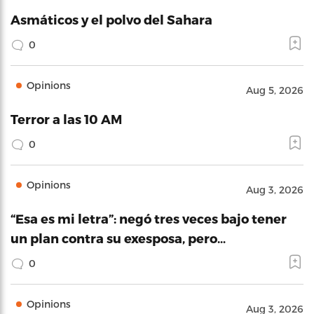
Asmáticos y el polvo del Sahara
0
Opinions
Aug 5, 2026
Terror a las 10 AM
0
Opinions
Aug 3, 2026
“Esa es mi letra”: negó tres veces bajo tener
un plan contra su exesposa, pero…
0
Opinions
Aug 3, 2026