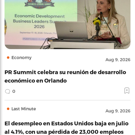
Economy
Aug 9, 2026
PR Summit celebra su reunión de desarrollo
económico en Orlando
0
Last Minute
Aug 9, 2026
El desempleo en Estados Unidos baja en julio
al 4.1%, con una pérdida de 23,000 empleos