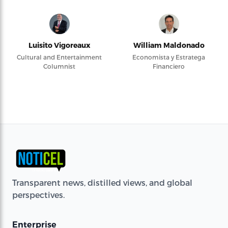
Luisito Vigoreaux
William Maldonado
Cultural and Entertainment
Economista y Estratega
Columnist
Financiero
Transparent news, distilled views, and global
perspectives.
Enterprise