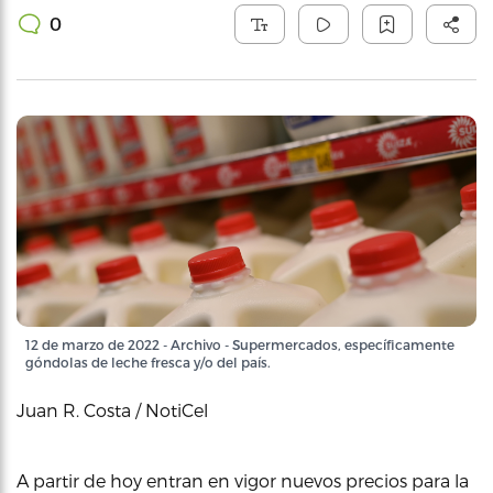
0
12 de marzo de 2022 - Archivo - Supermercados, específicamente
góndolas de leche fresca y/o del país.
Juan R. Costa / NotiCel
A partir de hoy entran en vigor nuevos precios para la