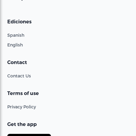
Ediciones
Spanish
English
Contact
Contact Us
Terms of use
Privacy Policy
Get the app