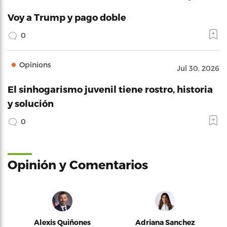
Voy a Trump y pago doble
0
Opinions
Jul 30, 2026
El sinhogarismo juvenil tiene rostro, historia
y solución
0
Opinión y Comentarios
Alexis Quiñones
Adriana Sanchez