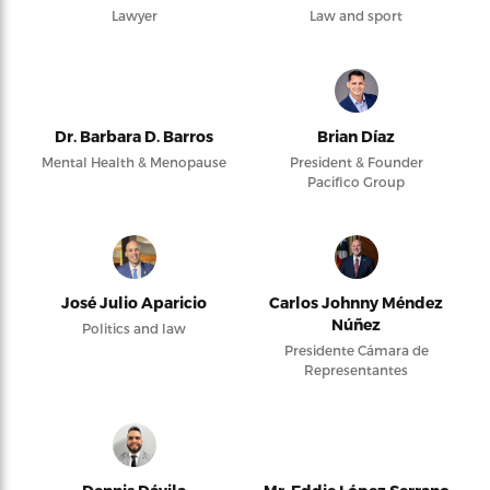
Lawyer
Law and sport
Dr. Barbara D. Barros
Brian Díaz
Mental Health & Menopause
President & Founder
Pacifico Group
José Julio Aparicio
Carlos Johnny Méndez
Núñez
Politics and law
Presidente Cámara de
Representantes