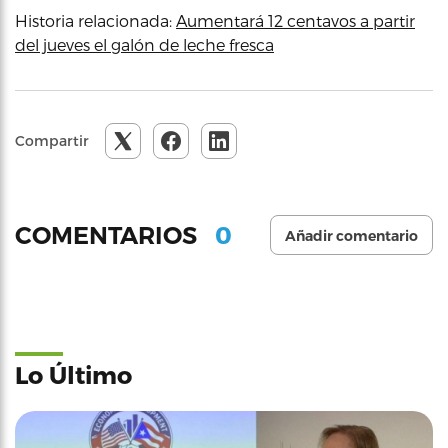
Historia relacionada:
Aumentará 12 centavos a partir
del jueves el galón de leche fresca
Compartir
0
COMENTARIOS
Añadir comentario
Lo Último