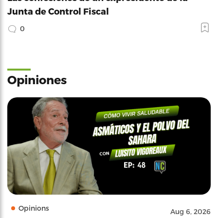
Junta de Control Fiscal
0
Opiniones
Opinions
Aug 6, 2026