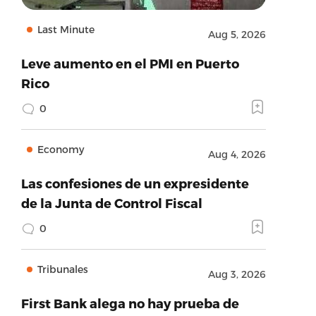
Last Minute
Aug 5, 2026
Leve aumento en el PMI en Puerto
Rico
0
Economy
Aug 4, 2026
Las confesiones de un expresidente
de la Junta de Control Fiscal
0
Tribunales
Aug 3, 2026
First Bank alega no hay prueba de