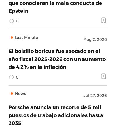
que conocieran la mala conducta de
Epstein
0
Last Minute
Aug 2, 2026
El bolsillo boricua fue azotado en el
año fiscal 2025-2026 con un aumento
de 4.2% en la inflación
0
News
Jul 27, 2026
Porsche anuncia un recorte de 5 mil
puestos de trabajo adicionales hasta
2035