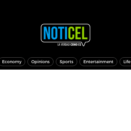
Economy
Opinions
Sports
Entertainment
Lif