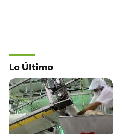
Lo Último