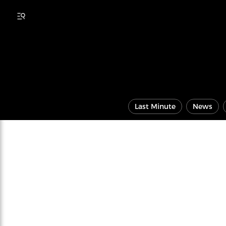
Last Minute
News