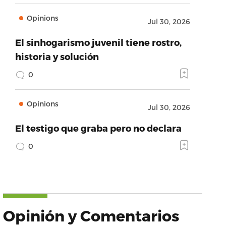
Opinions
Jul 30, 2026
El sinhogarismo juvenil tiene rostro,
historia y solución
0
Opinions
Jul 30, 2026
El testigo que graba pero no declara
0
Opinión y Comentarios