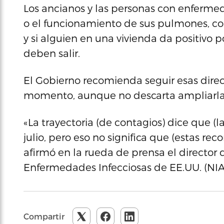
Los ancianos y las personas con enferme
o el funcionamiento de sus pulmones, co
y si alguien en una vivienda da positivo p
deben salir.
El Gobierno recomienda seguir esas direc
momento, aunque no descarta ampliarla
«La trayectoria (de contagios) dice que (l
julio, pero eso no significa que (estas re
afirmó en la rueda de prensa el director d
Enfermedades Infecciosas de EE.UU. (NIA
Compartir