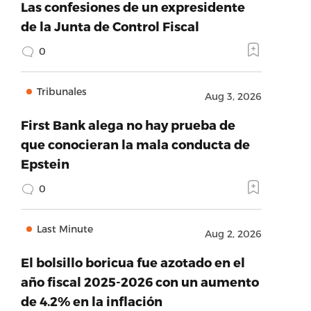
Las confesiones de un expresidente
de la Junta de Control Fiscal
0
Tribunales
Aug 3, 2026
First Bank alega no hay prueba de
que conocieran la mala conducta de
Epstein
0
Last Minute
Aug 2, 2026
El bolsillo boricua fue azotado en el
año fiscal 2025-2026 con un aumento
de 4.2% en la inflación