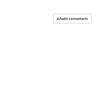
Añadir comentario