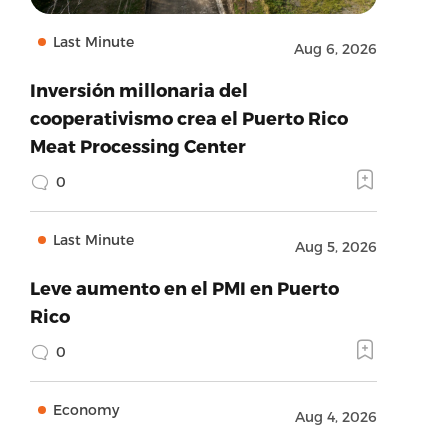
Last Minute
Aug 6, 2026
Inversión millonaria del
cooperativismo crea el Puerto Rico
Meat Processing Center
0
Last Minute
Aug 5, 2026
Leve aumento en el PMI en Puerto
Rico
0
Economy
Aug 4, 2026