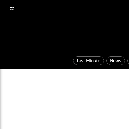
Last Minute
News