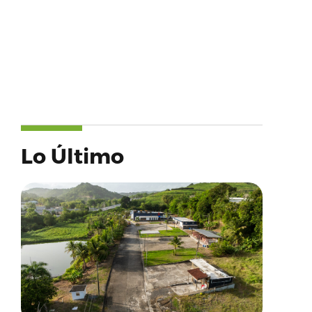
Lo Último