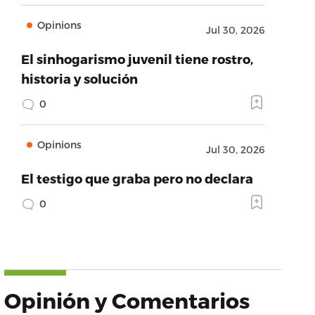
Opinions
Jul 30, 2026
El sinhogarismo juvenil tiene rostro,
historia y solución
0
Opinions
Jul 30, 2026
El testigo que graba pero no declara
0
Opinión y Comentarios