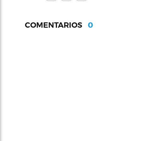
0
COMENTARIOS