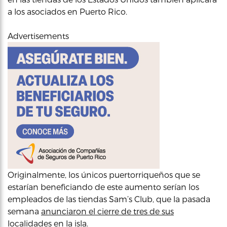
a los asociados en Puerto Rico.
Advertisements
Originalmente, los únicos puertorriqueños que se
estarían beneficiando de este aumento serían los
empleados de las tiendas Sam’s Club, que la pasada
semana
anunciaron el cierre de tres de sus
localidades en la isla
.