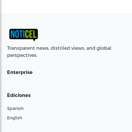
Transparent news, distilled views, and global
perspectives.
Enterprise
Ediciones
Spanish
English