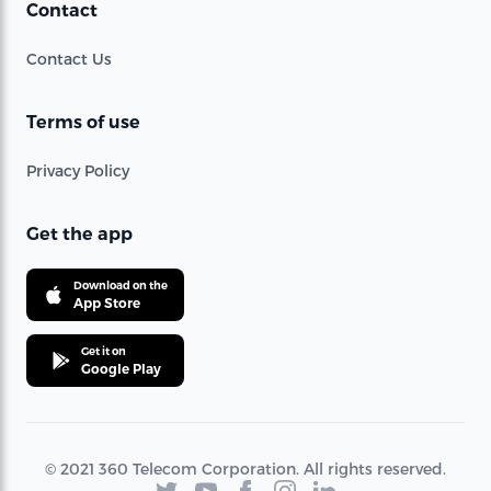
Contact
Contact Us
Terms of use
Privacy Policy
Get the app
Download on the
App Store
Get it on
Google Play
© 2021 360 Telecom Corporation. All rights reserved.