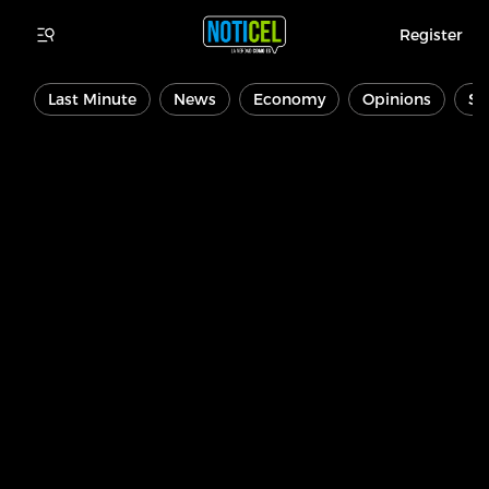
Register
Last Minute
News
Economy
Opinions
Sp