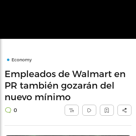
Economy
Empleados de Walmart en
PR también gozarán del
nuevo mínimo
0