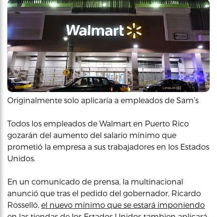
Originalmente solo aplicaría a empleados de Sam’s
Todos los empleados de Walmart en Puerto Rico
gozarán del aumento del salario mínimo que
prometió la empresa a sus trabajadores en los Estados
Unidos.
En un comunicado de prensa, la multinacional
anunció que tras el pedido del gobernador, Ricardo
Rosselló,
el nuevo mínimo que se estará imponiendo
en las tiendas de los Estados Unidos tambien aplicará