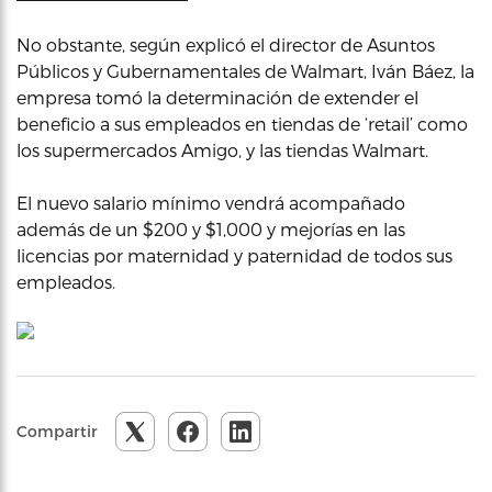
No obstante, según explicó el director de Asuntos
Públicos y Gubernamentales de Walmart, Iván Báez, la
empresa tomó la determinación de extender el
beneficio a sus empleados en tiendas de ‘retail’ como
los supermercados Amigo, y las tiendas Walmart.
El nuevo salario mínimo vendrá acompañado
además de un $200 y $1,000 y mejorías en las
licencias por maternidad y paternidad de todos sus
empleados.
Compartir