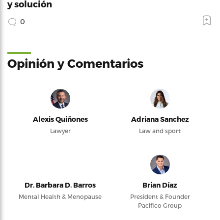
y solución
0
Opinión y Comentarios
Alexis Quiñones
Adriana Sanchez
Lawyer
Law and sport
Dr. Barbara D. Barros
Brian Díaz
Mental Health & Menopause
President & Founder
Pacifico Group