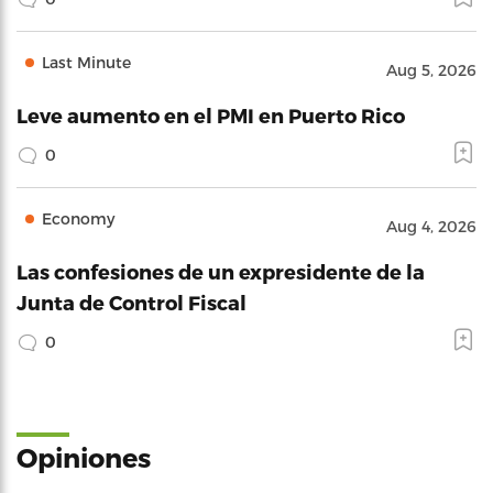
Last Minute
Aug 5, 2026
Leve aumento en el PMI en Puerto Rico
0
Economy
Aug 4, 2026
Las confesiones de un expresidente de la
Junta de Control Fiscal
0
Opiniones