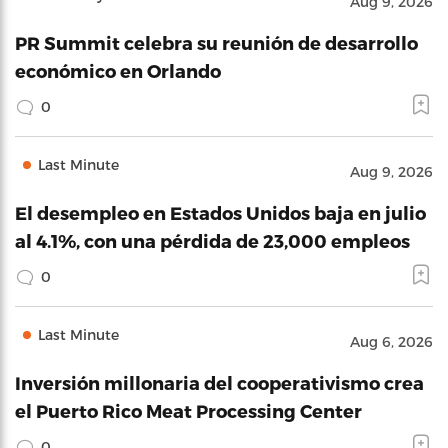
Aug 9, 2026
PR Summit celebra su reunión de desarrollo
económico en Orlando
0
Last Minute
Aug 9, 2026
El desempleo en Estados Unidos baja en julio
al 4.1%, con una pérdida de 23,000 empleos
0
Last Minute
Aug 6, 2026
Inversión millonaria del cooperativismo crea
el Puerto Rico Meat Processing Center
0