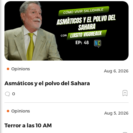
Opinions
Aug 6, 2026
Asmáticos y el polvo del Sahara
0
Opinions
Aug 5, 2026
Terror a las 10 AM