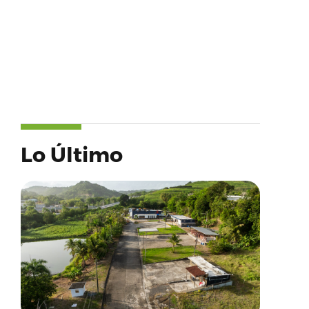
Lo Último