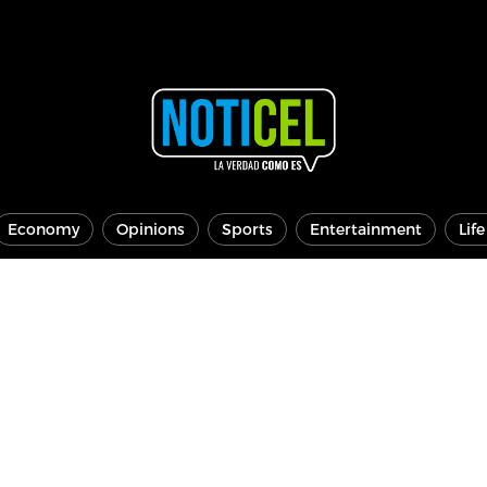
Economy
Opinions
Sports
Entertainment
Lif