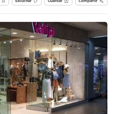
Escuchar
Guardar
Compartir