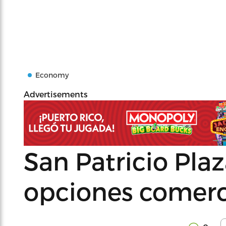
Economy
Advertisements
San Patricio Pla
opciones comerc