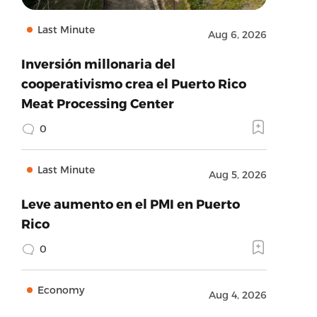
Last Minute
Aug 6, 2026
Inversión millonaria del
cooperativismo crea el Puerto Rico
Meat Processing Center
0
Last Minute
Aug 5, 2026
Leve aumento en el PMI en Puerto
Rico
0
Economy
Aug 4, 2026