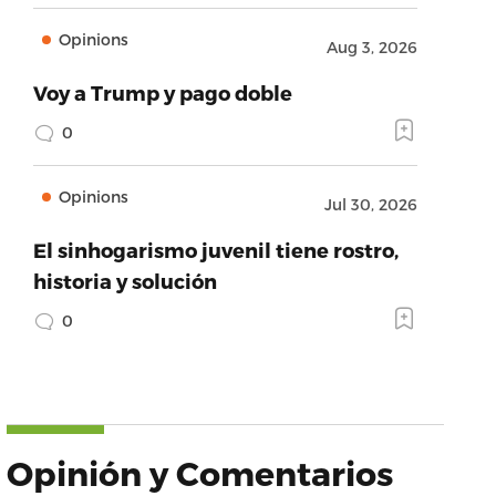
Opinions
Aug 3, 2026
Voy a Trump y pago doble
0
Opinions
Jul 30, 2026
El sinhogarismo juvenil tiene rostro,
historia y solución
0
Opinión y Comentarios