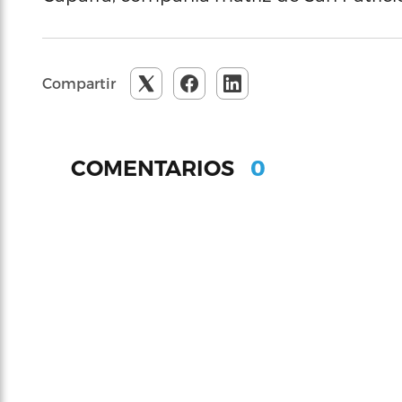
Compartir
0
COMENTARIOS