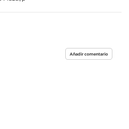
Añadir comentario