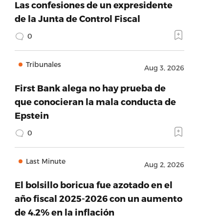
Las confesiones de un expresidente
de la Junta de Control Fiscal
0
Tribunales
Aug 3, 2026
First Bank alega no hay prueba de
que conocieran la mala conducta de
Epstein
0
Last Minute
Aug 2, 2026
El bolsillo boricua fue azotado en el
año fiscal 2025-2026 con un aumento
de 4.2% en la inflación