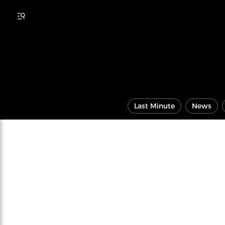
Last Minute
News