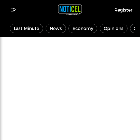
Register
Last Minute
News
Economy
Opinions
Sp