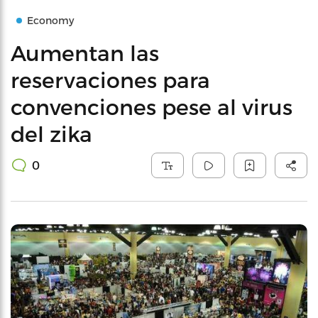
Economy
Aumentan las
reservaciones para
convenciones pese al virus
del zika
0