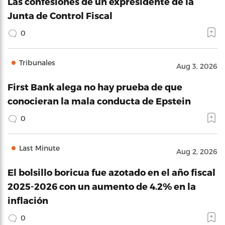
Las confesiones de un expresidente de la
Junta de Control Fiscal
0
Tribunales
Aug 3, 2026
First Bank alega no hay prueba de que
conocieran la mala conducta de Epstein
0
Last Minute
Aug 2, 2026
El bolsillo boricua fue azotado en el año fiscal
2025-2026 con un aumento de 4.2% en la
inflación
0