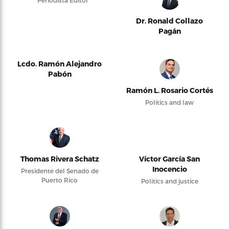
Dr. Ronald Collazo
Pagán
Lcdo. Ramón Alejandro
Pabón
Ramón L. Rosario Cortés
Politics and law
Thomas Rivera Schatz
Víctor García San
Inocencio
Presidente del Senado de
Puerto Rico
Politics and justice