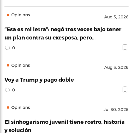
Opinions
Aug 3, 2026
“Esa es mi letra”: negó tres veces bajo tener
un plan contra su exesposa, pero…
0
Opinions
Aug 3, 2026
Voy a Trump y pago doble
0
Opinions
Jul 30, 2026
El sinhogarismo juvenil tiene rostro, historia
y solución