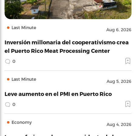
Last Minute
Aug 6, 2026
Inversión millonaria del cooperativismo crea
el Puerto Rico Meat Processing Center
0
Last Minute
Aug 5, 2026
Leve aumento en el PMI en Puerto Rico
0
Economy
Aug 4, 2026