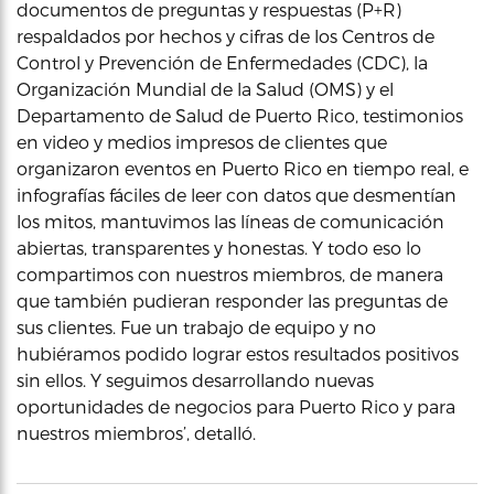
documentos de preguntas y respuestas (P+R)
respaldados por hechos y cifras de los Centros de
Control y Prevención de Enfermedades (CDC), la
Organización Mundial de la Salud (OMS) y el
Departamento de Salud de Puerto Rico, testimonios
en video y medios impresos de clientes que
organizaron eventos en Puerto Rico en tiempo real, e
infografías fáciles de leer con datos que desmentían
los mitos, mantuvimos las líneas de comunicación
abiertas, transparentes y honestas. Y todo eso lo
compartimos con nuestros miembros, de manera
que también pudieran responder las preguntas de
sus clientes. Fue un trabajo de equipo y no
hubiéramos podido lograr estos resultados positivos
sin ellos. Y seguimos desarrollando nuevas
oportunidades de negocios para Puerto Rico y para
nuestros miembros’, detalló.