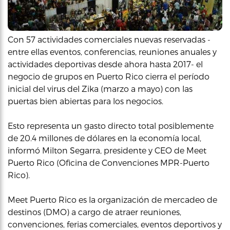
Con 57 actividades comerciales nuevas reservadas -
entre ellas eventos, conferencias, reuniones anuales y
actividades deportivas desde ahora hasta 2017- el
negocio de grupos en Puerto Rico cierra el período
inicial del virus del Zika (marzo a mayo) con las
puertas bien abiertas para los negocios.
Esto representa un gasto directo total posiblemente
de 20.4 millones de dólares en la economía local,
informó Milton Segarra, presidente y CEO de Meet
Puerto Rico (Oficina de Convenciones MPR-Puerto
Rico).
Meet Puerto Rico es la organización de mercadeo de
destinos (DMO) a cargo de atraer reuniones,
convenciones, ferias comerciales, eventos deportivos y