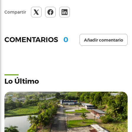
Compartir
0
COMENTARIOS
Añadir comentario
Lo Último