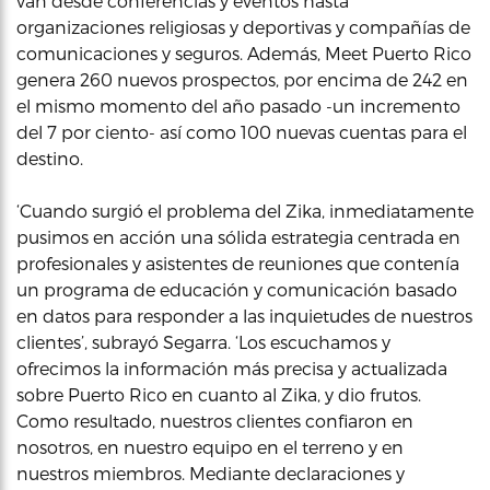
van desde conferencias y eventos hasta
organizaciones religiosas y deportivas y compañías de
comunicaciones y seguros. Además, Meet Puerto Rico
genera 260 nuevos prospectos, por encima de 242 en
el mismo momento del año pasado -un incremento
del 7 por ciento- así como 100 nuevas cuentas para el
destino.
‘Cuando surgió el problema del Zika, inmediatamente
pusimos en acción una sólida estrategia centrada en
profesionales y asistentes de reuniones que contenía
un programa de educación y comunicación basado
en datos para responder a las inquietudes de nuestros
clientes’, subrayó Segarra. ‘Los escuchamos y
ofrecimos la información más precisa y actualizada
sobre Puerto Rico en cuanto al Zika, y dio frutos.
Como resultado, nuestros clientes confiaron en
nosotros, en nuestro equipo en el terreno y en
nuestros miembros. Mediante declaraciones y