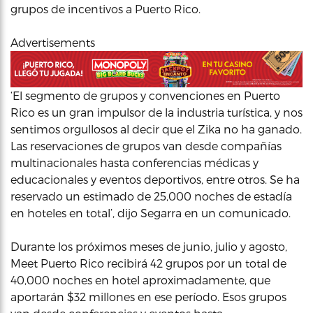
grupos de incentivos a Puerto Rico.
Advertisements
‘El segmento de grupos y convenciones en Puerto
Rico es un gran impulsor de la industria turística, y nos
sentimos orgullosos al decir que el Zika no ha ganado.
Las reservaciones de grupos van desde compañías
multinacionales hasta conferencias médicas y
educacionales y eventos deportivos, entre otros. Se ha
reservado un estimado de 25,000 noches de estadía
en hoteles en total’, dijo Segarra en un comunicado.
Durante los próximos meses de junio, julio y agosto,
Meet Puerto Rico recibirá 42 grupos por un total de
40,000 noches en hotel aproximadamente, que
aportarán $32 millones en ese período. Esos grupos