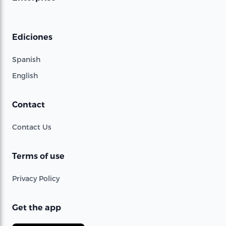
Ediciones
Spanish
English
Contact
Contact Us
Terms of use
Privacy Policy
Get the app