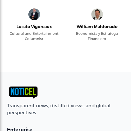
Luisito Vigoreaux
William Maldonado
Cultural and Entertainment
Economista y Estratega
Columnist
Financiero
Transparent news, distilled views, and global
perspectives.
Enterprise