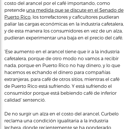
costo del arancel por el café importando, como
pretende
una medida que se discute en el Senado de
Puerto Rico
, los torrefactores y caficultores pudieran
paliar las cargas económicas en la industria cafetalera,
y de esta manera los consumidores en vez de un alza,
pudieran experimentar una baja en el precio del café.
‘Ese aumento en el arancel tiene que ir a la industria
cafetalera, porque de otro modo no vamos a recibir
nada, porque en Puerto Rico no hay dinero, y lo que
hacemos es echando el dinero para compañías
extranjeras, para café de otros sitios, mientras el café
de Puerto Rico está sufriendo. Y está sufriendo el
consumidor porque está bebiendo café de inferior
calidad’ sentenció.
De no surgir un alza en el costo del arancel, Curbelo
reclama una condición igualitaria a la industria
lechera, donde recientemente se ha ponderado