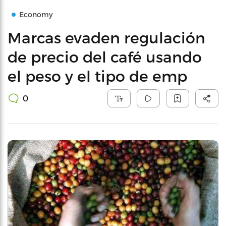
Economy
Marcas evaden regulación
de precio del café usando
el peso y el tipo de emp
0