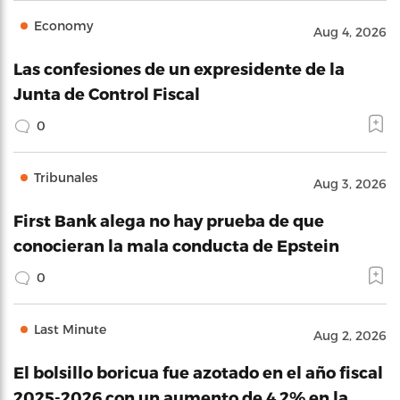
Economy
Aug 4, 2026
Las confesiones de un expresidente de la
Junta de Control Fiscal
0
Tribunales
Aug 3, 2026
First Bank alega no hay prueba de que
conocieran la mala conducta de Epstein
0
Last Minute
Aug 2, 2026
El bolsillo boricua fue azotado en el año fiscal
2025-2026 con un aumento de 4.2% en la