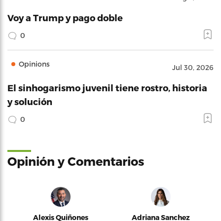
Voy a Trump y pago doble
0
Opinions
Jul 30, 2026
El sinhogarismo juvenil tiene rostro, historia
y solución
0
Opinión y Comentarios
Alexis Quiñones
Adriana Sanchez