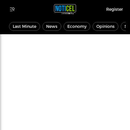
Register
Last Minute
News
Economy
Opinions
Sp