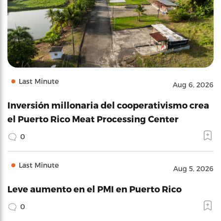
Last Minute
Aug 6, 2026
Inversión millonaria del cooperativismo crea
el Puerto Rico Meat Processing Center
0
Last Minute
Aug 5, 2026
Leve aumento en el PMI en Puerto Rico
0