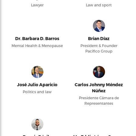
Lawyer
Law and sport
Dr. Barbara D. Barros
Brian Díaz
Mental Health & Menopause
President & Founder
Pacifico Group
José Julio Aparicio
Carlos Johnny Méndez
Núñez
Politics and law
Presidente Cámara de
Representantes