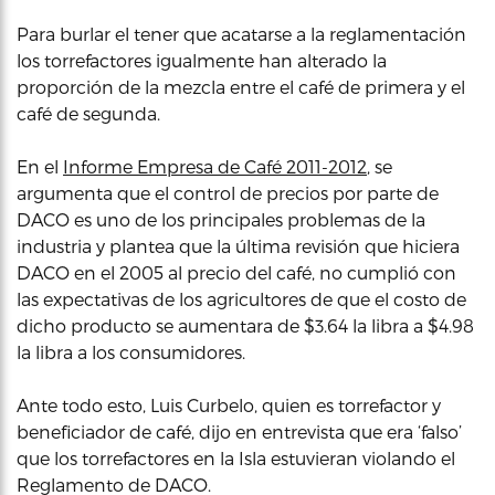
Para burlar el tener que acatarse a la reglamentación
los torrefactores igualmente han alterado la
proporción de la mezcla entre el café de primera y el
café de segunda.
En el
Informe Empresa de Café 2011-2012
, se
argumenta que el control de precios por parte de
DACO es uno de los principales problemas de la
industria y plantea que la última revisión que hiciera
DACO en el 2005 al precio del café, no cumplió con
las expectativas de los agricultores de que el costo de
dicho producto se aumentara de $3.64 la libra a $4.98
la libra a los consumidores.
Ante todo esto, Luis Curbelo, quien es torrefactor y
beneficiador de café, dijo en entrevista que era ‘falso’
que los torrefactores en la Isla estuvieran violando el
Reglamento de DACO.