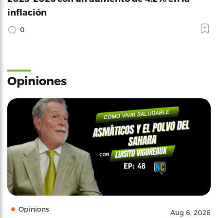
inflación
0
Opiniones
Opinions
Aug 6, 2026