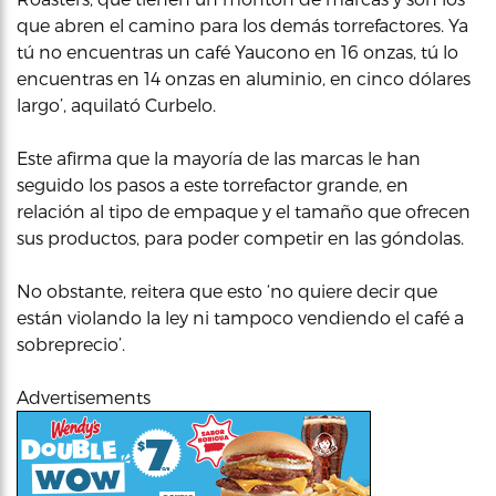
que abren el camino para los demás torrefactores. Ya
tú no encuentras un café Yaucono en 16 onzas, tú lo
encuentras en 14 onzas en aluminio, en cinco dólares
largo’, aquilató Curbelo.
Este afirma que la mayoría de las marcas le han
seguido los pasos a este torrefactor grande, en
relación al tipo de empaque y el tamaño que ofrecen
sus productos, para poder competir en las góndolas.
No obstante, reitera que esto ‘no quiere decir que
están violando la ley ni tampoco vendiendo el café a
sobreprecio’.
Advertisements