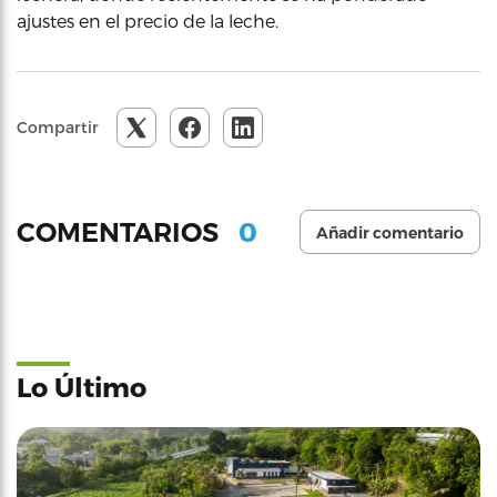
ajustes en el precio de la leche.
Compartir
0
COMENTARIOS
Añadir comentario
Lo Último