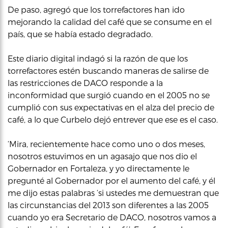
De paso, agregó que los torrefactores han ido
mejorando la calidad del café que se consume en el
país, que se había estado degradado.
Este diario digital indagó si la razón de que los
torrefactores estén buscando maneras de salirse de
las restricciones de DACO responde a la
inconformidad que surgió cuando en el 2005 no se
cumplió con sus expectativas en el alza del precio de
café, a lo que Curbelo dejó entrever que ese es el caso.
‘Mira, recientemente hace como uno o dos meses,
nosotros estuvimos en un agasajo que nos dio el
Gobernador en Fortaleza, y yo directamente le
pregunté al Gobernador por el aumento del café, y él
me dijo estas palabras ‘si ustedes me demuestran que
las circunstancias del 2013 son diferentes a las 2005
cuando yo era Secretario de DACO, nosotros vamos a