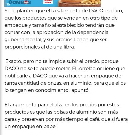
Se le planteó que el Reglamento de DACO es claro,
que los productos que se vendan en otro tipo de
empaque y tamaño al establecido tendrán que
contar con la aprobación de la dependencia
gubernamental, y sus precios tienen que ser
proporcionales al de una libra.
‘Exacto, pero no te impide subir el precio, porque
DACO no se te puede meter. El torrefactor tiene que
notificarle a DACO que va a hacer un empaque de
tanta cantidad de onzas, en aluminio, para que ellos
lo tengan en conocimiento’, apuntó.
El argumento para el alza en los precios por estos
productos es que las bolsas de aluminio son más
caras y preservan por más tiempo el café, que si fuera
un empaque en papel.