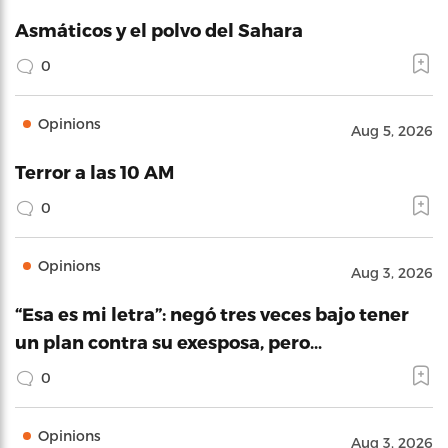
Asmáticos y el polvo del Sahara
0
Opinions
Aug 5, 2026
Terror a las 10 AM
0
Opinions
Aug 3, 2026
“Esa es mi letra”: negó tres veces bajo tener
un plan contra su exesposa, pero…
0
Opinions
Aug 3, 2026