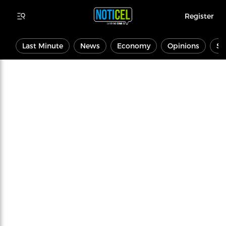
Register
Last Minute
News
Economy
Opinions
Sp