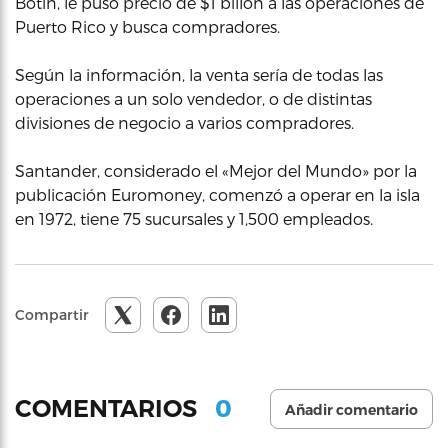
Botín, le puso precio de $1 billón a las operaciones de
Puerto Rico y busca compradores.
Según la información, la venta sería de todas las
operaciones a un solo vendedor, o de distintas
divisiones de negocio a varios compradores.
Santander, considerado el «Mejor del Mundo» por la
publicación Euromoney, comenzó a operar en la isla
en 1972, tiene 75 sucursales y 1,500 empleados.
Compartir
0
COMENTARIOS
Añadir comentario