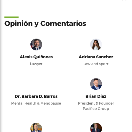
Opinión y Comentarios
Alexis Quiñones
Adriana Sanchez
Lawyer
Law and sport
Dr. Barbara D. Barros
Brian Díaz
Mental Health & Menopause
President & Founder
Pacifico Group