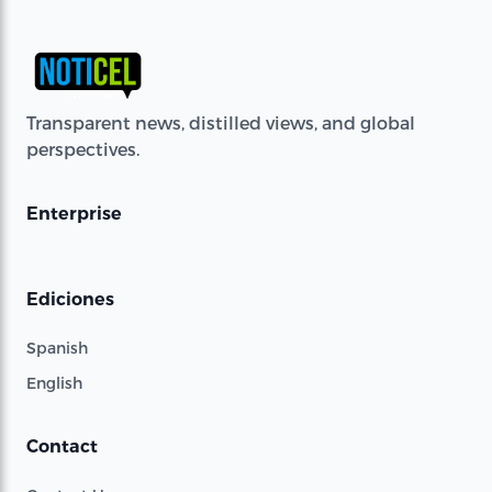
Transparent news, distilled views, and global
perspectives.
Enterprise
Ediciones
Spanish
English
Contact