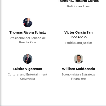
Ramón L. Rosario Cortés
Politics and law
Thomas Rivera Schatz
Víctor García San
Inocencio
Presidente del Senado de
Puerto Rico
Politics and justice
Luisito Vigoreaux
William Maldonado
Cultural and Entertainment
Economista y Estratega
Columnist
Financiero