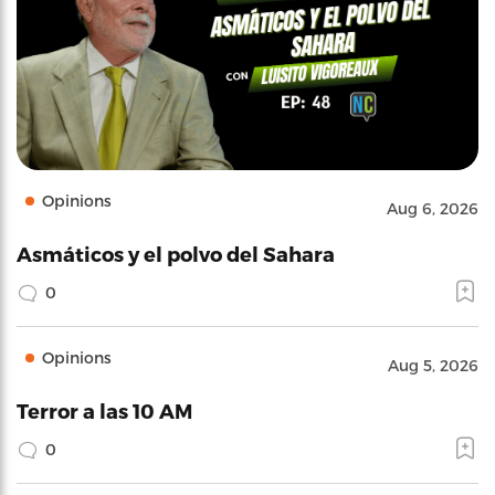
Opinions
Aug 6, 2026
Asmáticos y el polvo del Sahara
0
Opinions
Aug 5, 2026
Terror a las 10 AM
0