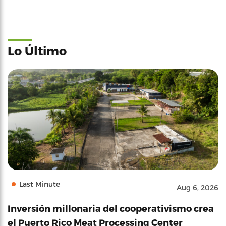
Lo Último
Last Minute
Aug 6, 2026
Inversión millonaria del cooperativismo crea
el Puerto Rico Meat Processing Center