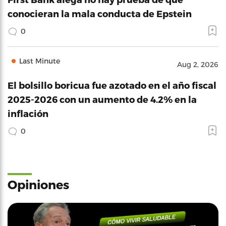
conocieran la mala conducta de Epstein
0
Last Minute
Aug 2, 2026
El bolsillo boricua fue azotado en el año fiscal
2025-2026 con un aumento de 4.2% en la
inflación
0
Opiniones