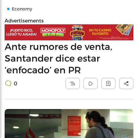
Economy
Advertisements
Ante rumores de venta,
Santander dice estar
‘enfocado’ en PR
0