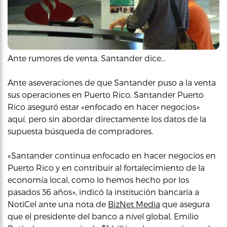
Ante rumores de venta, Santander dice…
Ante aseveraciones de que Santander puso a la venta
sus operaciones en Puerto Rico, Santander Puerto
Rico aseguró estar «enfocado en hacer negocios»
aquí, pero sin abordar directamente los datos de la
supuesta búsqueda de compradores.
«Santander continua enfocado en hacer negocios en
Puerto Rico y en contribuir al fortalecimiento de la
economía local, como lo hemos hecho por los
pasados 36 años», indicó la institución bancaria a
NotiCel ante una nota de
BizNet Media
que asegura
que el presidente del banco a nivel global, Emilio