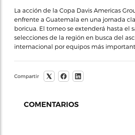
La acción de la Copa Davis Americas Grou
enfrente a Guatemala en una jornada cla
boricua. El torneo se extenderá hasta el 
selecciones de la región en busca del a
internacional por equipos más important
Compartir
COMENTARIOS