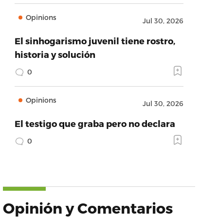
Opinions
Jul 30, 2026
El sinhogarismo juvenil tiene rostro,
historia y solución
0
Opinions
Jul 30, 2026
El testigo que graba pero no declara
0
Opinión y Comentarios