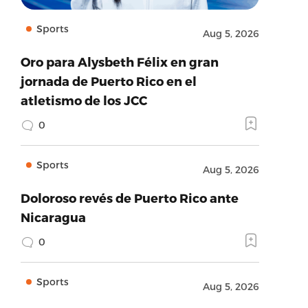
Sports
Aug 5, 2026
Oro para Alysbeth Félix en gran
jornada de Puerto Rico en el
atletismo de los JCC
0
Sports
Aug 5, 2026
Doloroso revés de Puerto Rico ante
Nicaragua
0
Sports
Aug 5, 2026