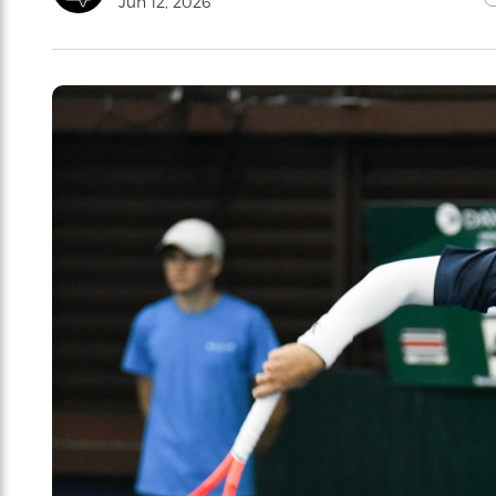
Jun 12, 2026