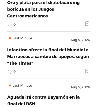
Oro y plata para el skateboarding
boricua en los Juegos
Centroamericanos
0
Last Minute
Aug 5, 2026
Infantino ofrece la final del Mundial a
Marruecos a cambio de apoyos, según
"The Times"
0
Last Minute
Aug 5, 2026
Aguada irá contra Bayamón en la
final del BSN