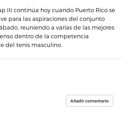
p III continúa hoy cuando Puerto Rico se
ve para las aspiraciones del conjunto
sábado, reuniendo a varias de las mejores
scenso dentro de la competencia
e del tenis masculino.
Añadir comentario