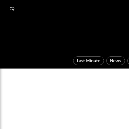
Last Minute
News