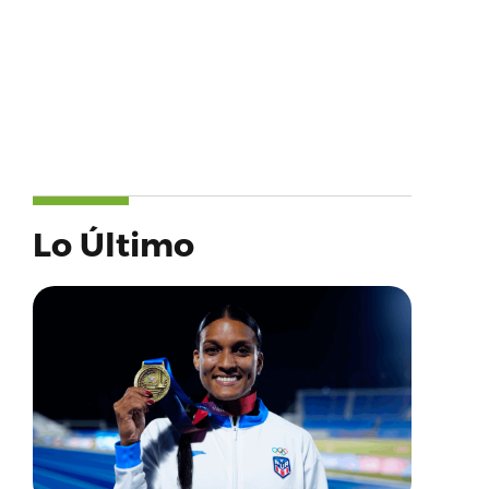
Lo Último