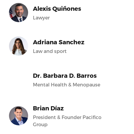
Alexis Quiñones
Lawyer
Adriana Sanchez
Law and sport
Dr. Barbara D. Barros
Mental Health & Menopause
Brian Díaz
President & Founder Pacifico
Group