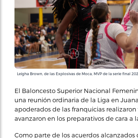
Leigha Brown, de las Explosivas de Moca, MVP de la serie final 20
El Baloncesto Superior Nacional Femenin
una reunión ordinaria de la Liga en Juana
apoderados de las franquicias realizaron
avanzaron en los preparativos de cara a
Como parte de los acuerdos alcanzados du