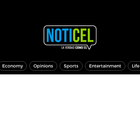
Economy
Opinions
Sports
Entertainment
Lif