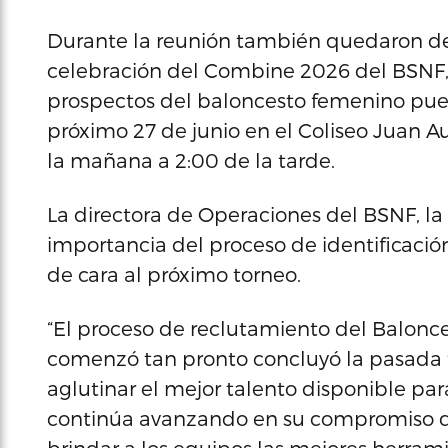
Durante la reunión también quedaron defi
celebración del Combine 2026 del BSNF, 
prospectos del baloncesto femenino puert
próximo 27 de junio en el Coliseo Juan A
la mañana a 2:00 de la tarde.
La directora de Operaciones del BSNF, la 
importancia del proceso de identificación
de cara al próximo torneo.
“El proceso de reclutamiento del Balon
comenzó tan pronto concluyó la pasada te
aglutinar el mejor talento disponible par
continúa avanzando en su compromiso de 