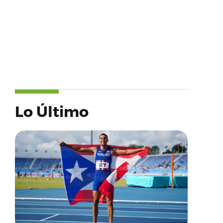
Lo Último