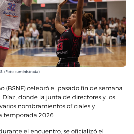
25. (Foto suministrada)
o (BSNF) celebró el pasado fin de semana
 Díaz, donde la junta de directores y los
 varios nombramientos oficiales y
 la temporada 2026.
rante el encuentro, se oficializó el