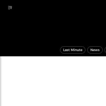
Last Minute
News