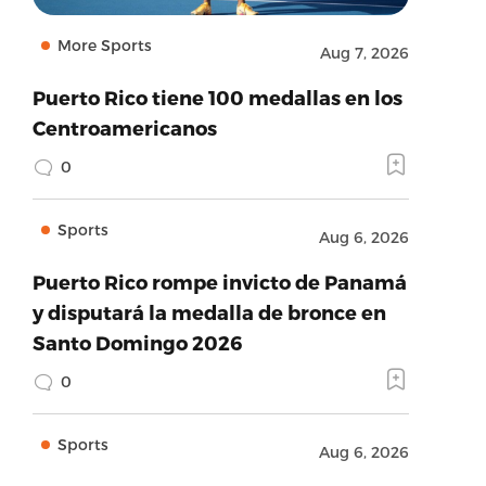
More Sports
Aug 7, 2026
Puerto Rico tiene 100 medallas en los
Centroamericanos
0
Sports
Aug 6, 2026
Puerto Rico rompe invicto de Panamá
y disputará la medalla de bronce en
Santo Domingo 2026
0
Sports
Aug 6, 2026