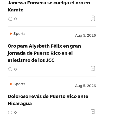
Janessa Fonseca se cuelga el oro en
Karate
0
Sports
Aug 5, 2026
Oro para Alysbeth Félix en gran
jornada de Puerto Rico en el
atletismo de los JCC
0
Sports
Aug 5, 2026
Doloroso revés de Puerto Rico ante
Nicaragua
0