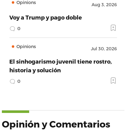
Opinions
Aug 3, 2026
Voy a Trump y pago doble
0
Opinions
Jul 30, 2026
El sinhogarismo juvenil tiene rostro,
historia y solución
0
Opinión y Comentarios