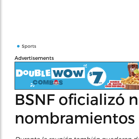
Sports
Advertisements
BSNF oficializó 
nombramientos 