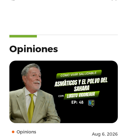
Opiniones
Opinions
Aug 6, 2026