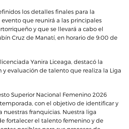
nidos los detalles finales para la
evento que reunirá a las principales
orriqueño y que se llevará a cabo el
ubín Cruz de Manatí, en horario de 9:00 de
licenciada Yanira Liceaga, destacó la
 y evaluación de talento que realiza la Liga
cesto Superior Nacional Femenino 2026
mporada, con el objetivo de identificar y
a nuestras franquicias. Nuestra liga
fortalecer el talento femenino y de