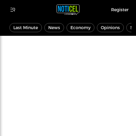
Register
Last Minute
News
Economy
Opinions
Sp