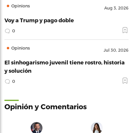
Opinions
Aug 3, 2026
Voy a Trump y pago doble
0
Opinions
Jul 30, 2026
El sinhogarismo juvenil tiene rostro, historia
y solución
0
Opinión y Comentarios