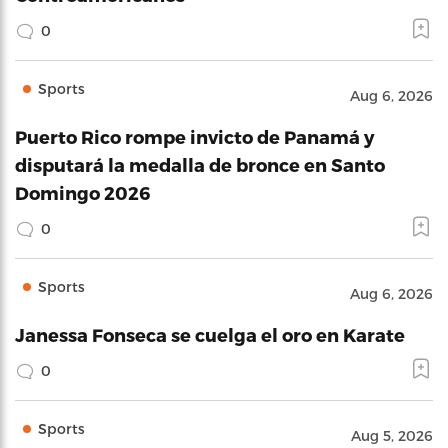
0
Sports
Aug 6, 2026
Puerto Rico rompe invicto de Panamá y
disputará la medalla de bronce en Santo
Domingo 2026
0
Sports
Aug 6, 2026
Janessa Fonseca se cuelga el oro en Karate
0
Sports
Aug 5, 2026