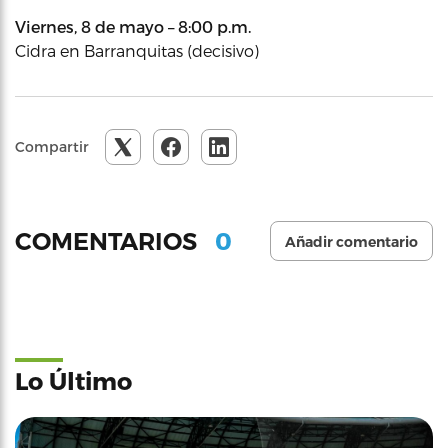
Viernes, 8 de mayo – 8:00 p.m.
Cidra en Barranquitas (decisivo)
Compartir
0
COMENTARIOS
Añadir comentario
Lo Último