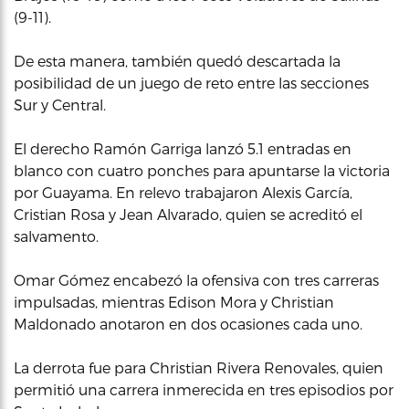
(9-11).
De esta manera, también quedó descartada la
posibilidad de un juego de reto entre las secciones
Sur y Central.
El derecho Ramón Garriga lanzó 5.1 entradas en
blanco con cuatro ponches para apuntarse la victoria
por Guayama. En relevo trabajaron Alexis García,
Cristian Rosa y Jean Alvarado, quien se acreditó el
salvamento.
Omar Gómez encabezó la ofensiva con tres carreras
impulsadas, mientras Edison Mora y Christian
Maldonado anotaron en dos ocasiones cada uno.
La derrota fue para Christian Rivera Renovales, quien
permitió una carrera inmerecida en tres episodios por