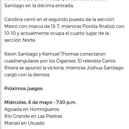
Santiago en la décima entrada.
Carolina cerró en el segundo puesto de la sección
Metro con marca de 13-7, mientras Florida finalizó con
10-10 y actualmente ocupa el cuarto lugar de la
sección Norte.
Kevin Santiago y Kemuel Thomas conectaron
cuadrangulares por los Gigantes. El relevista Carlos
Rivera se apuntó la victoria, mientras Joshua Santiago
cargó con la derrota.
Próximos juegos:
Miércoles, 6 de mayo – 7:30 p.m.
Aguada en Hormigueros
Río Grande en Las Piedras
Manatí en Utuado