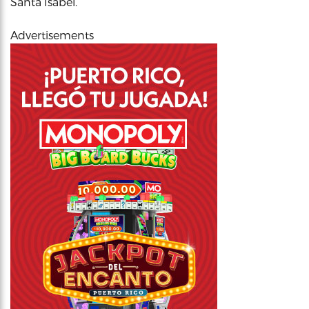
Santa Isabel.
Advertisements