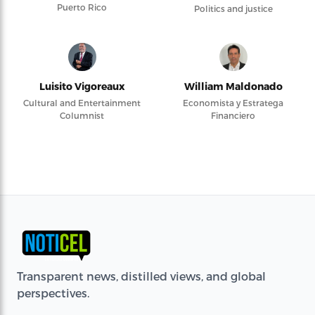
Puerto Rico
Politics and justice
Luisito Vigoreaux
William Maldonado
Cultural and Entertainment
Economista y Estratega
Columnist
Financiero
Transparent news, distilled views, and global
perspectives.