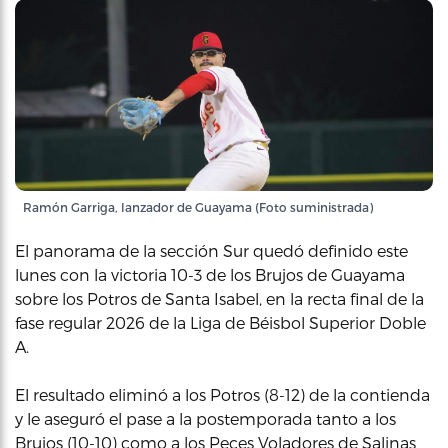
Ramón Garriga, lanzador de Guayama (Foto suministrada)
El panorama de la sección Sur quedó definido este
lunes con la victoria 10-3 de los Brujos de Guayama
sobre los Potros de Santa Isabel, en la recta final de la
fase regular 2026 de la Liga de Béisbol Superior Doble
A.
El resultado eliminó a los Potros (8-12) de la contienda
y le aseguró el pase a la postemporada tanto a los
Brujos (10-10) como a los Peces Voladores de Salinas