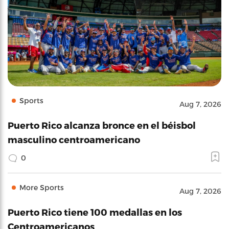
Sports
Aug 7, 2026
Puerto Rico alcanza bronce en el béisbol
masculino centroamericano
0
More Sports
Aug 7, 2026
Puerto Rico tiene 100 medallas en los
Centroamericanos