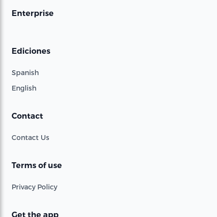
Enterprise
Ediciones
Spanish
English
Contact
Contact Us
Terms of use
Privacy Policy
Get the app