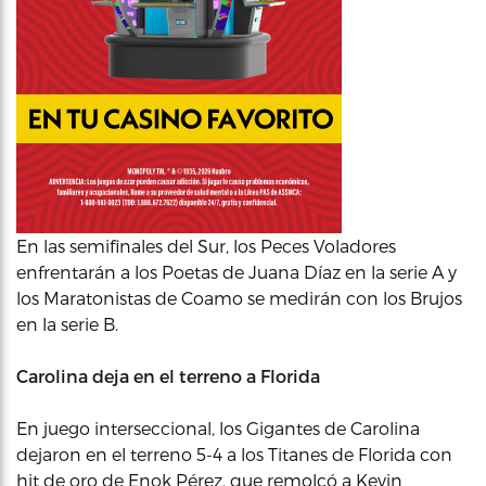
En las semifinales del Sur, los Peces Voladores
enfrentarán a los Poetas de Juana Díaz en la serie A y
los Maratonistas de Coamo se medirán con los Brujos
en la serie B.
Carolina deja en el terreno a Florida
En juego interseccional, los Gigantes de Carolina
dejaron en el terreno 5-4 a los Titanes de Florida con
hit de oro de Enok Pérez, que remolcó a Kevin