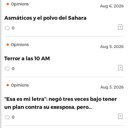
Opinions
Aug 6, 2026
Asmáticos y el polvo del Sahara
0
Opinions
Aug 5, 2026
Terror a las 10 AM
0
Opinions
Aug 3, 2026
“Esa es mi letra”: negó tres veces bajo tener
un plan contra su exesposa, pero…
0