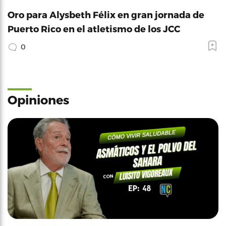
Oro para Alysbeth Félix en gran jornada de
Puerto Rico en el atletismo de los JCC
0
Opiniones