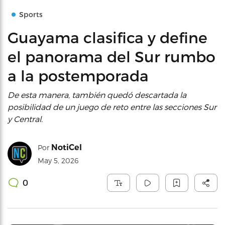
Sports
Guayama clasifica y define
el panorama del Sur rumbo
a la postemporada
De esta manera, también quedó descartada la
posibilidad de un juego de reto entre las secciones Sur
y Central.
NotiCel
Por
May 5, 2026
0