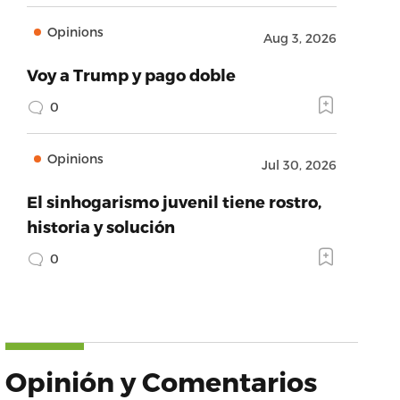
Opinions
Aug 3, 2026
Voy a Trump y pago doble
0
Opinions
Jul 30, 2026
El sinhogarismo juvenil tiene rostro,
historia y solución
0
Opinión y Comentarios