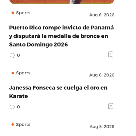
Sports
Aug 6, 2026
Puerto Rico rompe invicto de Panamá
y disputará la medalla de bronce en
Santo Domingo 2026
0
Sports
Aug 6, 2026
Janessa Fonseca se cuelga el oro en
Karate
0
Sports
Aug 5, 2026