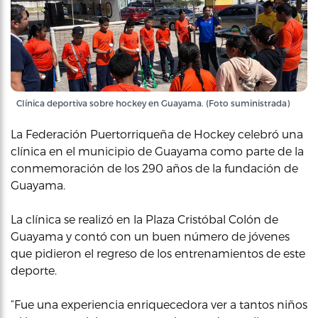
Clínica deportiva sobre hockey en Guayama. (Foto suministrada)
La Federación Puertorriqueña de Hockey celebró una
clínica en el municipio de Guayama como parte de la
conmemoración de los 290 años de la fundación de
Guayama.
La clínica se realizó en la Plaza Cristóbal Colón de
Guayama y contó con un buen número de jóvenes
que pidieron el regreso de los entrenamientos de este
deporte.
“Fue una experiencia enriquecedora ver a tantos niños