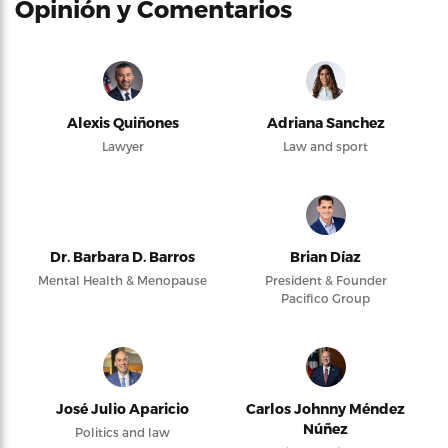
Opinión y Comentarios
Alexis Quiñones
Adriana Sanchez
Lawyer
Law and sport
Dr. Barbara D. Barros
Brian Díaz
Mental Health & Menopause
President & Founder
Pacifico Group
José Julio Aparicio
Carlos Johnny Méndez
Núñez
Politics and law