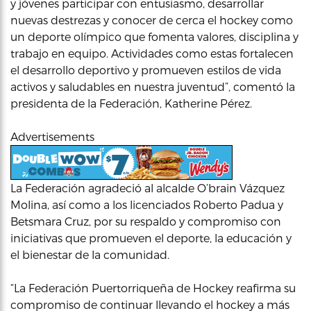
y jóvenes participar con entusiasmo, desarrollar
nuevas destrezas y conocer de cerca el hockey como
un deporte olímpico que fomenta valores, disciplina y
trabajo en equipo. Actividades como estas fortalecen
el desarrollo deportivo y promueven estilos de vida
activos y saludables en nuestra juventud”, comentó la
presidenta de la Federación, Katherine Pérez.
Advertisements
La Federación agradeció al alcalde O’brain Vázquez
Molina, así como a los licenciados Roberto Padua y
Betsmara Cruz, por su respaldo y compromiso con
iniciativas que promueven el deporte, la educación y
el bienestar de la comunidad.
“La Federación Puertorriqueña de Hockey reafirma su
compromiso de continuar llevando el hockey a más