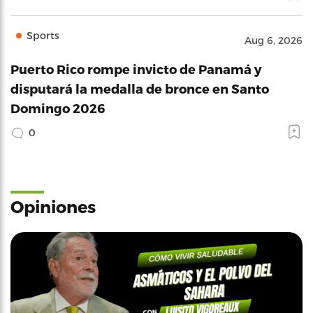
Sports
Aug 6, 2026
Puerto Rico rompe invicto de Panamá y
disputará la medalla de bronce en Santo
Domingo 2026
0
Opiniones