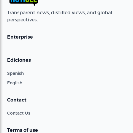
Transparent news, distilled views, and global
perspectives.
Enterprise
Ediciones
Spanish
English
Contact
Contact Us
Terms of use