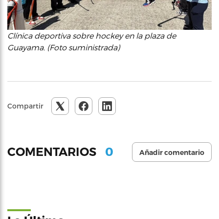
Clínica deportiva sobre hockey en la plaza de
Guayama. (Foto suministrada)
Compartir
0
COMENTARIOS
Añadir comentario