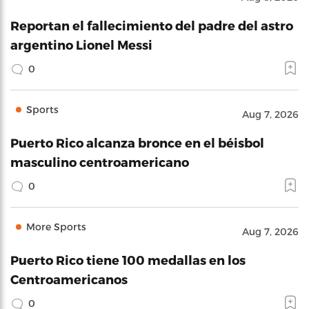
Reportan el fallecimiento del padre del astro
argentino Lionel Messi
0
Sports
Aug 7, 2026
Puerto Rico alcanza bronce en el béisbol
masculino centroamericano
0
More Sports
Aug 7, 2026
Puerto Rico tiene 100 medallas en los
Centroamericanos
0