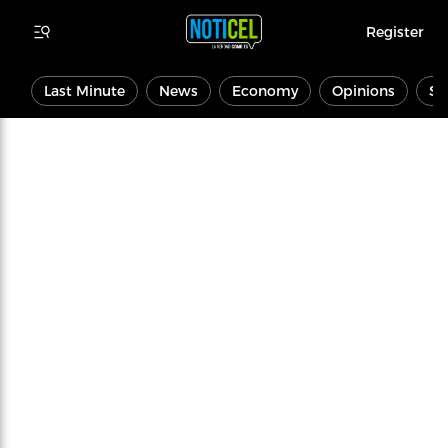
Register
Last Minute
News
Economy
Opinions
Sp