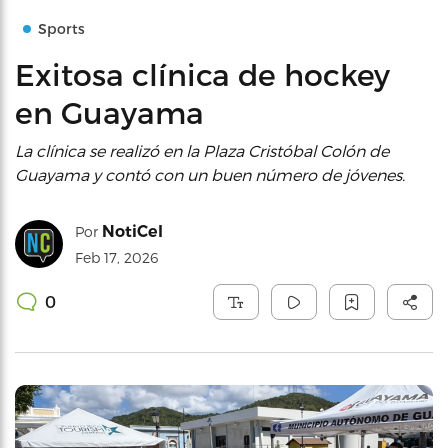
Sports
Exitosa clínica de hockey
en Guayama
La clínica se realizó en la Plaza Cristóbal Colón de
Guayama y contó con un buen número de jóvenes.
NotiCel
Por
Feb 17, 2026
0