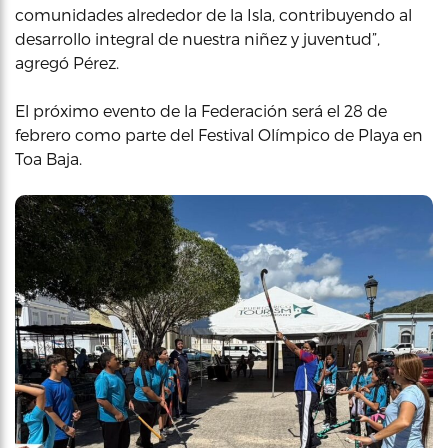
comunidades alrededor de la Isla, contribuyendo al
desarrollo integral de nuestra niñez y juventud”,
agregó Pérez.
El próximo evento de la Federación será el 28 de
febrero como parte del Festival Olímpico de Playa en
Toa Baja.