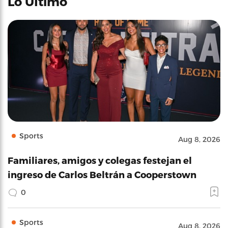
Lo Último
Sports
Aug 8, 2026
Familiares, amigos y colegas festejan el
ingreso de Carlos Beltrán a Cooperstown
0
Sports
Aug 8, 2026