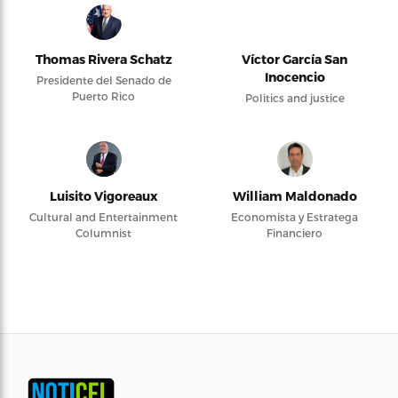
Thomas Rivera Schatz
Víctor García San
Inocencio
Presidente del Senado de
Puerto Rico
Politics and justice
Luisito Vigoreaux
William Maldonado
Cultural and Entertainment
Economista y Estratega
Columnist
Financiero