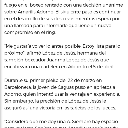
fuego en el boxeo rentado con una decisión unánime
sobre Amarilis Adorno. El siguiente paso es continuar
en el desarrollo de sus destrezas mientras espera por
una llamada para informarle que tiene un nuevo
compromiso en el ring.
“Me gustaría volver lo antes posible. Estoy lista para lo
próximo”, afirmó López de Jesús, hermana del
también boxeador Juanma López de Jesús que
encabezará una cartelera en Aibonito el 5 de abril.
Durante su primer pleito del 22 de marzo en
Barceloneta, la joven de Caguas puso en aprietos a
Adorno, quien intentó usar la ventaja en experiencia.
Sin embargo, la precisión de López de Jesús le
aseguró así una victoria en las tarjetas de los jueces.
“Considero que me doy una A. Siempre hay espacio