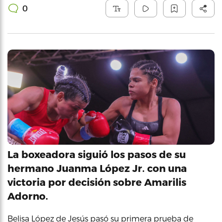
0
La boxeadora siguió los pasos de su
hermano Juanma López Jr. con una
victoria por decisión sobre Amarilis
Adorno.
Belisa López de Jesús pasó su primera prueba de