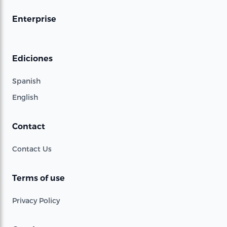
Enterprise
Ediciones
Spanish
English
Contact
Contact Us
Terms of use
Privacy Policy