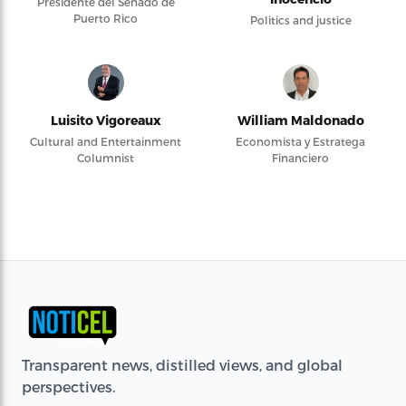
Presidente del Senado de
Puerto Rico
Politics and justice
Luisito Vigoreaux
William Maldonado
Cultural and Entertainment
Economista y Estratega
Columnist
Financiero
Transparent news, distilled views, and global
perspectives.