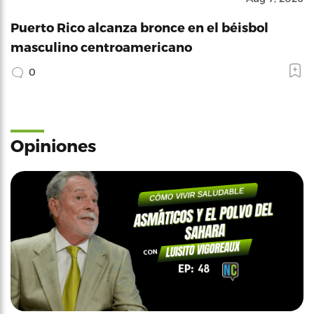
Puerto Rico alcanza bronce en el béisbol
masculino centroamericano
0
Opiniones