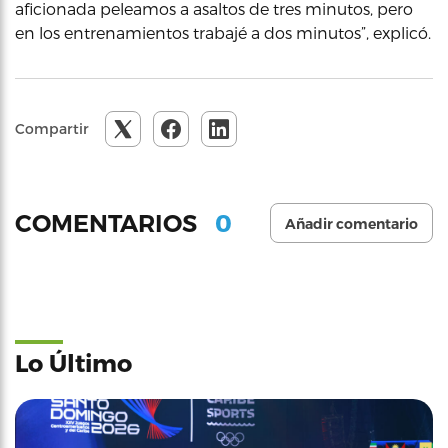
aficionada peleamos a asaltos de tres minutos, pero
en los entrenamientos trabajé a dos minutos”, explicó.
Compartir
0
COMENTARIOS
Añadir comentario
Lo Último