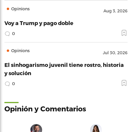
Opinions
Aug 3, 2026
Voy a Trump y pago doble
0
Opinions
Jul 30, 2026
El sinhogarismo juvenil tiene rostro, historia
y solución
0
Opinión y Comentarios