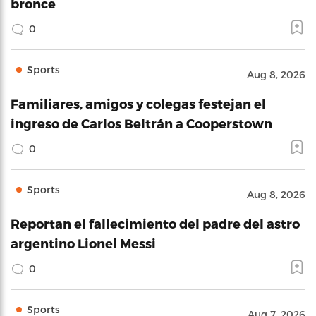
bronce
0
Sports
Aug 8, 2026
Familiares, amigos y colegas festejan el
ingreso de Carlos Beltrán a Cooperstown
0
Sports
Aug 8, 2026
Reportan el fallecimiento del padre del astro
argentino Lionel Messi
0
Sports
Aug 7, 2026