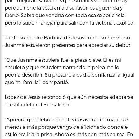
para mejorar. Sabíamos que Amarilis vendría ‘ready’
porque tiene la veteranía a su favor, es aguerrida y
fuerte. Sabía que vendría con toda esa experiencia,
pero lo supe manejar para salir con la victoria”, explicó.
Tanto su madre Bárbara de Jesús como su hermano
Juanma estuvieron presentes para apreciar su debut.
“Que Juanma estuviera fue la pieza clave. Él es mi
amuleto y que estuviera narrando la pelea, no lo
podría describir. Su presencia es dio confianza, al igual
que mi familia”, compartió.
López de Jesús reconoció que aún necesita adaptarse
al estilo del profesionalismo.
“Aprendí que debo tomar las cosas con calma, ir de
menos a más porque vengo de aficionado donde el
estilo era ir a la prisa. Ahora es más con más calma. En