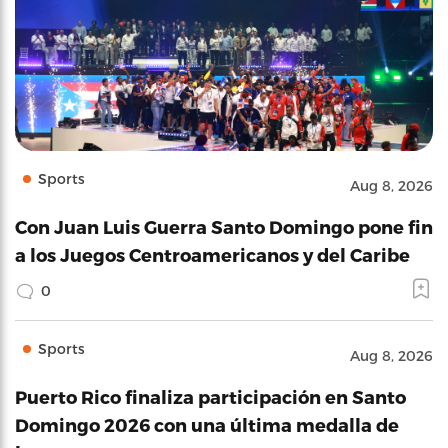
Sports
Aug 8, 2026
Con Juan Luis Guerra Santo Domingo pone fin
a los Juegos Centroamericanos y del Caribe
0
Sports
Aug 8, 2026
Puerto Rico finaliza participación en Santo
Domingo 2026 con una última medalla de