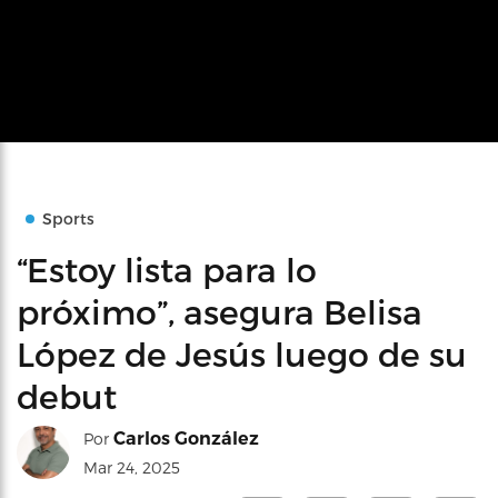
Sports
“Estoy lista para lo
próximo”, asegura Belisa
López de Jesús luego de su
debut
Carlos González
Por
Mar 24, 2025