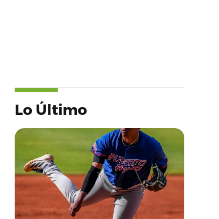
Lo Último