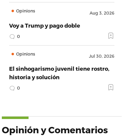
Opinions
Aug 3, 2026
Voy a Trump y pago doble
0
Opinions
Jul 30, 2026
El sinhogarismo juvenil tiene rostro,
historia y solución
0
Opinión y Comentarios