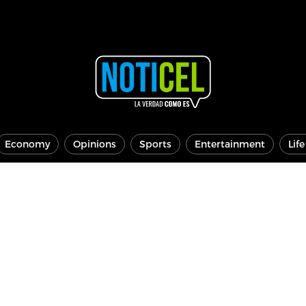
Economy
Opinions
Sports
Entertainment
Lif