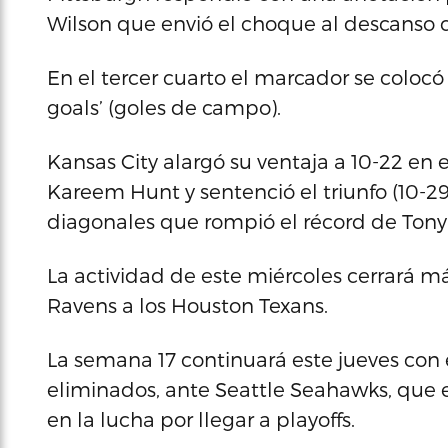
Wilson que envió el choque al descanso c
En el tercer cuarto el marcador se colocó
goals’ (goles de campo).
Kansas City alargó su ventaja a 10-22 en 
Kareem Hunt y sentenció el triunfo (10-29
diagonales que rompió el récord de Tony
La actividad de este miércoles cerrará má
Ravens a los Houston Texans.
La semana 17 continuará este jueves con 
eliminados, ante Seattle Seahawks, que
en la lucha por llegar a playoffs.