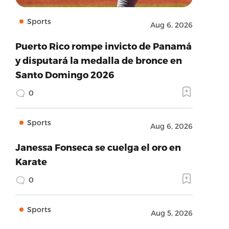
Sports
Aug 6, 2026
Puerto Rico rompe invicto de Panamá
y disputará la medalla de bronce en
Santo Domingo 2026
0
Sports
Aug 6, 2026
Janessa Fonseca se cuelga el oro en
Karate
0
Sports
Aug 5, 2026