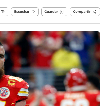
Escuchar
Guardar
Compartir