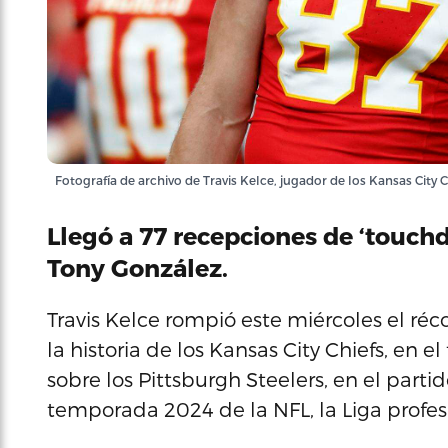
Fotografía de archivo de Travis Kelce, jugador de los Kansas Ci
Llegó a 77 recepciones de ‘touchd
Tony González.
Travis Kelce rompió este miércoles el r
la historia de los Kansas City Chiefs, en 
sobre los Pittsburgh Steelers, en el parti
temporada 2024 de la NFL, la Liga profes