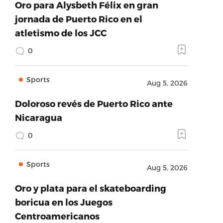
Oro para Alysbeth Félix en gran
jornada de Puerto Rico en el
atletismo de los JCC
0
Sports
Aug 5, 2026
Doloroso revés de Puerto Rico ante
Nicaragua
0
Sports
Aug 5, 2026
Oro y plata para el skateboarding
boricua en los Juegos
Centroamericanos