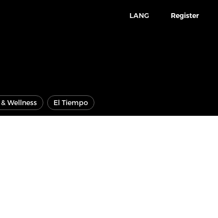
LANG
Register
e & Wellness
El Tiempo