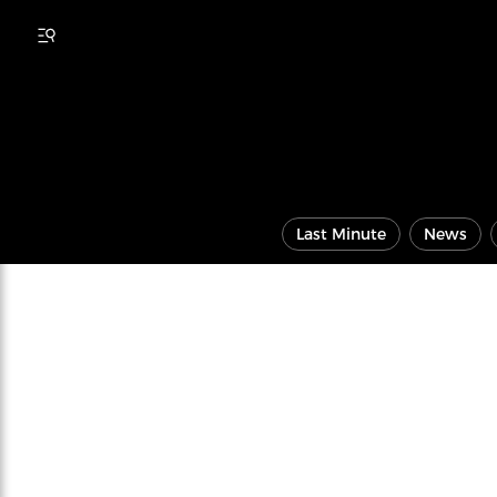
Last Minute
News