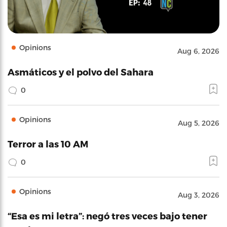
Opinions
Aug 6, 2026
Asmáticos y el polvo del Sahara
0
Opinions
Aug 5, 2026
Terror a las 10 AM
0
Opinions
Aug 3, 2026
“Esa es mi letra”: negó tres veces bajo tener