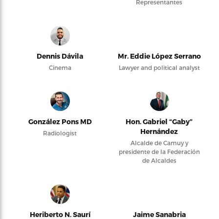
Representantes
Dennis Dávila
Mr. Eddie López Serrano
Cinema
Lawyer and political analyst
González Pons MD
Hon. Gabriel “Gaby”
Hernández
Radiologist
Alcalde de Camuy y
presidente de la Federación
de Alcaldes
Heriberto N. Saurí
Jaime Sanabria