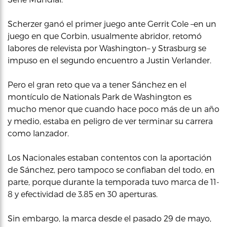
Scherzer ganó el primer juego ante Gerrit Cole –en un
juego en que Corbin, usualmente abridor, retomó
labores de relevista por Washington– y Strasburg se
impuso en el segundo encuentro a Justin Verlander.
Pero el gran reto que va a tener Sánchez en el
montículo de Nationals Park de Washington es
mucho menor que cuando hace poco más de un año
y medio, estaba en peligro de ver terminar su carrera
como lanzador.
Los Nacionales estaban contentos con la aportación
de Sánchez, pero tampoco se confiaban del todo, en
parte, porque durante la temporada tuvo marca de 11-
8 y efectividad de 3.85 en 30 aperturas.
Sin embargo, la marca desde el pasado 29 de mayo,