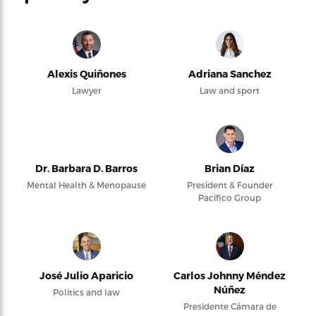
Alexis Quiñones
Adriana Sanchez
Lawyer
Law and sport
Dr. Barbara D. Barros
Brian Díaz
Mental Health & Menopause
President & Founder
Pacifico Group
José Julio Aparicio
Carlos Johnny Méndez
Núñez
Politics and law
Presidente Cámara de