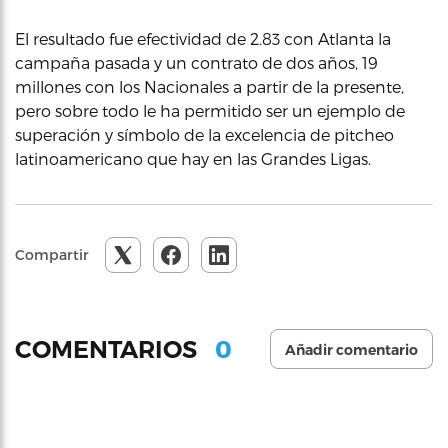
El resultado fue efectividad de 2.83 con Atlanta la
campaña pasada y un contrato de dos años, 19
millones con los Nacionales a partir de la presente,
pero sobre todo le ha permitido ser un ejemplo de
superación y símbolo de la excelencia de pitcheo
latinoamericano que hay en las Grandes Ligas.
Compartir
0
COMENTARIOS
Añadir comentario