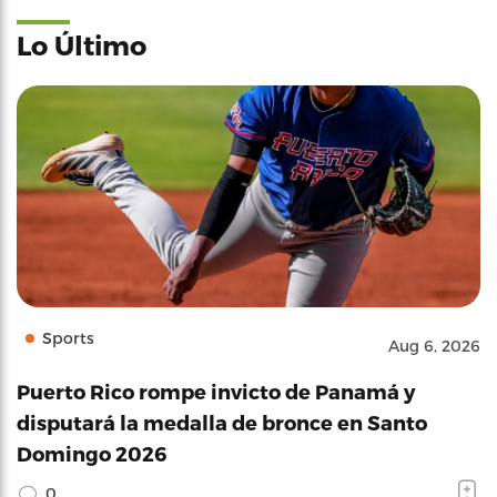
Lo Último
Sports
Aug 6, 2026
Puerto Rico rompe invicto de Panamá y
disputará la medalla de bronce en Santo
Domingo 2026
0