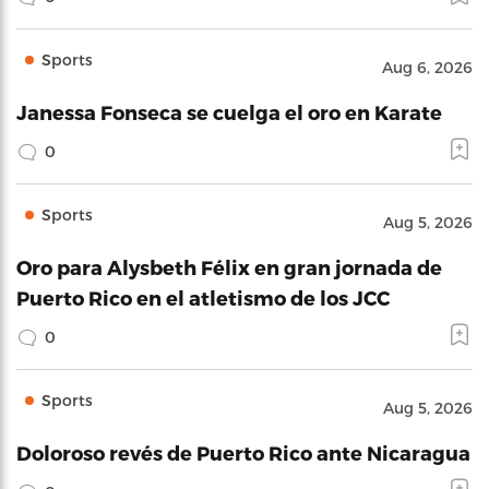
Sports
Aug 6, 2026
Janessa Fonseca se cuelga el oro en Karate
0
Sports
Aug 5, 2026
Oro para Alysbeth Félix en gran jornada de
Puerto Rico en el atletismo de los JCC
0
Sports
Aug 5, 2026
Doloroso revés de Puerto Rico ante Nicaragua