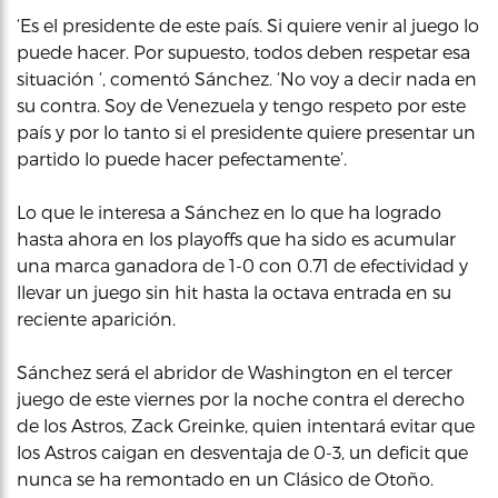
‘Es el presidente de este país. Si quiere venir al juego lo
puede hacer. Por supuesto, todos deben respetar esa
situación ‘, comentó Sánchez. ‘No voy a decir nada en
su contra. Soy de Venezuela y tengo respeto por este
país y por lo tanto si el presidente quiere presentar un
partido lo puede hacer pefectamente’.
Lo que le interesa a Sánchez en lo que ha logrado
hasta ahora en los playoffs que ha sido es acumular
una marca ganadora de 1-0 con 0.71 de efectividad y
llevar un juego sin hit hasta la octava entrada en su
reciente aparición.
Sánchez será el abridor de Washington en el tercer
juego de este viernes por la noche contra el derecho
de los Astros, Zack Greinke, quien intentará evitar que
los Astros caigan en desventaja de 0-3, un deficit que
nunca se ha remontado en un Clásico de Otoño.