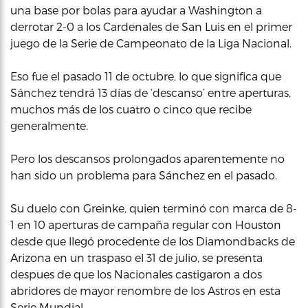
una base por bolas para ayudar a Washington a
derrotar 2-0 a los Cardenales de San Luis en el primer
juego de la Serie de Campeonato de la Liga Nacional.
Eso fue el pasado 11 de octubre, lo que significa que
Sánchez tendrá 13 días de ‘descanso’ entre aperturas,
muchos más de los cuatro o cinco que recibe
generalmente.
Pero los descansos prolongados aparentemente no
han sido un problema para Sánchez en el pasado.
Su duelo con Greinke, quien terminó con marca de 8-
1 en 10 aperturas de campaña regular con Houston
desde que llegó procedente de los Diamondbacks de
Arizona en un traspaso el 31 de julio, se presenta
despues de que los Nacionales castigaron a dos
abridores de mayor renombre de los Astros en esta
Serie Mundial.