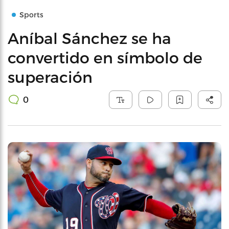
Sports
Aníbal Sánchez se ha
convertido en símbolo de
superación
0