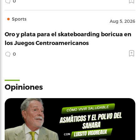
0
Sports
Aug 5, 2026
Oro y plata para el skateboarding boricua en
los Juegos Centroamericanos
0
Opiniones