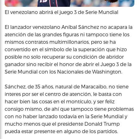
El venezolano abrirá el juego 3 de Serie Mundial
El lanzador venezolano Aníbal Sánchez no acapara la
atención de las grandes figuras ni tampoco tiene los
mismos contratos multimillonarios, pero se ha
convertido en el símbolo de la superación que hizo
posible no solo recuperar su condición de abridor
ganador sino recibir el honor de abrir el Juego 3 de la
Serie Mundial con los Nacionales de Washington.
Sánchez, de 35 años, natural de Maracaibo, no tiene
interes por ser el centro de atención, le basta con
hacer bien las cosas en el montículo, y ser feliz
consigo mismo, de ahí que tampoco tiene problemas
con no haber lanzado todavía en la Serie Mundial y
mucho menos que el presidente Donald Trump
pueda estar presente en alguno de los partidos.