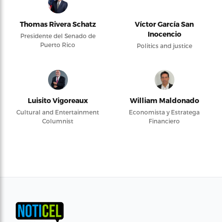
Thomas Rivera Schatz
Víctor García San
Inocencio
Presidente del Senado de
Puerto Rico
Politics and justice
Luisito Vigoreaux
William Maldonado
Cultural and Entertainment
Economista y Estratega
Columnist
Financiero