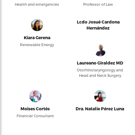
Health and emergencies
Professor of Law
Lcdo Josué Cardona
Hernández
Kiara Gerena
Renewable Energy
Laureano Giraldez MD
Otorhinolaryngology and
Head and Neck Surgery
Moises Cortés
Dra. Natalie Pérez Luna
Financial Consultant