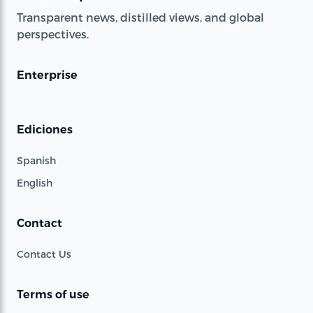
Transparent news, distilled views, and global
perspectives.
Enterprise
Ediciones
Spanish
English
Contact
Contact Us
Terms of use