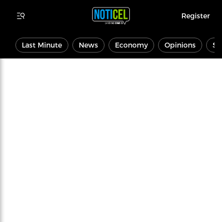
Register
Last Minute
News
Economy
Opinions
Sp