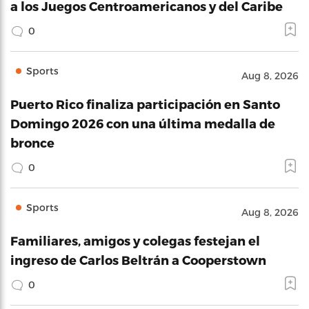
a los Juegos Centroamericanos y del Caribe
0
Sports
Aug 8, 2026
Puerto Rico finaliza participación en Santo
Domingo 2026 con una última medalla de
bronce
0
Sports
Aug 8, 2026
Familiares, amigos y colegas festejan el
ingreso de Carlos Beltrán a Cooperstown
0