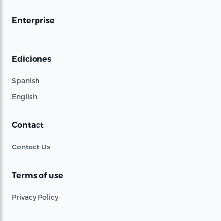
Enterprise
Ediciones
Spanish
English
Contact
Contact Us
Terms of use
Privacy Policy