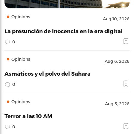
Opinions
Aug 10, 2026
La presunción de inocencia en la era digital
0
Opinions
Aug 6, 2026
Asmáticos y el polvo del Sahara
0
Opinions
Aug 5, 2026
Terror a las 10 AM
0