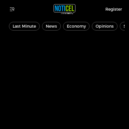
Register
Last Minute
News
Economy
Opinions
Sp