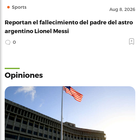
Sports
Aug 8, 2026
Reportan el fallecimiento del padre del astro
argentino Lionel Messi
0
Opiniones