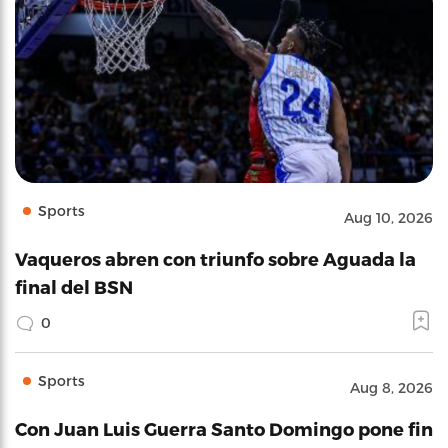
Sports
Aug 10, 2026
Vaqueros abren con triunfo sobre Aguada la
final del BSN
0
Sports
Aug 8, 2026
Con Juan Luis Guerra Santo Domingo pone fin