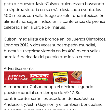
pista de nuestro JavierCulson, quien estará buscando
su séptima victoria en su más destacado evento, los
400 metros con valla, luego de sufrir una intoxicación
alimentaria, según indicó en la conferencia de prensa
celebrada en la tarde del martes.
Culson, medallista de bronce en los Juegos Olímpicos,
Londres 2012, y dos veces subcampeón mundial,
buscará su séptima victoria en los 400 m con vallas
ante la fanaticada del pueblo que lo vio crecer.
Advertisements
Al momento, Culson ocupa el décimo segundo
puesto mundial con tiempo de 49.47. Sus
contrincantes serán los estadounidensesJeshua
Anderson, yJustin Gaymon, y el también boricuaEric