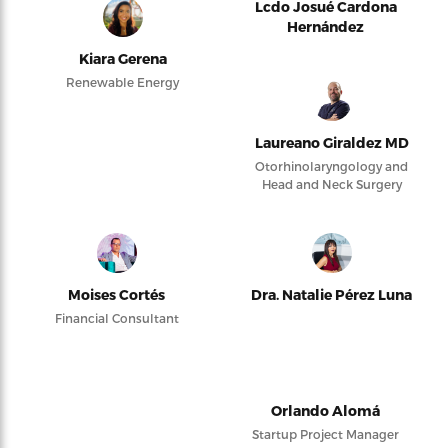
Lcdo Josué Cardona
Hernández
Kiara Gerena
Renewable Energy
Laureano Giraldez MD
Otorhinolaryngology and
Head and Neck Surgery
Moises Cortés
Dra. Natalie Pérez Luna
Financial Consultant
Orlando Alomá
Startup Project Manager