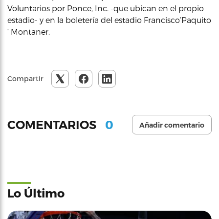
Voluntarios por Ponce, Inc. -que ubican en el propio
estadio- y en la boletería del estadio Francisco‘Paquito
‘ Montaner.
Compartir
0
COMENTARIOS
Añadir comentario
Lo Último