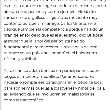
esto es lo que uno recoge cuando te mantienes como
atleta, como persona y como ejemplo. Me siento
sumamente orgulloso al igual que me siento muy
contento porque a mi amigo, Carlos Uriarte, se le
dedique también la competencia porque ha sido un
gran defensor de lo que es el atletismo’, dijo Bristol al
asegurar que la labor del periodista ha sido
fundamental para mantener la relevancia de este
deporte en un país ‘encajonado’ en el baloncesto,
béisbol y voleibol.
Para el único atleta boricua en participar en cuatro
juegos olímpicos y medallista Panamericano, es
necesario romper ese paradigma en el deporte local
para abrirle más puertas a los jóvenes y niños del país,
así evitando que se involucren en males sociales
como el narcotráfico.