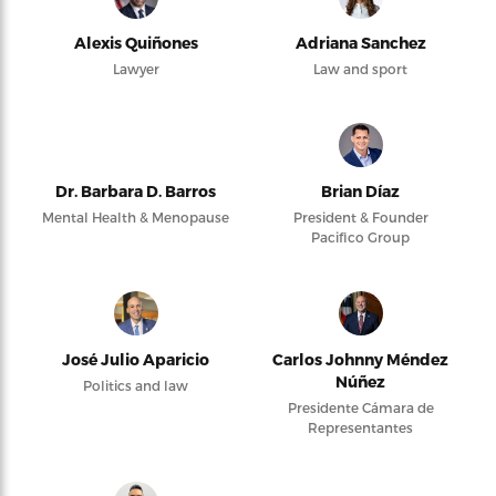
Alexis Quiñones
Adriana Sanchez
Lawyer
Law and sport
Dr. Barbara D. Barros
Brian Díaz
Mental Health & Menopause
President & Founder
Pacifico Group
José Julio Aparicio
Carlos Johnny Méndez
Núñez
Politics and law
Presidente Cámara de
Representantes