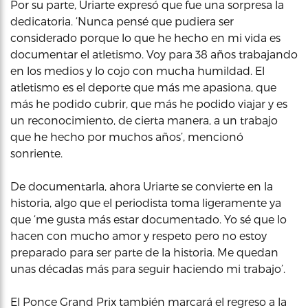
Por su parte, Uriarte expresó que fue una sorpresa la
dedicatoria. ‘Nunca pensé que pudiera ser
considerado porque lo que he hecho en mi vida es
documentar el atletismo. Voy para 38 años trabajando
en los medios y lo cojo con mucha humildad. El
atletismo es el deporte que más me apasiona, que
más he podido cubrir, que más he podido viajar y es
un reconocimiento, de cierta manera, a un trabajo
que he hecho por muchos años’, mencionó
sonriente.
De documentarla, ahora Uriarte se convierte en la
historia, algo que el periodista toma ligeramente ya
que ‘me gusta más estar documentado. Yo sé que lo
hacen con mucho amor y respeto pero no estoy
preparado para ser parte de la historia. Me quedan
unas décadas más para seguir haciendo mi trabajo’.
El Ponce Grand Prix también marcará el regreso a la