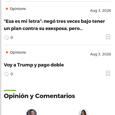
Opinions
Aug 3, 2026
“Esa es mi letra”: negó tres veces bajo tener
un plan contra su exesposa, pero…
0
Opinions
Aug 3, 2026
Voy a Trump y pago doble
0
Opinión y Comentarios