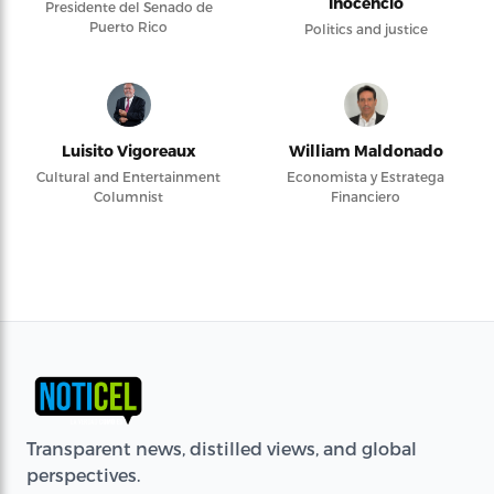
Inocencio
Presidente del Senado de
Puerto Rico
Politics and justice
Luisito Vigoreaux
William Maldonado
Cultural and Entertainment
Economista y Estratega
Columnist
Financiero
Transparent news, distilled views, and global
perspectives.