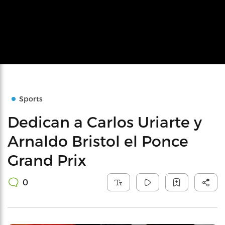
Sports
Dedican a Carlos Uriarte y
Arnaldo Bristol el Ponce
Grand Prix
0