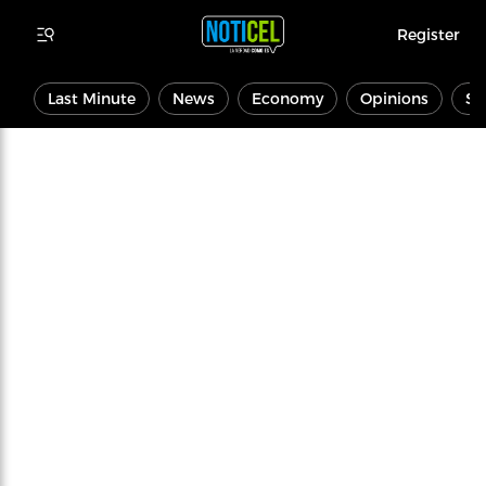
Register
Last Minute
News
Economy
Opinions
Sp