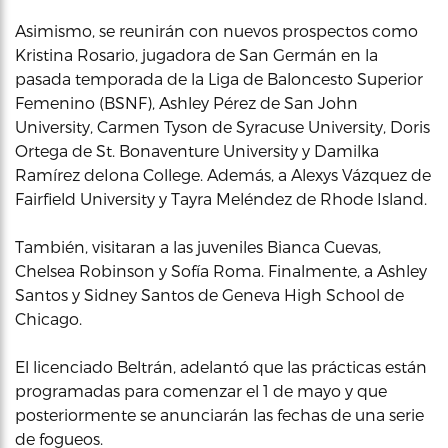
Asimismo, se reunirán con nuevos prospectos como
Kristina Rosario, jugadora de San Germán en la
pasada temporada de la Liga de Baloncesto Superior
Femenino (BSNF), Ashley Pérez de San John
University, Carmen Tyson de Syracuse University, Doris
Ortega de St. Bonaventure University y Damilka
Ramírez deIona College. Además, a Alexys Vázquez de
Fairfield University y Tayra Meléndez de Rhode Island.
También, visitaran a las juveniles Bianca Cuevas,
Chelsea Robinson y Sofía Roma. Finalmente, a Ashley
Santos y Sidney Santos de Geneva High School de
Chicago.
El licenciado Beltrán, adelantó que las prácticas están
programadas para comenzar el 1 de mayo y que
posteriormente se anunciarán las fechas de una serie
de fogueos.