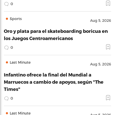
0
Sports
Aug 5, 2026
Oro y plata para el skateboarding boricua en
los Juegos Centroamericanos
0
Last Minute
Aug 5, 2026
Infantino ofrece la final del Mundial a
Marruecos a cambio de apoyos, según "The
Times"
0
Last Minute
Aug 5, 2026