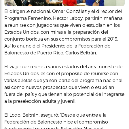
El dirigente nacional, Omar González y el director del
Programa Femenino, Hector Laboy, partirán mañana
a reunirse con jugadoras que viven o estudian en los
Estados Unidos, con miras a la preparación del
conjunto boricua en sus compromisos para el 2013.
Así lo anunció el Presidente de la Federación de
Baloncesto de Puerto Rico, Carlos Beltrán.
El viaje que reúne a varios estados del área noreste de
Estados Unidos, es con el propósito de reunirse con
varias atletas que ya son parte del programa nacional,
así como nuevos prospectos que viven o estudian
fuera del país y que tienen alto potencial de integrarse
a la preselección adulta y juvenil.
El Lcdo. Beltrán, aseguró: ‘Desde que entre a la
Federación de Baloncesto hice el compromiso
fundamental para que la Selección Nacional