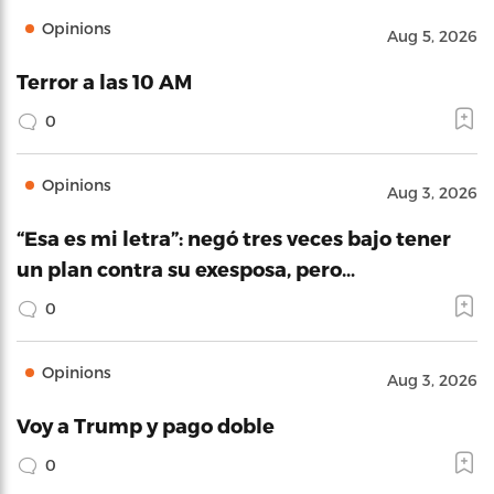
Opinions
Aug 5, 2026
Terror a las 10 AM
0
Opinions
Aug 3, 2026
“Esa es mi letra”: negó tres veces bajo tener
un plan contra su exesposa, pero…
0
Opinions
Aug 3, 2026
Voy a Trump y pago doble
0