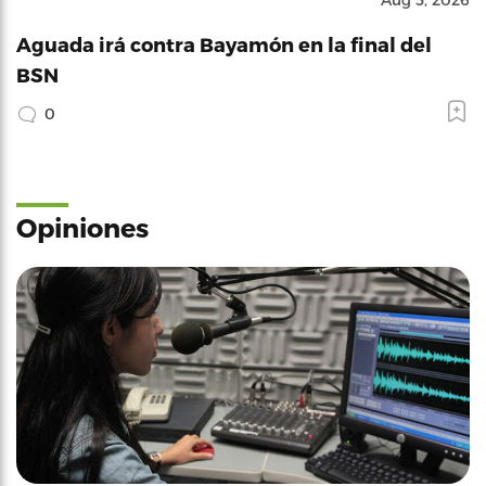
Aguada irá contra Bayamón en la final del
BSN
0
Opiniones