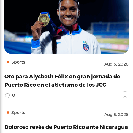
Sports
Aug 5, 2026
Oro para Alysbeth Félix en gran jornada de
Puerto Rico en el atletismo de los JCC
0
Sports
Aug 5, 2026
Doloroso revés de Puerto Rico ante Nicaragua