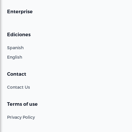
Enterprise
Ediciones
Spanish
English
Contact
Contact Us
Terms of use
Privacy Policy