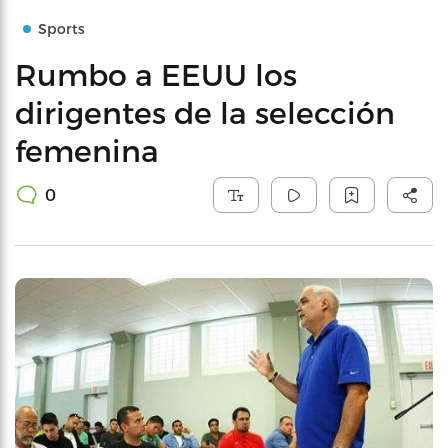
Sports
Rumbo a EEUU los
dirigentes de la selección
femenina
0