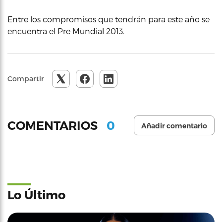
Entre los compromisos que tendrán para este año se
encuentra el Pre Mundial 2013.
Compartir
0
COMENTARIOS
Añadir comentario
Lo Último