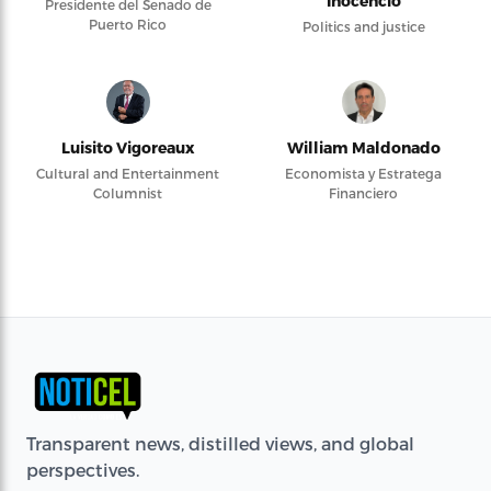
Inocencio
Presidente del Senado de
Puerto Rico
Politics and justice
Luisito Vigoreaux
William Maldonado
Cultural and Entertainment
Economista y Estratega
Columnist
Financiero
Transparent news, distilled views, and global
perspectives.