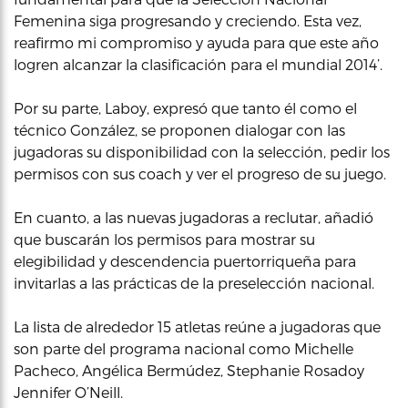
Femenina siga progresando y creciendo. Esta vez,
reafirmo mi compromiso y ayuda para que este año
logren alcanzar la clasificación para el mundial 2014’.
Por su parte, Laboy, expresó que tanto él como el
técnico González, se proponen dialogar con las
jugadoras su disponibilidad con la selección, pedir los
permisos con sus coach y ver el progreso de su juego.
En cuanto, a las nuevas jugadoras a reclutar, añadió
que buscarán los permisos para mostrar su
elegibilidad y descendencia puertorriqueña para
invitarlas a las prácticas de la preselección nacional.
La lista de alrededor 15 atletas reúne a jugadoras que
son parte del programa nacional como Michelle
Pacheco, Angélica Bermúdez, Stephanie Rosadoy
Jennifer O’Neill.