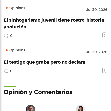
Opinions
Jul 30, 2026
El sinhogarismo juvenil tiene rostro, historia
y solución
0
Opinions
Jul 30, 2026
El testigo que graba pero no declara
0
Opinión y Comentarios