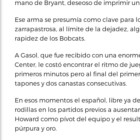
mano de Bryant, deseoso de imprimir un
Ese arma se presumía como clave para lo
zarrapastrosa, al límite de la dejadez, a
rapidez de los Bobcats.
A Gasol, que fue recibido con una enorme
Center, le costó encontrar el ritmo de jue
primeros minutos pero al final del primer
tapones y dos canastas consecutivas.
En esos momentos el español, libre ya 
rodillas en los partidos previos a ausentar
Howard como pívot del equipo y el resulta
púrpura y oro.