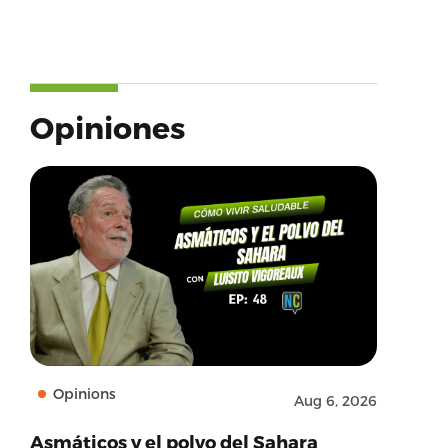
Opiniones
Opinions
Aug 6, 2026
Asmáticos y el polvo del Sahara