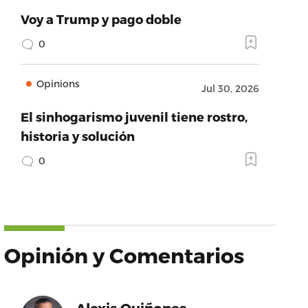
Voy a Trump y pago doble
0
Opinions
Jul 30, 2026
El sinhogarismo juvenil tiene rostro,
historia y solución
0
Opinión y Comentarios