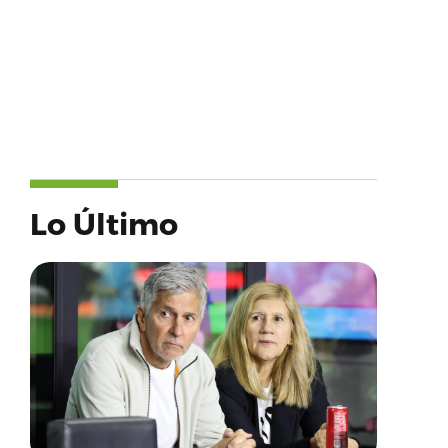
Lo Último