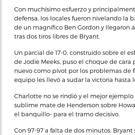
Con muchísimo esfuerzo y principalmente
defensa, los locales fueron nivelando la 
de un magnífico Ben Gordon y llegaron a
tras dos tiros libres de Bryant.
Un parcial de 17-0, construido sobre el esf
de Jodie Meeks, puso el choque de cara p
nuevo como pívot por los problemas de fa
equipo les llevó a sudar la victoria hasta 
Charlotte no se rindió y el mejor ejemplo
sublime mate de Henderson sobre Howard
el banquillo- para el tramo decisivo.
Con 97-97 a falta de dos minutos, Bryant 