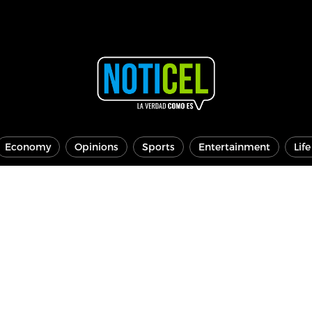
Economy
Opinions
Sports
Entertainment
Lif