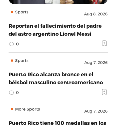
Sports
Aug 8, 2026
Reportan el fallecimiento del padre
del astro argentino Lionel Messi
0
Sports
Aug 7, 2026
Puerto Rico alcanza bronce en el
béisbol masculino centroamericano
0
More Sports
Aug 7, 2026
Puerto Rico tiene 100 medallas en los