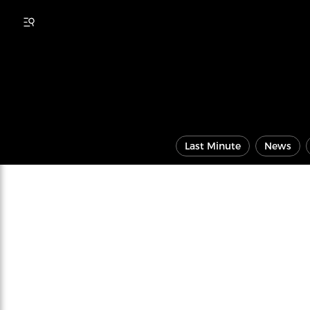
Last Minute
News