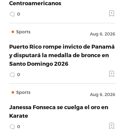
Centroamericanos
0
Sports
Aug 6, 2026
Puerto Rico rompe invicto de Panamá
y disputará la medalla de bronce en
Santo Domingo 2026
0
Sports
Aug 6, 2026
Janessa Fonseca se cuelga el oro en
Karate
0