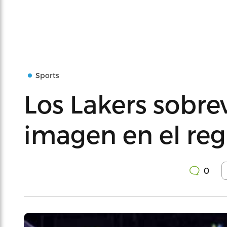
Sports
Los Lakers sobre
imagen en el reg
0