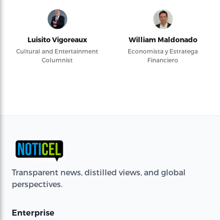
Luisito Vigoreaux
William Maldonado
Cultural and Entertainment
Economista y Estratega
Columnist
Financiero
Transparent news, distilled views, and global
perspectives.
Enterprise