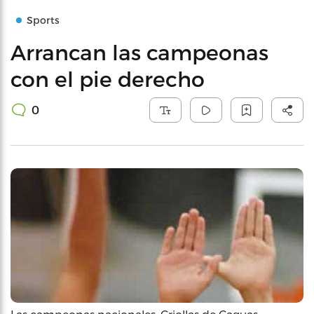
Sports
Arrancan las campeonas
con el pie derecho
0