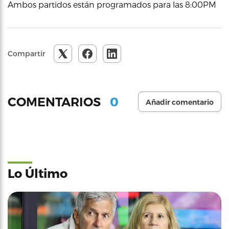
Ambos partidos están programados para las 8:00PM
Compartir
0
COMENTARIOS
Añadir comentario
Lo Último