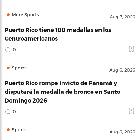
More Sports
Aug 7, 2026
Puerto Rico tiene 100 medallas en los
Centroamericanos
0
Sports
Aug 6, 2026
Puerto Rico rompe invicto de Panamá y
disputará la medalla de bronce en Santo
Domingo 2026
0
Sports
Aug 6, 2026