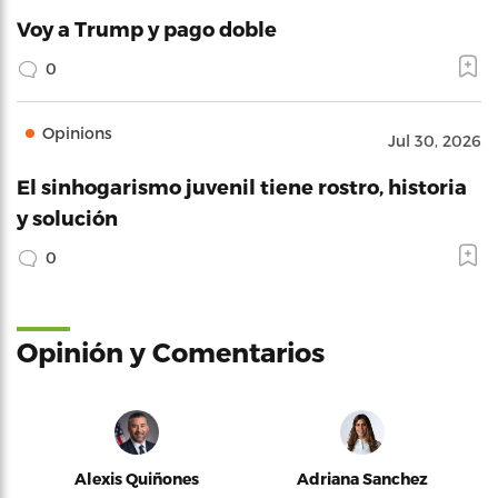
Voy a Trump y pago doble
0
Opinions
Jul 30, 2026
El sinhogarismo juvenil tiene rostro, historia
y solución
0
Opinión y Comentarios
Alexis Quiñones
Adriana Sanchez