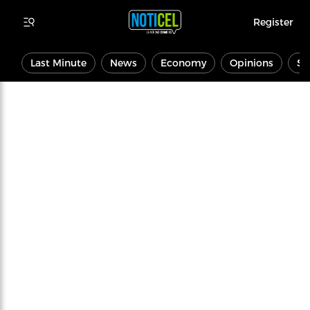
Register
Last Minute
News
Economy
Opinions
Sp