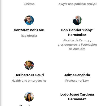
Cinema
Lawyer and political analyst
González Pons MD
Hon. Gabriel “Gaby”
Hernández
Radiologist
Alcalde de Camuy y
presidente de la Federación
de Alcaldes
Heriberto N. Saurí
Jaime Sanabria
Health and emergencies
Professor of Law
Lcdo Josué Cardona
Hernández