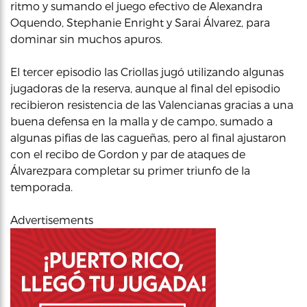
ritmo y sumando el juego efectivo de Alexandra
Oquendo, Stephanie Enright y Sarai Álvarez, para
dominar sin muchos apuros.
El tercer episodio las Criollas jugó utilizando algunas
jugadoras de la reserva, aunque al final del episodio
recibieron resistencia de las Valencianas gracias a una
buena defensa en la malla y de campo, sumado a
algunas pifias de las cagueñas, pero al final ajustaron
con el recibo de Gordon y par de ataques de
Álvarezpara completar su primer triunfo de la
temporada.
Advertisements