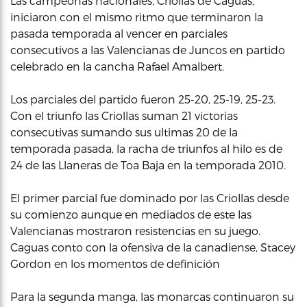
Las campeonas nacionales, Criollas de Caguas,
iniciaron con el mismo ritmo que terminaron la
pasada temporada al vencer en parciales
consecutivos a las Valencianas de Juncos en partido
celebrado en la cancha Rafael Amalbert.
Los parciales del partido fueron 25-20, 25-19, 25-23.
Con el triunfo las Criollas suman 21 victorias
consecutivas sumando sus ultimas 20 de la
temporada pasada, la racha de triunfos al hilo es de
24 de las Llaneras de Toa Baja en la temporada 2010.
El primer parcial fue dominado por las Criollas desde
su comienzo aunque en mediados de este las
Valencianas mostraron resistencias en su juego.
Caguas conto con la ofensiva de la canadiense, Stacey
Gordon en los momentos de definición
Para la segunda manga, las monarcas continuaron su