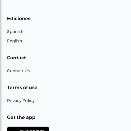
Ediciones
Spanish
English
Contact
Contact Us
Terms of use
Privacy Policy
Get the app