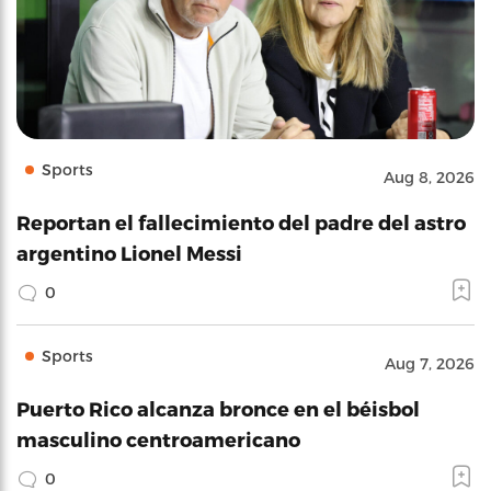
Sports
Aug 8, 2026
Reportan el fallecimiento del padre del astro
argentino Lionel Messi
0
Sports
Aug 7, 2026
Puerto Rico alcanza bronce en el béisbol
masculino centroamericano
0