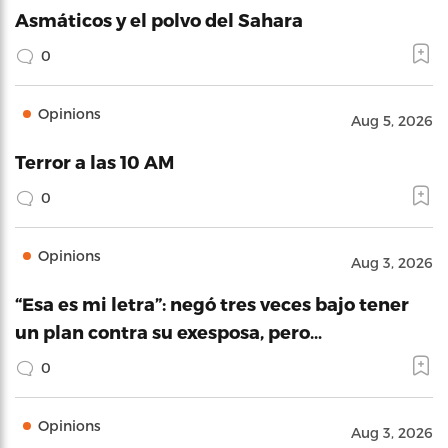
Asmáticos y el polvo del Sahara
0
Opinions
Aug 5, 2026
Terror a las 10 AM
0
Opinions
Aug 3, 2026
“Esa es mi letra”: negó tres veces bajo tener
un plan contra su exesposa, pero…
0
Opinions
Aug 3, 2026