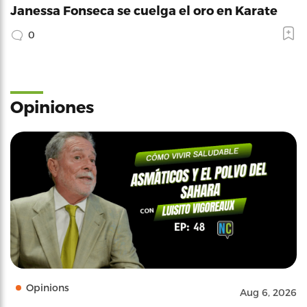
Janessa Fonseca se cuelga el oro en Karate
0
Opiniones
Opinions
Aug 6, 2026