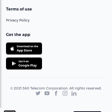
Terms of use
Privacy Policy
Get the app
Download on the
App Store
Get it on
Google Play
© 2021 360 Telecom Corporation. All rights reserved.