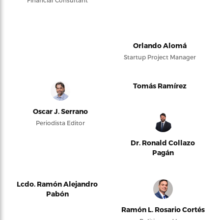
Orlando Alomá
Startup Project Manager
Tomás Ramírez
Oscar J. Serrano
Periodista Editor
Dr. Ronald Collazo
Pagán
Lcdo. Ramón Alejandro
Pabón
Ramón L. Rosario Cortés