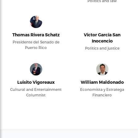
Politics and law
Thomas Rivera Schatz
Víctor García San
Inocencio
Presidente del Senado de
Puerto Rico
Politics and justice
Luisito Vigoreaux
William Maldonado
Cultural and Entertainment
Economista y Estratega
Columnist
Financiero