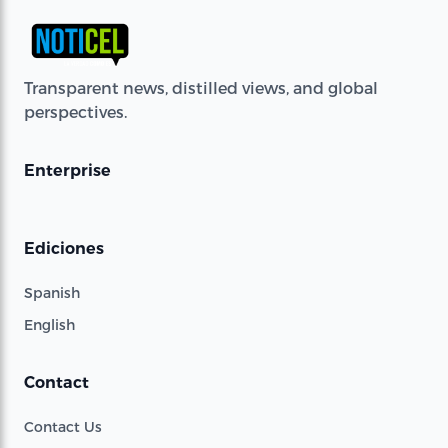
Transparent news, distilled views, and global
perspectives.
Enterprise
Ediciones
Spanish
English
Contact
Contact Us