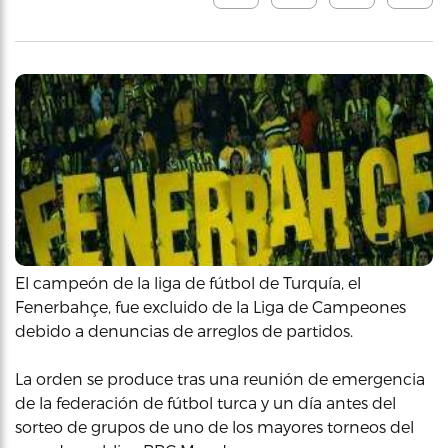
El campeón de la liga de fútbol de Turquía, el
Fenerbahçe, fue excluido de la Liga de Campeones
debido a denuncias de arreglos de partidos.
La orden se produce tras una reunión de emergencia
de la federación de fútbol turca y un día antes del
sorteo de grupos de uno de los mayores torneos del