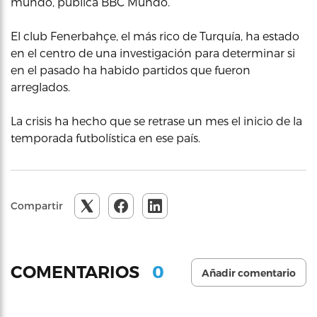
mundo, publica BBC Mundo.
El club Fenerbahçe, el más rico de Turquía, ha estado
en el centro de una investigación para determinar si
en el pasado ha habido partidos que fueron
arreglados.
La crisis ha hecho que se retrase un mes el inicio de la
temporada futbolística en ese país.
Compartir
0
COMENTARIOS
Añadir comentario