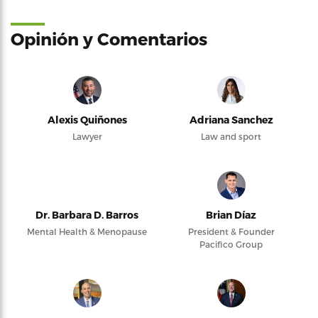
Opinión y Comentarios
Alexis Quiñones
Adriana Sanchez
Lawyer
Law and sport
Dr. Barbara D. Barros
Brian Díaz
Mental Health & Menopause
President & Founder
Pacifico Group