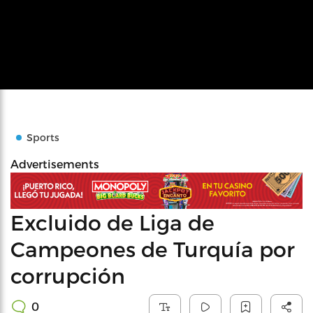
Sports
Advertisements
Excluido de Liga de
Campeones de Turquía por
corrupción
0