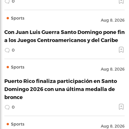
0
Sports
Aug 8, 2026
Con Juan Luis Guerra Santo Domingo pone fin
a los Juegos Centroamericanos y del Caribe
0
Sports
Aug 8, 2026
Puerto Rico finaliza participación en Santo
Domingo 2026 con una última medalla de
bronce
0
Sports
Aug 8, 2026