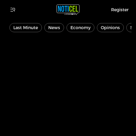
Register
Last Minute
News
Economy
Opinions
Sp