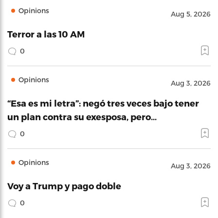
Opinions
Aug 5, 2026
Terror a las 10 AM
0
Opinions
Aug 3, 2026
“Esa es mi letra”: negó tres veces bajo tener
un plan contra su exesposa, pero…
0
Opinions
Aug 3, 2026
Voy a Trump y pago doble
0