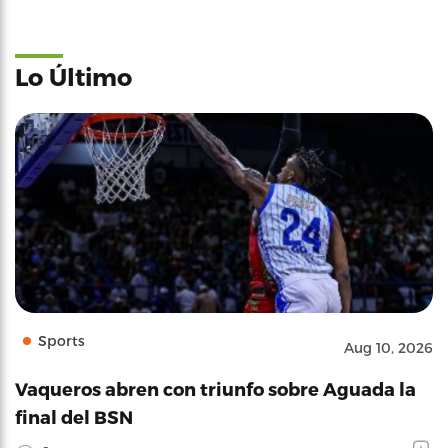
Lo Último
Sports
Aug 10, 2026
Vaqueros abren con triunfo sobre Aguada la
final del BSN