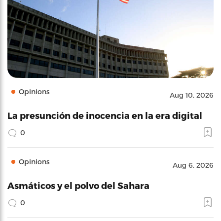
Opinions
Aug 10, 2026
La presunción de inocencia en la era digital
0
Opinions
Aug 6, 2026
Asmáticos y el polvo del Sahara
0