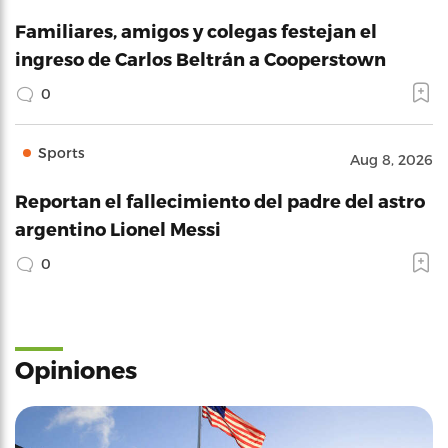
Familiares, amigos y colegas festejan el
ingreso de Carlos Beltrán a Cooperstown
0
Sports
Aug 8, 2026
Reportan el fallecimiento del padre del astro
argentino Lionel Messi
0
Opiniones