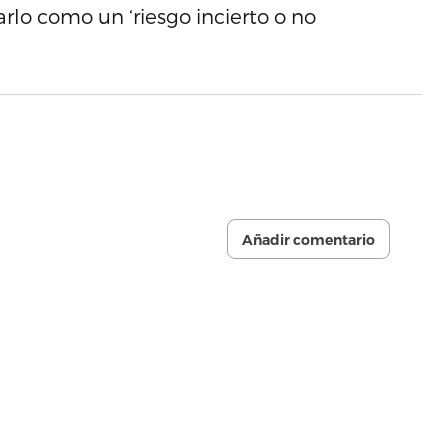
arlo como un ‘riesgo incierto o no
Añadir comentario