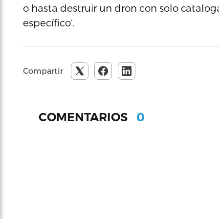
o hasta destruir un dron con solo catalog
específico’.
Compartir
0
COMENTARIOS