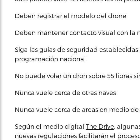
Deben registrar el modelo del drone
Deben mantener contacto visual con la
Siga las guías de seguridad establecidas
programación nacional
No puede volar un dron sobre 55 libras si
Nunca vuele cerca de otras naves
Nunca vuele cerca de areas en medio de
Según el medio digital
The Drive
, algun
nuevas regulaciones facilitarán el proces