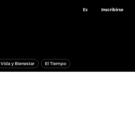
Es
Inscribirse
Vida y Bienestar
El Tiempo