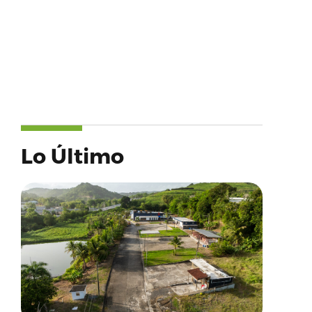
Lo Último