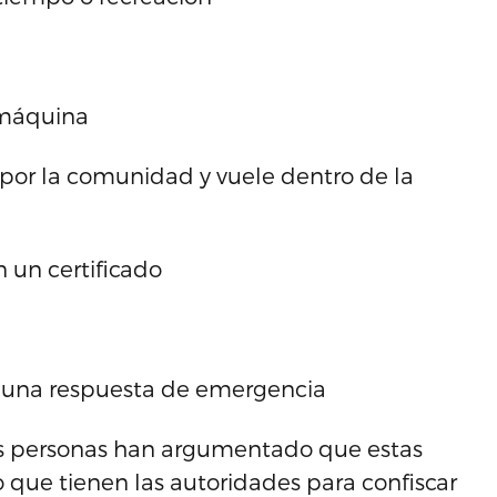
 máquina
 por la comunidad y vuele dentro de la
n un certificado
 una respuesta de emergencia
as personas han argumentado que estas
o que tienen las autoridades para confiscar