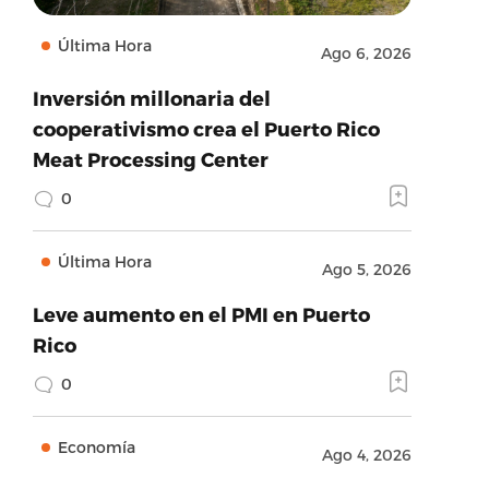
Última Hora
Ago 6, 2026
Inversión millonaria del
cooperativismo crea el Puerto Rico
Meat Processing Center
0
Última Hora
Ago 5, 2026
Leve aumento en el PMI en Puerto
Rico
0
Economía
Ago 4, 2026