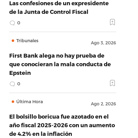
Las confesiones de un expresidente
de la Junta de Control Fiscal
0
Tribunales
Ago 3, 2026
First Bank alega no hay prueba de
que conocieran la mala conducta de
Epstein
0
Última Hora
Ago 2, 2026
El bolsillo boricua fue azotado en el
año fiscal 2025-2026 con un aumento
de 4.2% en la inflación