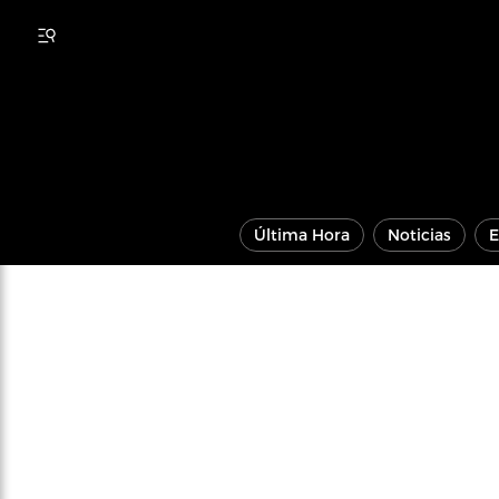
Última Hora
Noticias
E