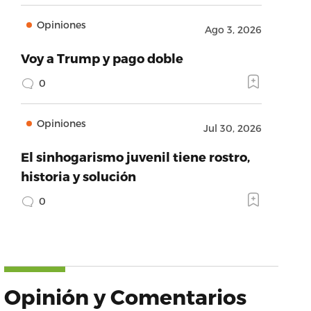
Opiniones
Ago 3, 2026
Voy a Trump y pago doble
0
Opiniones
Jul 30, 2026
El sinhogarismo juvenil tiene rostro,
historia y solución
0
Opinión y Comentarios