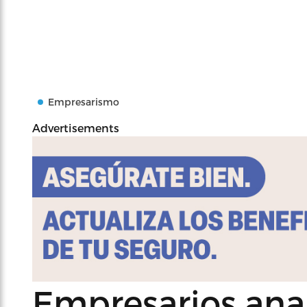
Empresarismo
Advertisements
Empresarios ana