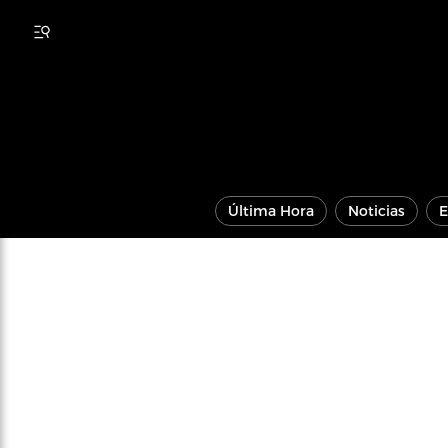
Última Hora
Noticias
E