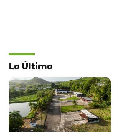
Lo Último