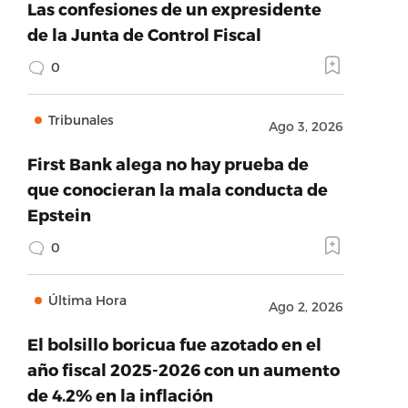
Las confesiones de un expresidente
de la Junta de Control Fiscal
0
Tribunales
Ago 3, 2026
First Bank alega no hay prueba de
que conocieran la mala conducta de
Epstein
0
Última Hora
Ago 2, 2026
El bolsillo boricua fue azotado en el
año fiscal 2025-2026 con un aumento
de 4.2% en la inflación