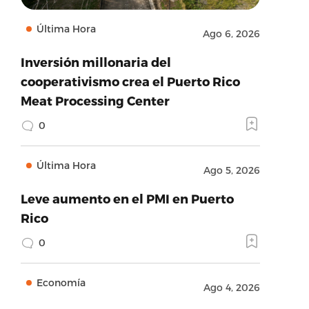
Última Hora
Ago 6, 2026
Inversión millonaria del
cooperativismo crea el Puerto Rico
Meat Processing Center
0
Última Hora
Ago 5, 2026
Leve aumento en el PMI en Puerto
Rico
0
Economía
Ago 4, 2026