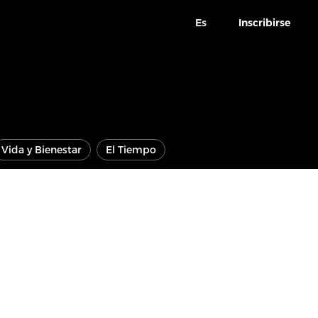
Es
Inscribirse
Vida y Bienestar
El Tiempo