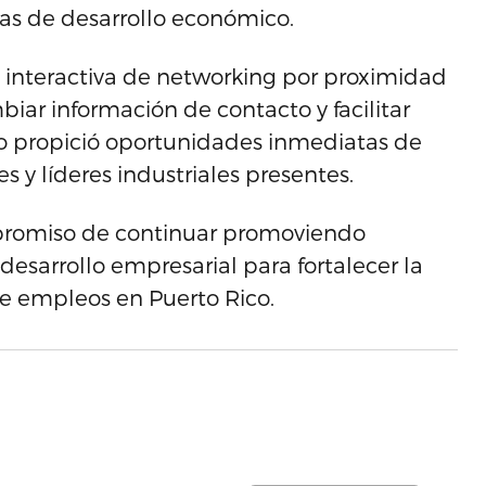
as de desarrollo económico.
 interactiva de networking por proximidad
biar información de contacto y facilitar
o propició oportunidades inmediatas de
s y líderes industriales presentes.
mpromiso de continuar promoviendo
desarrollo empresarial para fortalecer la
de empleos en Puerto Rico.