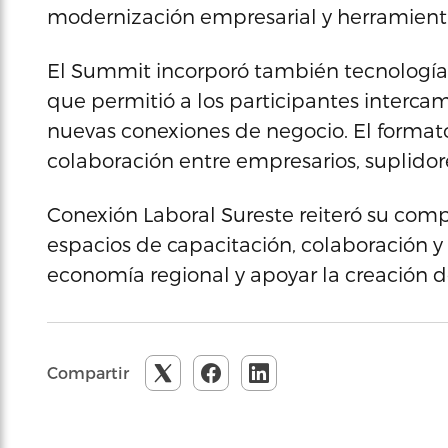
modernización empresarial y herramient
El Summit incorporó también tecnología
que permitió a los participantes intercam
nuevas conexiones de negocio. El format
colaboración entre empresarios, suplidore
Conexión Laboral Sureste reiteró su co
espacios de capacitación, colaboración y 
economía regional y apoyar la creación 
Compartir