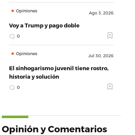
Opiniones
Ago 3, 2026
Voy a Trump y pago doble
0
Opiniones
Jul 30, 2026
El sinhogarismo juvenil tiene rostro,
historia y solución
0
Opinión y Comentarios