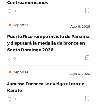
Centroamericanos
0
Deportes
Ago 6, 2026
Puerto Rico rompe invicto de Panamá
y disputará la medalla de bronce en
Santo Domingo 2026
0
Deportes
Ago 6, 2026
Janessa Fonseca se cuelga el oro en
Karate
0