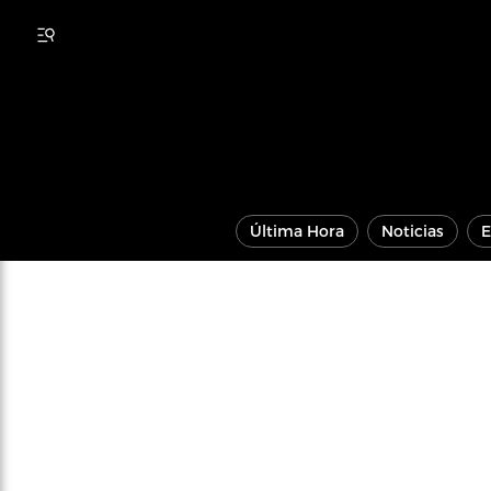
Última Hora
Noticias
E