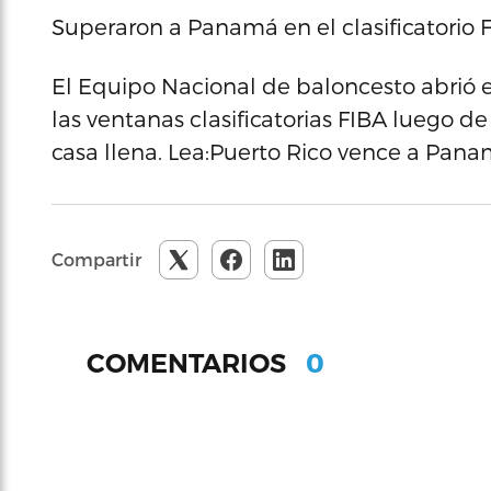
Superaron a Panamá en el clasificatorio 
El Equipo Nacional de baloncesto abrió 
las ventanas clasificatorias FIBA luego 
casa llena. Lea:Puerto Rico vence a Pan
Compartir
0
COMENTARIOS