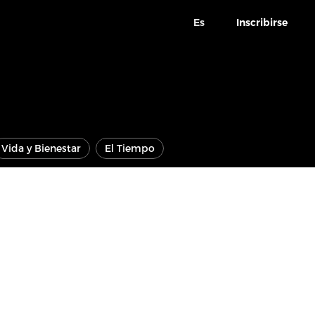
Es
Inscribirse
Vida y Bienestar
El Tiempo