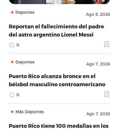
Deportes
Ago 8, 2026
Reportan el fallecimiento del padre
del astro argentino Lionel Messi
0
Deportes
Ago 7, 2026
Puerto Rico alcanza bronce en el
béisbol masculino centroamericano
0
Más Deportes
Ago 7, 2026
Puerto Rico tiene 100 medallas en los