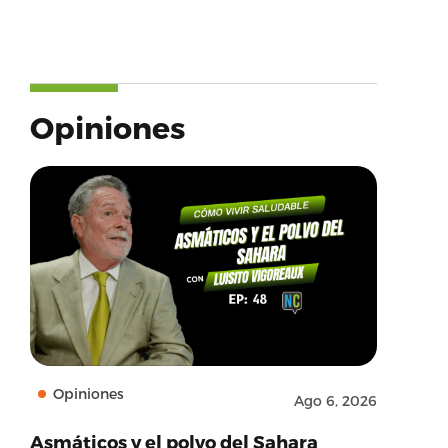
Opiniones
Opiniones
Ago 6, 2026
Asmáticos y el polvo del Sahara