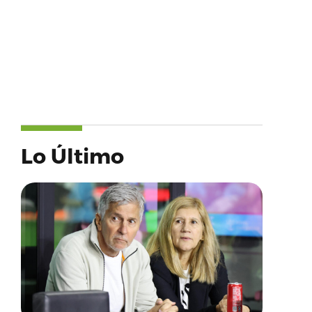
Lo Último