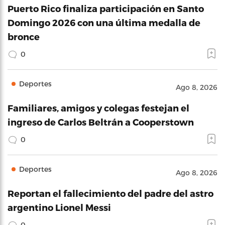
Puerto Rico finaliza participación en Santo
Domingo 2026 con una última medalla de
bronce
0
Deportes
Ago 8, 2026
Familiares, amigos y colegas festejan el
ingreso de Carlos Beltrán a Cooperstown
0
Deportes
Ago 8, 2026
Reportan el fallecimiento del padre del astro
argentino Lionel Messi
0