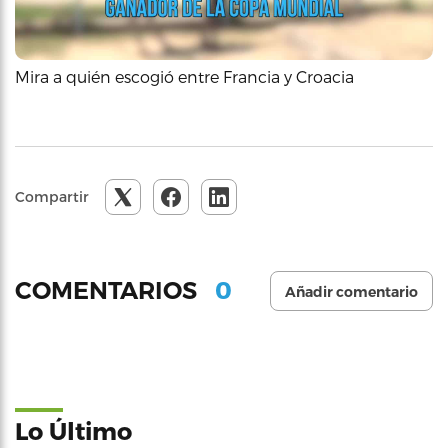
Mira a quién escogió entre Francia y Croacia
Compartir
0
COMENTARIOS
Añadir comentario
Lo Último