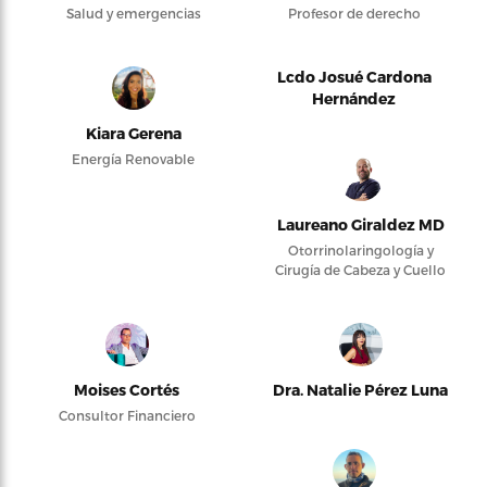
Salud y emergencias
Profesor de derecho
Lcdo Josué Cardona
Hernández
Kiara Gerena
Energía Renovable
Laureano Giraldez MD
Otorrinolaringología y
Cirugía de Cabeza y Cuello
Moises Cortés
Dra. Natalie Pérez Luna
Consultor Financiero