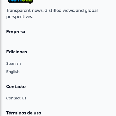
Transparent news, distilled views, and global
perspectives.
Empresa
Ediciones
Spanish
English
Contacto
Contact Us
Términos de uso