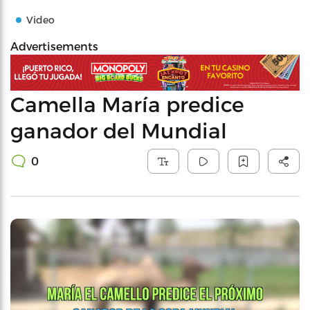
Video
Advertisements
Camella María predice
ganador del Mundial
0