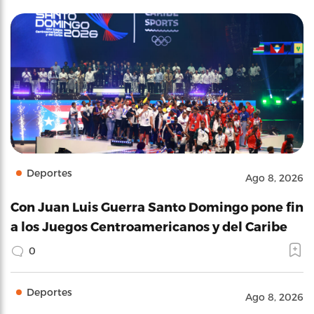
Deportes
Ago 8, 2026
Con Juan Luis Guerra Santo Domingo pone fin
a los Juegos Centroamericanos y del Caribe
0
Deportes
Ago 8, 2026