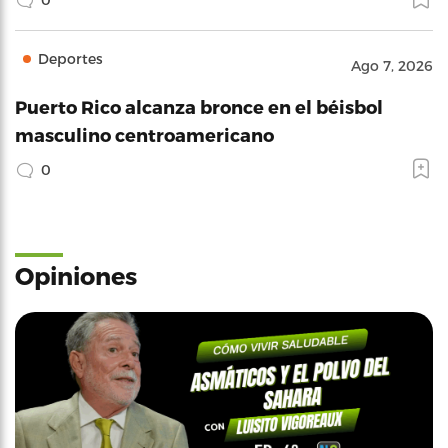
Deportes
Ago 7, 2026
Puerto Rico alcanza bronce en el béisbol
masculino centroamericano
0
Opiniones