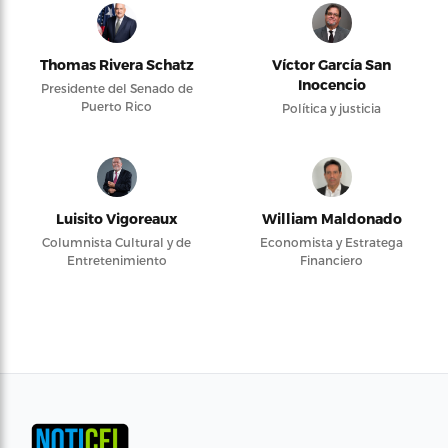
Thomas Rivera Schatz
Víctor García San
Inocencio
Presidente del Senado de
Puerto Rico
Política y justicia
Luisito Vigoreaux
William Maldonado
Columnista Cultural y de
Economista y Estratega
Entretenimiento
Financiero