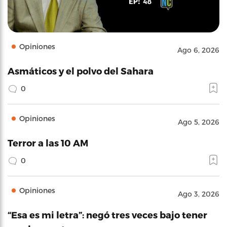
Opiniones
Ago 6, 2026
Asmáticos y el polvo del Sahara
0
Opiniones
Ago 5, 2026
Terror a las 10 AM
0
Opiniones
Ago 3, 2026
“Esa es mi letra”: negó tres veces bajo tener