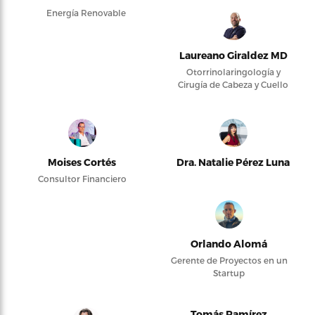
Energía Renovable
Laureano Giraldez MD
Otorrinolaringología y
Cirugía de Cabeza y Cuello
Moises Cortés
Dra. Natalie Pérez Luna
Consultor Financiero
Orlando Alomá
Gerente de Proyectos en un
Startup
Tomás Ramírez