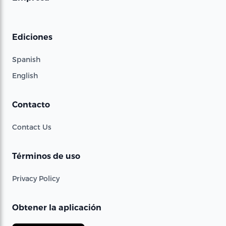
Ediciones
Spanish
English
Contacto
Contact Us
Términos de uso
Privacy Policy
Obtener la aplicación