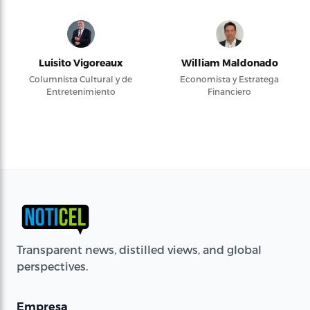
Luisito Vigoreaux
William Maldonado
Columnista Cultural y de
Economista y Estratega
Entretenimiento
Financiero
Transparent news, distilled views, and global
perspectives.
Empresa