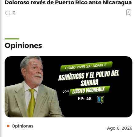
Doloroso revés de Puerto Rico ante Nicaragua
0
Opiniones
Opiniones
Ago 6, 2026