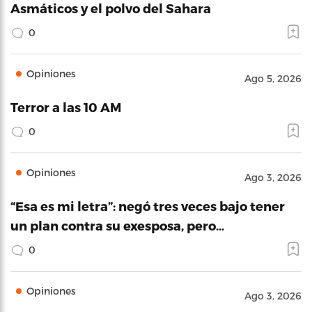
Asmáticos y el polvo del Sahara
0
Opiniones
Ago 5, 2026
Terror a las 10 AM
0
Opiniones
Ago 3, 2026
“Esa es mi letra”: negó tres veces bajo tener
un plan contra su exesposa, pero…
0
Opiniones
Ago 3, 2026