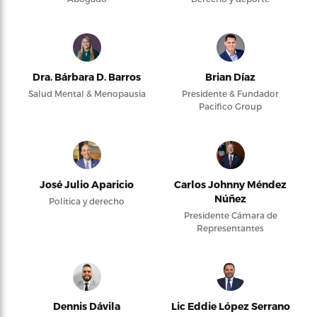
Dra. Bárbara D. Barros
Brian Díaz
Salud Mental & Menopausia
Presidente & Fundador
Pacifico Group
José Julio Aparicio
Carlos Johnny Méndez
Núñez
Política y derecho
Presidente Cámara de
Representantes
Dennis Dávila
Lic Eddie López Serrano