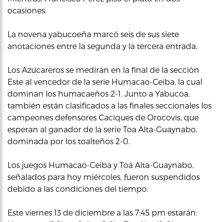
ocasiones.
La novena yabucoeña marcó seis de sus siete
anotaciones entre la segunda y la tercera entrada.
Los Azucareros se medirán en la final de la sección
Este al vencedor de la serie Humacao-Ceiba, la cual
dominan los humacaeños 2-1. Junto a Yabucoa,
también están clasificados a las finales seccionales los
campeones defensores Caciques de Orocovis, que
esperan al ganador de la serie Toa Alta-Guaynabo,
dominada por los toalteños 2-0.
Los juegos Humacao-Ceiba y Toa Alta-Guaynabo,
señalados para hoy miércoles, fueron suspendidos
debido a las condiciones del tiempo.
Este viernes 13 de diciembre a las 7:45 pm estarán: