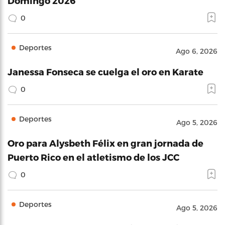
Domingo 2026
0
Deportes
Ago 6, 2026
Janessa Fonseca se cuelga el oro en Karate
0
Deportes
Ago 5, 2026
Oro para Alysbeth Félix en gran jornada de
Puerto Rico en el atletismo de los JCC
0
Deportes
Ago 5, 2026