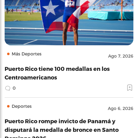
Más Deportes
Ago 7, 2026
Puerto Rico tiene 100 medallas en los
Centroamericanos
0
Deportes
Ago 6, 2026
Puerto Rico rompe invicto de Panamá y
disputará la medalla de bronce en Santo