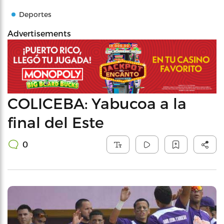
Deportes
Advertisements
COLICEBA: Yabucoa a la
final del Este
0