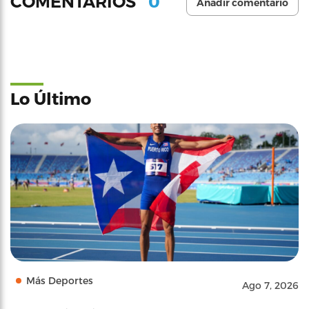
0
COMENTARIOS
Añadir comentario
Lo Último
Más Deportes
Ago 7, 2026