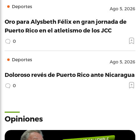
Deportes
Ago 5, 2026
Oro para Alysbeth Félix en gran jornada de
Puerto Rico en el atletismo de los JCC
0
Deportes
Ago 5, 2026
Doloroso revés de Puerto Rico ante Nicaragua
0
Opiniones