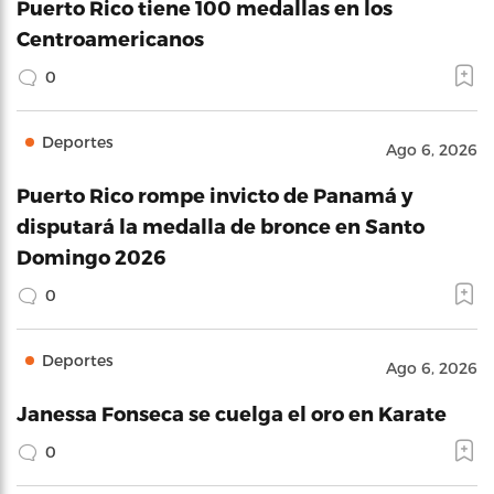
Puerto Rico tiene 100 medallas en los
Centroamericanos
0
Deportes
Ago 6, 2026
Puerto Rico rompe invicto de Panamá y
disputará la medalla de bronce en Santo
Domingo 2026
0
Deportes
Ago 6, 2026
Janessa Fonseca se cuelga el oro en Karate
0