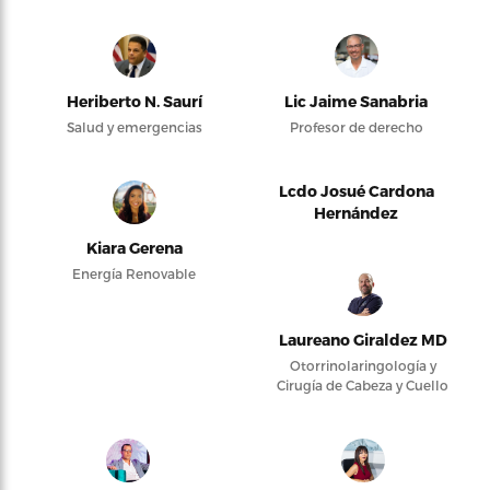
Heriberto N. Saurí
Lic Jaime Sanabria
Salud y emergencias
Profesor de derecho
Lcdo Josué Cardona
Hernández
Kiara Gerena
Energía Renovable
Laureano Giraldez MD
Otorrinolaringología y
Cirugía de Cabeza y Cuello