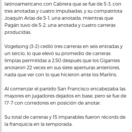
latinoamericano con Cabrera que se fue de 5-3, con
tres anotadas y cuatro impulsadas, y su compatriota
Joaquín Arias de 5-1, una anotada, mientras que
Pagán tuvo de 5-2, una anotada y cuatro carreras
producidas.
Vogelsong (3-2) cedió tres carreras en seis entradas y
un tercio, lo que elevó su promedio de carreras
limpias permitidas a 2.50 después que los Gigantes
anotaron 22 veces en sus siete aperturas anteriores,
nada que ver con lo que hicieron ante los Marlins.
Al comenzar el partido San Francisco encabezaba las
mayores en jugadores dejados en base, pero se fue de
17-7 con corredores en posición de anotar.
Su total de carreras y 15 imparables fueron récords de
la franquicia en la temporada.