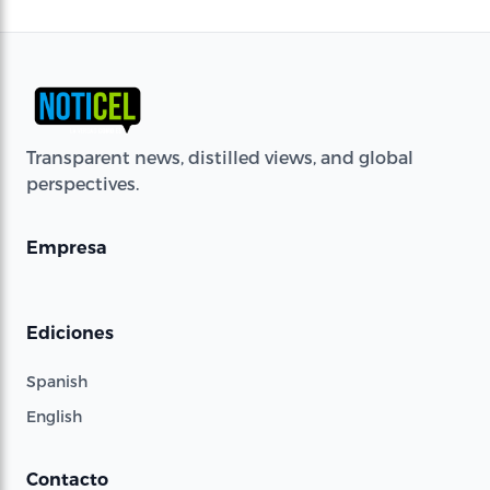
Transparent news, distilled views, and global
perspectives.
Empresa
Ediciones
Spanish
English
Contacto