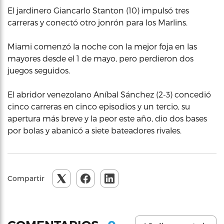
El jardinero Giancarlo Stanton (10) impulsó tres
carreras y conectó otro jonrón para los Marlins.
Miami comenzó la noche con la mejor foja en las
mayores desde el 1 de mayo, pero perdieron dos
juegos seguidos.
El abridor venezolano Aníbal Sánchez (2-3) concedió
cinco carreras en cinco episodios y un tercio, su
apertura más breve y la peor este año, dio dos bases
por bolas y abanicó a siete bateadores rivales.
Compartir