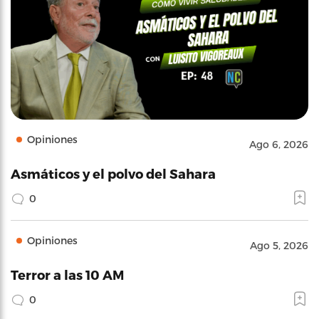
Opiniones
Ago 6, 2026
Asmáticos y el polvo del Sahara
0
Opiniones
Ago 5, 2026
Terror a las 10 AM
0