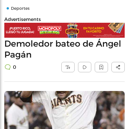
Deportes
Advertisements
Demoledor bateo de Ángel
Pagán
0