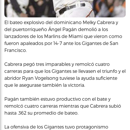
El bateo explosivo del dominicano Melky Cabrera y
del puertorriqueño Ángel Pagán demolió a los
lanzadores de los Marlins de Miami que vieron como
fueron apaleados por 14-7 ante los Gigantes de San
Francisco.
Cabrera pegó tres imparables y remolcó cuatro
carreras para que los Gigantes se llevasen el triunfo y el
abridor Ryan Vogelsong tuviese la ayuda suficiente
que le asegurase también la victoria.
Pagán también estuvo productivo con el bate y
remolcó cuatro carreras mientras que Cabrera subió
hasta .362 su promedio de bateo.
La ofensiva de los Gigantes tuvo protagonismo