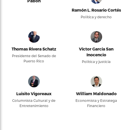
Pabón
Ramón L. Rosario Cortés
Política y derecho
Thomas Rivera Schatz
Víctor García San
Inocencio
Presidente del Senado de
Puerto Rico
Política y justicia
Luisito Vigoreaux
William Maldonado
Columnista Cultural y de
Economista y Estratega
Entretenimiento
Financiero