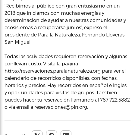
‘Recibimos al público con gran entusiasmo en un
2018 que iniciamos con muchas energías y
determinación de ayudar a nuestras comunidades y
ecosistemas a recuperarse juntos’, expresó el
presidente de Para la Naturaleza, Fernando Lloveras
San Miguel.
Todas las actividades requieren reservación y algunas
conllevan costo. Visita la página
https://reservaciones.paralanaturaleza.org
para ver el
calendario de recorridos disponibles, con fechas,
horarios y precios. Hay recorridos en español e ingles,
y oportunidades para visitas de grupos. Tambien
puedes hacer tu reservación llamando al 787.722.5882
o vía email a reservaciones@pln.org.