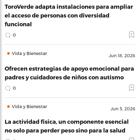
ToroVerde adapta instalaciones para ampliar
el acceso de personas con diversidad
funcional
0
Vida y Bienestar
Jun 18, 2026
Ofrecen estrategias de apoyo emocional para
padres y cuidadores de niños con autismo
0
Vida y Bienestar
Jun 5, 2026
La actividad física, un componente esencial
no solo para perder peso sino para la salud