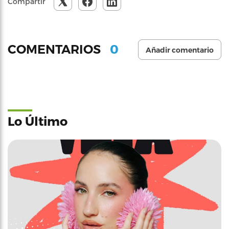
Compartir
0
COMENTARIOS
Añadir comentario
Lo Último