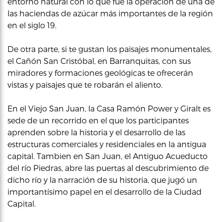
entorno natural con lo que fue la operación de una de
las haciendas de azúcar más importantes de la región
en el siglo 19.
De otra parte, si te gustan los paisajes monumentales,
el Cañón San Cristóbal, en Barranquitas, con sus
miradores y formaciones geológicas te ofrecerán
vistas y paisajes que te robarán el aliento.
En el Viejo San Juan, la Casa Ramón Power y Giralt es
sede de un recorrido en el que los participantes
aprenden sobre la historia y el desarrollo de las
estructuras comerciales y residenciales en la antigua
capital. Tambien en San Juan, el Antiguo Acueducto
del río Piedras, abre las puertas al descubrimiento de
dicho río y la narración de su historia, que jugó un
importantísimo papel en el desarrollo de la Ciudad
Capital.