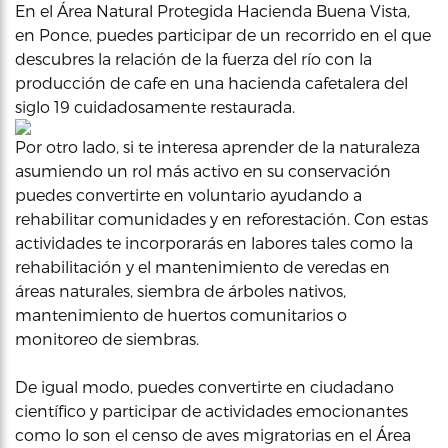
En el Área Natural Protegida Hacienda Buena Vista,
en Ponce, puedes participar de un recorrido en el que
descubres la relación de la fuerza del río con la
producción de cafe en una hacienda cafetalera del
siglo 19 cuidadosamente restaurada.
Por otro lado, si te interesa aprender de la naturaleza
asumiendo un rol más activo en su conservación
puedes convertirte en voluntario ayudando a
rehabilitar comunidades y en reforestación. Con estas
actividades te incorporarás en labores tales como la
rehabilitación y el mantenimiento de veredas en
áreas naturales, siembra de árboles nativos,
mantenimiento de huertos comunitarios o
monitoreo de siembras.
De igual modo, puedes convertirte en ciudadano
científico y participar de actividades emocionantes
como lo son el censo de aves migratorias en el Área