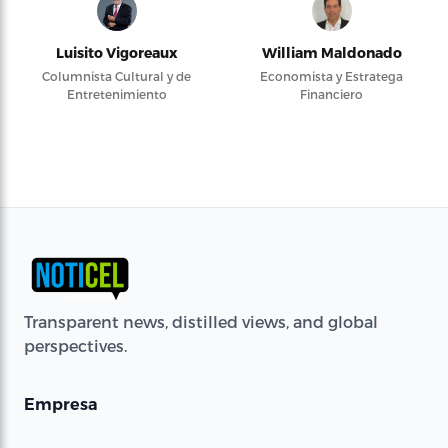
Luisito Vigoreaux
William Maldonado
Columnista Cultural y de
Economista y Estratega
Entretenimiento
Financiero
Transparent news, distilled views, and global
perspectives.
Empresa