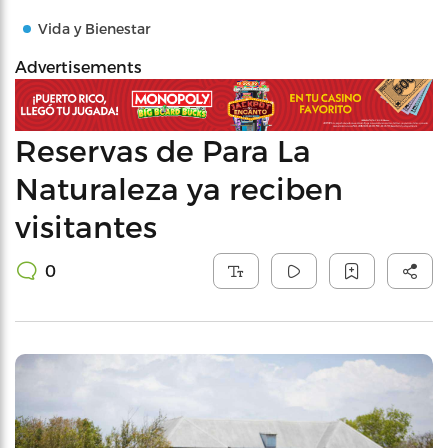
Vida y Bienestar
Advertisements
Reservas de Para La
Naturaleza ya reciben
visitantes
0