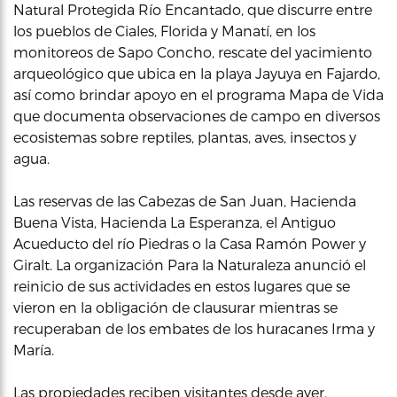
Natural Protegida Río Encantado, que discurre entre
los pueblos de Ciales, Florida y Manatí, en los
monitoreos de Sapo Concho, rescate del yacimiento
arqueológico que ubica en la playa Jayuya en Fajardo,
así como brindar apoyo en el programa Mapa de Vida
que documenta observaciones de campo en diversos
ecosistemas sobre reptiles, plantas, aves, insectos y
agua.
Las reservas de las Cabezas de San Juan, Hacienda
Buena Vista, Hacienda La Esperanza, el Antiguo
Acueducto del río Piedras o la Casa Ramón Power y
Giralt. La organización Para la Naturaleza anunció el
reinicio de sus actividades en estos lugares que se
vieron en la obligación de clausurar mientras se
recuperaban de los embates de los huracanes Irma y
María.
Las propiedades reciben visitantes desde ayer.