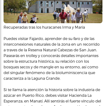
Recuperadas tras los huracanes Irma y María
Puedes visitar Fajardo, aprender de su faro y de las
interconexiones naturales de la zona en un recorrido
a traves de la Reserva Natural Cabezas de San Juan.
Pasearás en trolley y conocerás detalles importantes
sobre la estructura histórica, su relación con los
bosques secos y de mangle en su entorno, así como
del singular fenómeno de la bioluminiscencia que
caracteriza a la Laguna Grande.
Si te llama la atención la historia sobre la industria de
azúcar en Puerto Rico, debes visitar Hacienda La
Esperanza, en Manatí. Allí sentirás el fuerte vínculo del