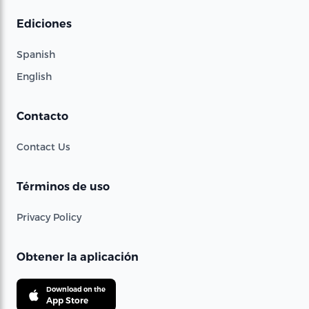
Ediciones
Spanish
English
Contacto
Contact Us
Términos de uso
Privacy Policy
Obtener la aplicación
Download on the
App Store