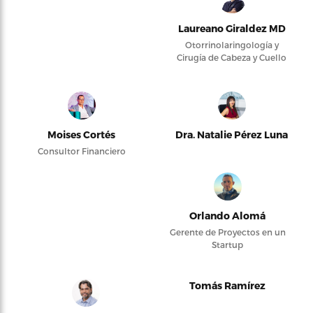
Laureano Giraldez MD
Otorrinolaringología y
Cirugía de Cabeza y Cuello
Moises Cortés
Dra. Natalie Pérez Luna
Consultor Financiero
Orlando Alomá
Gerente de Proyectos en un
Startup
Tomás Ramírez