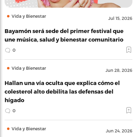
Vida y Bienestar
Jul 15, 2026
Bayamón será sede del primer festival que
une música, salud y bienestar comunitario
0
Vida y Bienestar
Jun 28, 2026
Hallan una vía oculta que explica cómo el
colesterol alto debilita las defensas del
hígado
0
Vida y Bienestar
Jun 24, 2026