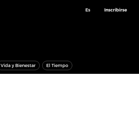
Es
Inscribirse
Vida y Bienestar
El Tiempo