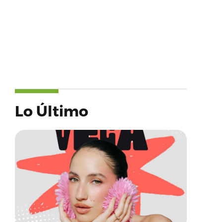
Lo Último