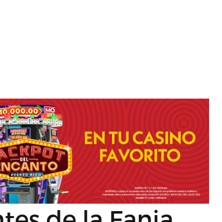
tes de la Fania