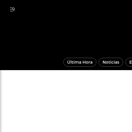
Última Hora
Noticias
E