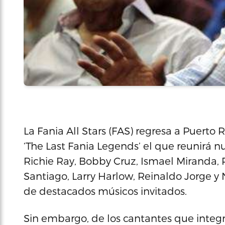
La Fania All Stars (FAS) regresa a Puerto 
‘The Last Fania Legends’ el que reunirá
Richie Ray, Bobby Cruz, Ismael Miranda,
Santiago, Larry Harlow, Reinaldo Jorge 
de destacados músicos invitados.
Sin embargo, de los cantantes que integr