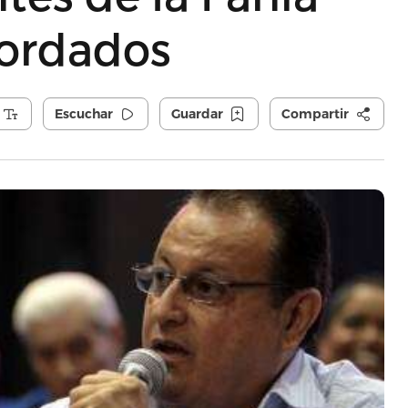
cordados
Escuchar
Guardar
Compartir