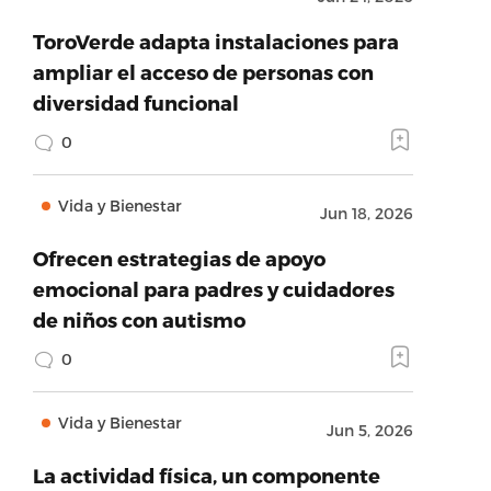
ToroVerde adapta instalaciones para
ampliar el acceso de personas con
diversidad funcional
0
Vida y Bienestar
Jun 18, 2026
Ofrecen estrategias de apoyo
emocional para padres y cuidadores
de niños con autismo
0
Vida y Bienestar
Jun 5, 2026
La actividad física, un componente