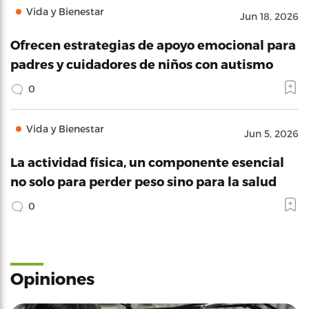
Vida y Bienestar
Jun 18, 2026
Ofrecen estrategias de apoyo emocional para
padres y cuidadores de niños con autismo
0
Vida y Bienestar
Jun 5, 2026
La actividad física, un componente esencial
no solo para perder peso sino para la salud
0
Opiniones