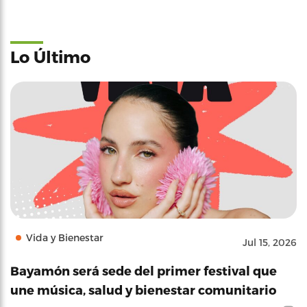
Lo Último
Vida y Bienestar
Jul 15, 2026
Bayamón será sede del primer festival que
une música, salud y bienestar comunitario