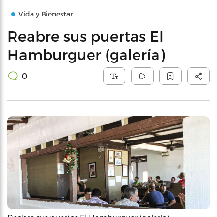
Vida y Bienestar
Reabre sus puertas El
Hamburguer (galería)
0