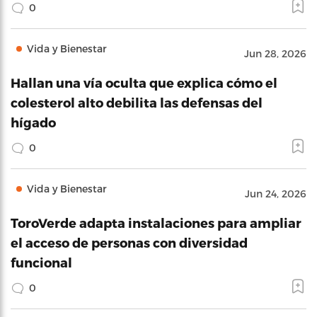
0
Vida y Bienestar
Jun 28, 2026
Hallan una vía oculta que explica cómo el
colesterol alto debilita las defensas del
hígado
0
Vida y Bienestar
Jun 24, 2026
ToroVerde adapta instalaciones para ampliar
el acceso de personas con diversidad
funcional
0