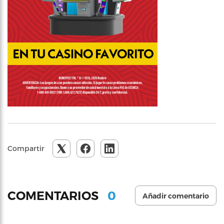
Compartir
0
COMENTARIOS
Añadir comentario