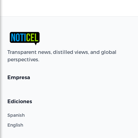
Transparent news, distilled views, and global
perspectives.
Empresa
Ediciones
Spanish
English