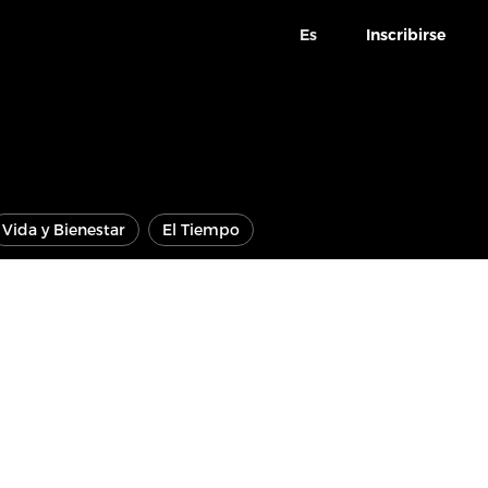
Es
Inscribirse
Vida y Bienestar
El Tiempo