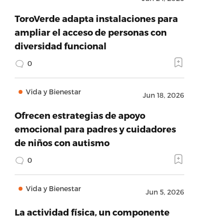
ToroVerde adapta instalaciones para
ampliar el acceso de personas con
diversidad funcional
0
Vida y Bienestar
Jun 18, 2026
Ofrecen estrategias de apoyo
emocional para padres y cuidadores
de niños con autismo
0
Vida y Bienestar
Jun 5, 2026
La actividad física, un componente