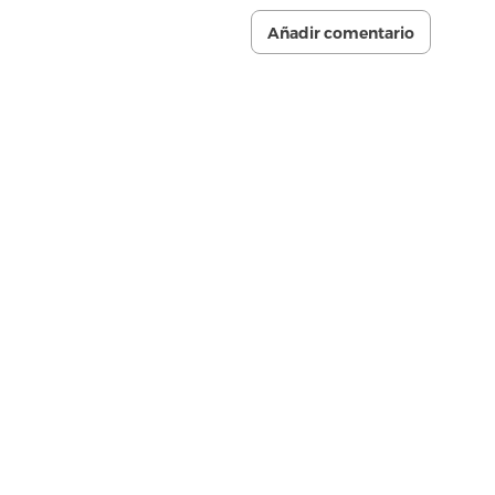
Añadir comentario