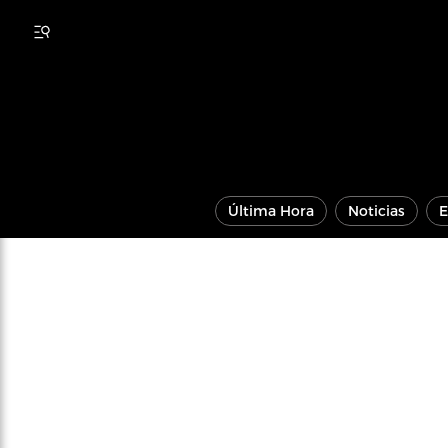
Última Hora
Noticias
E