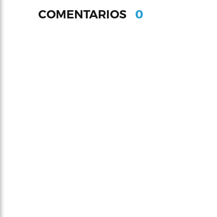
0
COMENTARIOS