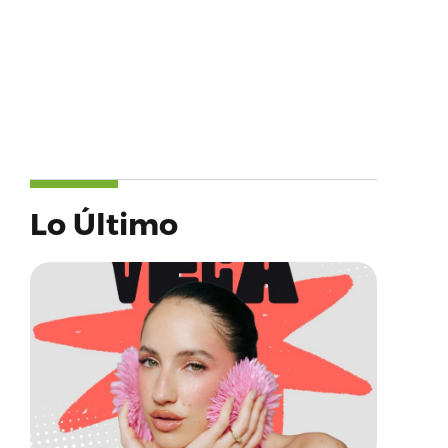
Lo Último