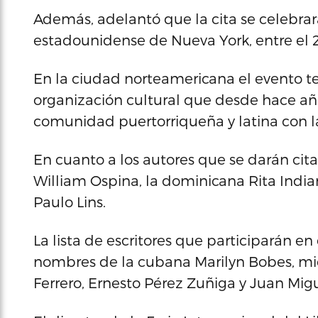
Además, adelantó que la cita se celebra
estadounidense de Nueva York, entre el 2
En la ciudad norteamericana el evento t
organización cultural que desde hace año
comunidad puertorriqueña y latina con l
En cuanto a los autores que se darán ci
William Ospina, la dominicana Rita India
Paulo Lins.
La lista de escritores que participarán en 
nombres de la cubana Marilyn Bobes, mi
Ferrero, Ernesto Pérez Zuñiga y Juan Migu