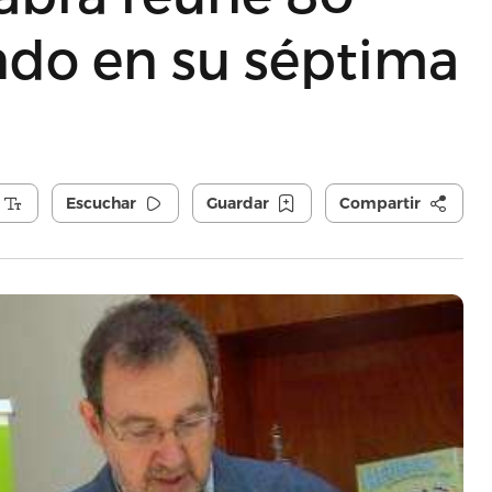
ndo en su séptima
Escuchar
Guardar
Compartir