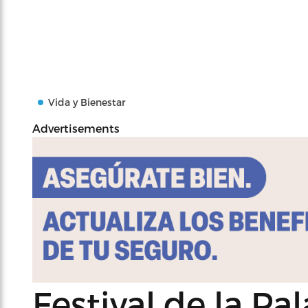
Vida y Bienestar
Advertisements
Festival de la Pa