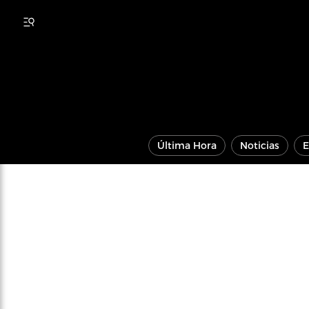
Última Hora
Noticias
E