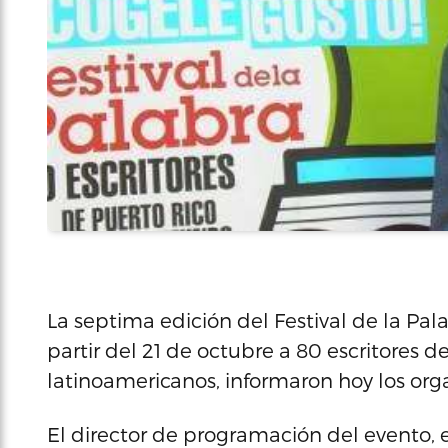
La septima edición del Festival de la Pal
partir del 21 de octubre a 80 escritores
latinoamericanos, informaron hoy los org
El director de programación del evento, e