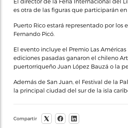
El director de la Feria Internacional del
es otra de las figuras que participarán en
Puerto Rico estará representado por los e
Fernando Picó.
El evento incluye el Premio Las América
ediciones pasadas ganaron el chileno Artu
puertorriqueño Juan López Bauzá o la p
Además de San Juan, el Festival de la Pa
la principal ciudad del sur de la isla cari
Compartir