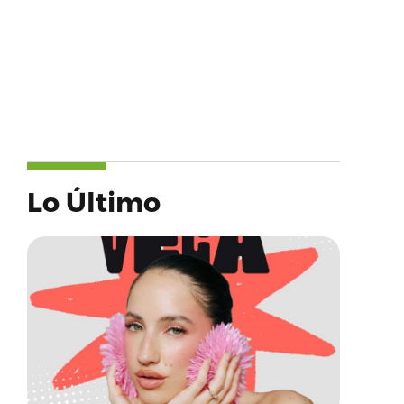
Lo Último