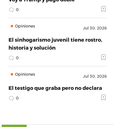
0
Opiniones
Jul 30, 2026
El sinhogarismo juvenil tiene rostro,
historia y solución
0
Opiniones
Jul 30, 2026
El testigo que graba pero no declara
0