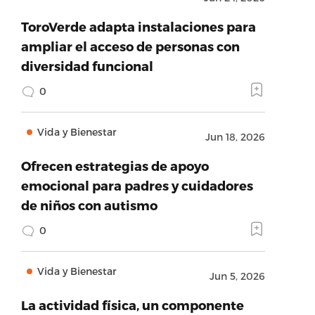
ToroVerde adapta instalaciones para
ampliar el acceso de personas con
diversidad funcional
0
Vida y Bienestar
Jun 18, 2026
Ofrecen estrategias de apoyo
emocional para padres y cuidadores
de niños con autismo
0
Vida y Bienestar
Jun 5, 2026
La actividad física, un componente