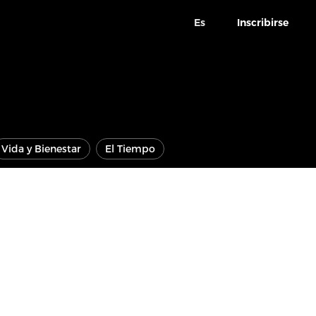
Es
Inscribirse
Vida y Bienestar
El Tiempo