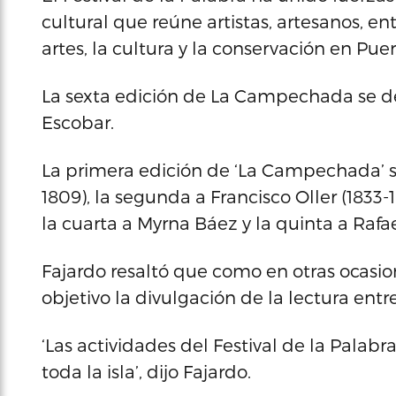
cultural que reúne artistas, artesanos, e
artes, la cultura y la conservación en Puer
La sexta edición de La Campechada se de
Escobar.
La primera edición de ‘La Campechada’ s
1809), la segunda a Francisco Oller (1833-1
la cuarta a Myrna Báez y la quinta a Rafael
Fajardo resaltó que como en otras ocasio
objetivo la divulgación de la lectura entr
‘Las actividades del Festival de la Palab
toda la isla’, dijo Fajardo.