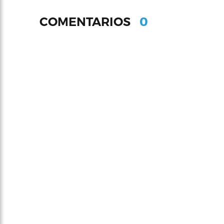
0
COMENTARIOS