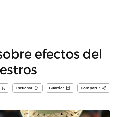
sobre efectos del
estros
Escuchar
Guardar
Compartir