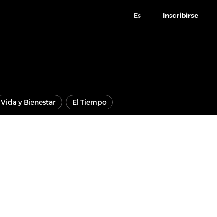
Es
Inscribirse
Vida y Bienestar
El Tiempo