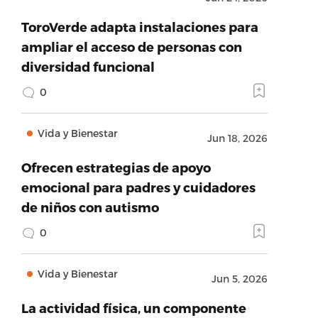
ToroVerde adapta instalaciones para
ampliar el acceso de personas con
diversidad funcional
0
Vida y Bienestar
Jun 18, 2026
Ofrecen estrategias de apoyo
emocional para padres y cuidadores
de niños con autismo
0
Vida y Bienestar
Jun 5, 2026
La actividad física, un componente