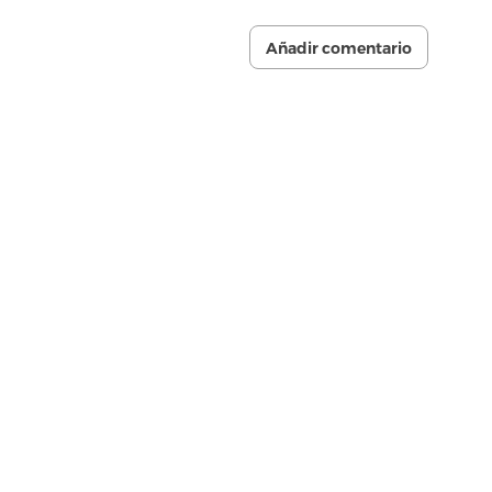
Añadir comentario