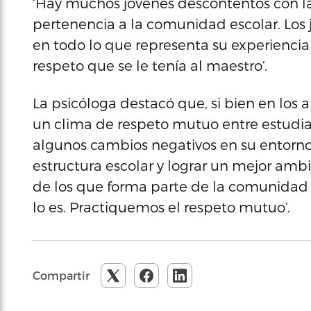
‘Hay muchos jóvenes descontentos con la 
pertenencia a la comunidad escolar. Los 
en todo lo que representa su experienci
respeto que se le tenía al maestro’.
La psicóloga destacó que, si bien en los 
un clima de respeto mutuo entre estudia
algunos cambios negativos en su entorno.
estructura escolar y lograr un mejor am
de los que forma parte de la comunidad e
lo es. Practiquemos el respeto mutuo’.
Compartir