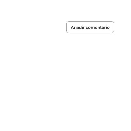
Añadir comentario