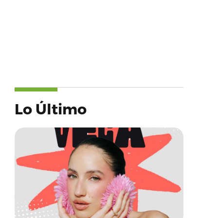
Lo Último