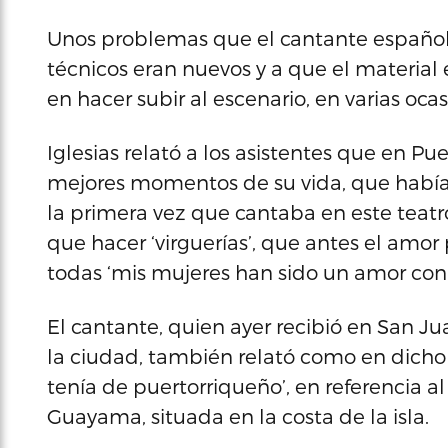
Unos problemas que el cantante español 
técnicos eran nuevos y a que el material 
en hacer subir al escenario, en varias ocas
Iglesias relató a los asistentes que en P
mejores momentos de su vida, que había 
la primera vez que cantaba en este teatr
que hacer ‘virguerías’, que antes el amor 
todas ‘mis mujeres han sido un amor con
El cantante, quien ayer recibió en San Ju
la ciudad, también relató como en dicho
tenía de puertorriqueño’, en referencia 
Guayama, situada en la costa de la isla.