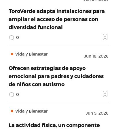
ToroVerde adapta instalaciones para
ampliar el acceso de personas con
diversidad funcional
0
Vida y Bienestar
Jun 18, 2026
Ofrecen estrategias de apoyo
emocional para padres y cuidadores
de niños con autismo
0
Vida y Bienestar
Jun 5, 2026
La actividad física, un componente