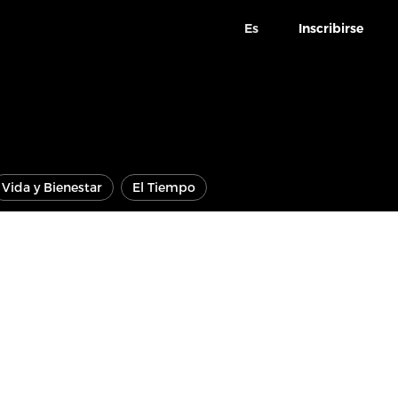
Es
Inscribirse
Vida y Bienestar
El Tiempo