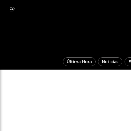
Última Hora
Noticias
E