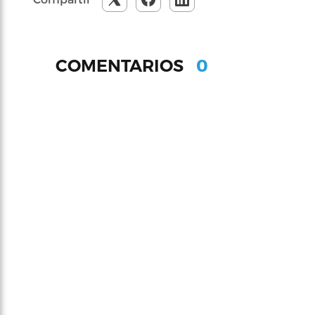
0
COMENTARIOS