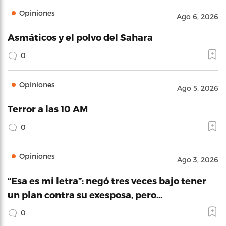
Opiniones
Ago 6, 2026
Asmáticos y el polvo del Sahara
0
Opiniones
Ago 5, 2026
Terror a las 10 AM
0
Opiniones
Ago 3, 2026
“Esa es mi letra”: negó tres veces bajo tener
un plan contra su exesposa, pero…
0