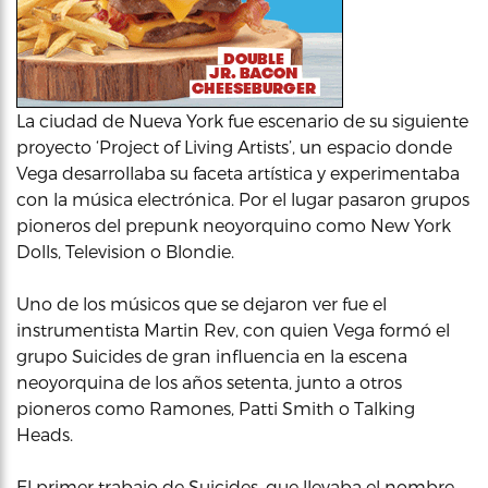
La ciudad de Nueva York fue escenario de su siguiente
proyecto ‘Project of Living Artists’, un espacio donde
Vega desarrollaba su faceta artística y experimentaba
con la música electrónica. Por el lugar pasaron grupos
pioneros del prepunk neoyorquino como New York
Dolls, Television o Blondie.
Uno de los músicos que se dejaron ver fue el
instrumentista Martin Rev, con quien Vega formó el
grupo Suicides de gran influencia en la escena
neoyorquina de los años setenta, junto a otros
pioneros como Ramones, Patti Smith o Talking
Heads.
El primer trabajo de Suicides, que llevaba el nombre