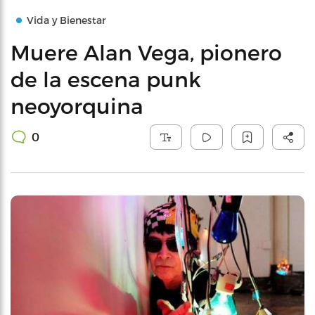
Vida y Bienestar
Muere Alan Vega, pionero
de la escena punk
neoyorquina
0