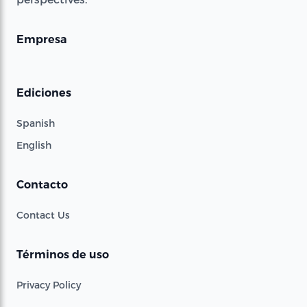
Empresa
Ediciones
Spanish
English
Contacto
Contact Us
Términos de uso
Privacy Policy