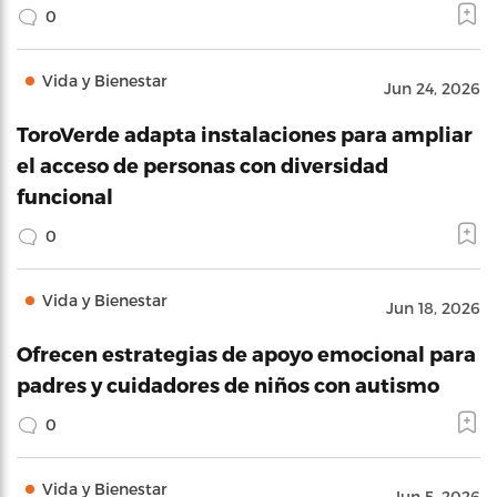
0
Vida y Bienestar
Jun 24, 2026
ToroVerde adapta instalaciones para ampliar
el acceso de personas con diversidad
funcional
0
Vida y Bienestar
Jun 18, 2026
Ofrecen estrategias de apoyo emocional para
padres y cuidadores de niños con autismo
0
Vida y Bienestar
Jun 5, 2026