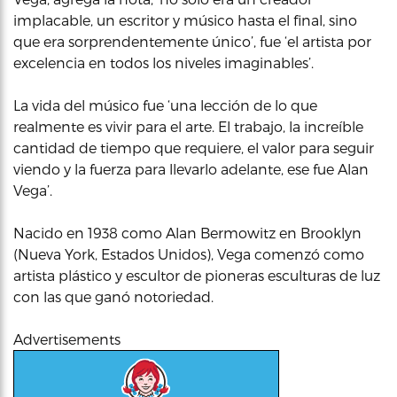
implacable, un escritor y músico hasta el final, sino
que era sorprendentemente único’, fue ‘el artista por
excelencia en todos los niveles imaginables’.
La vida del músico fue ‘una lección de lo que
realmente es vivir para el arte. El trabajo, la increíble
cantidad de tiempo que requiere, el valor para seguir
viendo y la fuerza para llevarlo adelante, ese fue Alan
Vega’.
Nacido en 1938 como Alan Bermowitz en Brooklyn
(Nueva York, Estados Unidos), Vega comenzó como
artista plástico y escultor de pioneras esculturas de luz
con las que ganó notoriedad.
Advertisements