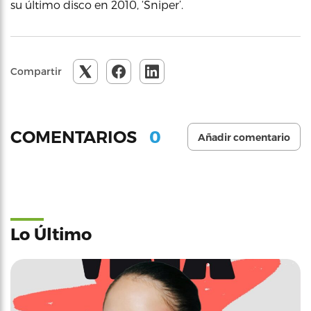
su último disco en 2010, ‘Sniper’.
Compartir
0
COMENTARIOS
Añadir comentario
Lo Último