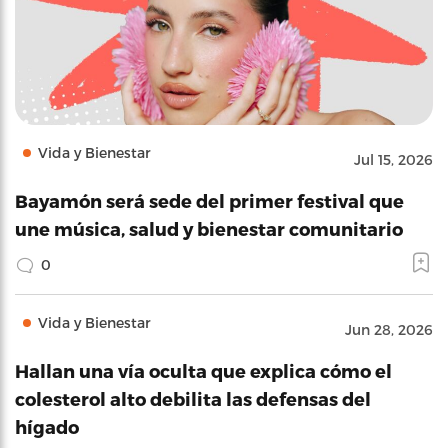
Vida y Bienestar
Jul 15, 2026
Bayamón será sede del primer festival que
une música, salud y bienestar comunitario
0
Vida y Bienestar
Jun 28, 2026
Hallan una vía oculta que explica cómo el
colesterol alto debilita las defensas del
hígado