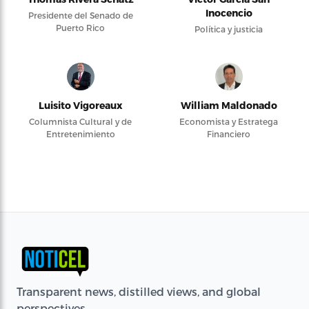
Inocencio
Presidente del Senado de
Puerto Rico
Política y justicia
Luisito Vigoreaux
William Maldonado
Columnista Cultural y de
Economista y Estratega
Entretenimiento
Financiero
Transparent news, distilled views, and global
perspectives.