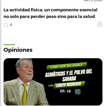
La actividad física, un componente esencial
no solo para perder peso sino para la salud
0
Opiniones