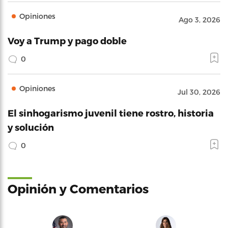
Opiniones
Ago 3, 2026
Voy a Trump y pago doble
0
Opiniones
Jul 30, 2026
El sinhogarismo juvenil tiene rostro, historia
y solución
0
Opinión y Comentarios