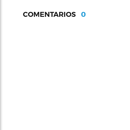
0
COMENTARIOS