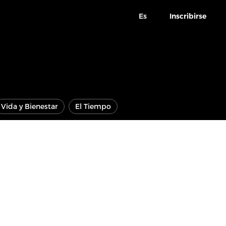
Es
Inscribirse
Vida y Bienestar
El Tiempo