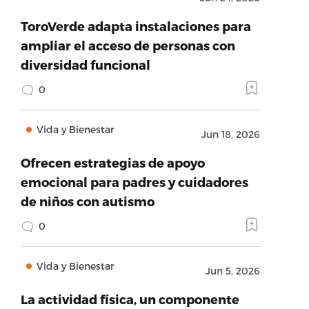
ToroVerde adapta instalaciones para
ampliar el acceso de personas con
diversidad funcional
0
Vida y Bienestar
Jun 18, 2026
Ofrecen estrategias de apoyo
emocional para padres y cuidadores
de niños con autismo
0
Vida y Bienestar
Jun 5, 2026
La actividad física, un componente