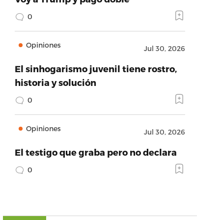
0
Opiniones
Jul 30, 2026
El sinhogarismo juvenil tiene rostro,
historia y solución
0
Opiniones
Jul 30, 2026
El testigo que graba pero no declara
0