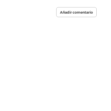
Añadir comentario