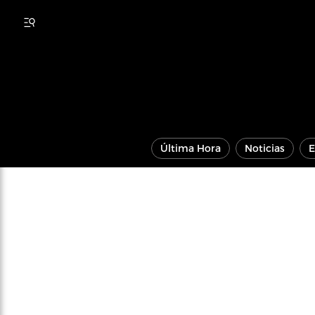
Última Hora
Noticias
E