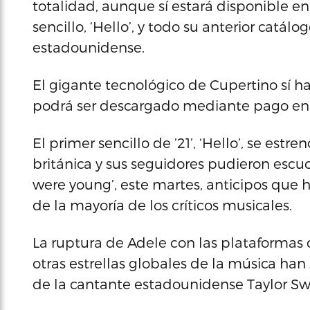
totalidad, aunque sí estará disponible 
sencillo, ‘Hello’, y todo su anterior catá
estadounidense.
El gigante tecnológico de Cupertino sí h
podrá ser descargado mediante pago en 
El primer sencillo de ’21’, ‘Hello’, se es
británica y sus seguidores pudieron esc
were young’, este martes, anticipos que 
de la mayoría de los críticos musicales.
La ruptura de Adele con las plataformas
otras estrellas globales de la música ha
de la cantante estadounidense Taylor Swi