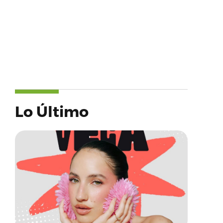
Lo Último