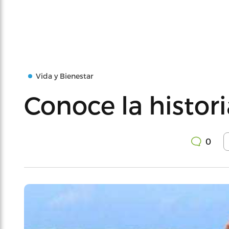
Vida y Bienestar
Conoce la histori
0