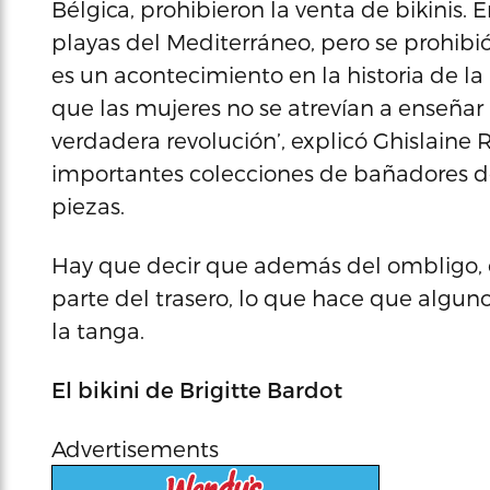
Bélgica, prohibieron la venta de bikinis. 
playas del Mediterráneo, pero se prohibió 
es un acontecimiento en la historia de 
que las mujeres no se atrevían a enseñar 
verdadera revolución’, explicó Ghislaine
importantes colecciones de bañadores d
piezas.
Hay que decir que además del ombligo, el
parte del trasero, lo que hace que algun
la tanga.
El bikini de Brigitte Bardot
Advertisements