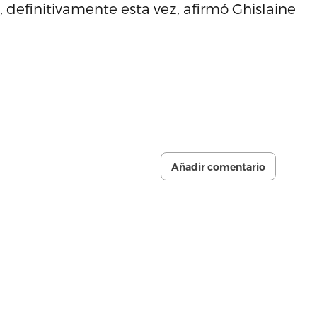
, definitivamente esta vez, afirmó Ghislaine
Añadir comentario