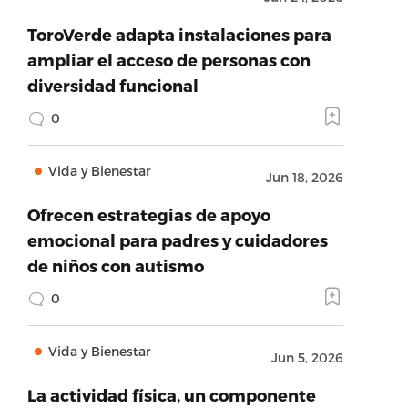
ToroVerde adapta instalaciones para
ampliar el acceso de personas con
diversidad funcional
0
Vida y Bienestar
Jun 18, 2026
Ofrecen estrategias de apoyo
emocional para padres y cuidadores
de niños con autismo
0
Vida y Bienestar
Jun 5, 2026
La actividad física, un componente