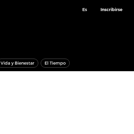
Es
Inscribirse
Vida y Bienestar
El Tiempo