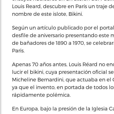
Louis Reard, descubre en París un traje de
nombre de este islote, Bikini.
Según un artículo publicado por el porta
desfile de aniversario presentando este m
de bañadores de 1890 a 1970, se celebra
Paris.
Apenas 70 años antes, Louis Réard no en
lucir el bikini, cuya presentación oficial 
Micheline Bernardini, que actuaba en el C
ya que el invento, en portada de todos l
rápidamente polémica.
En Europa, bajo la presión de la Iglesia Ca