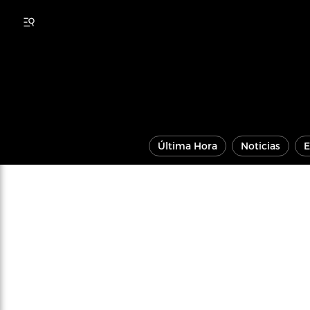
Última Hora
Noticias
E