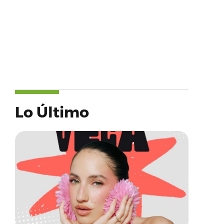
Lo Último