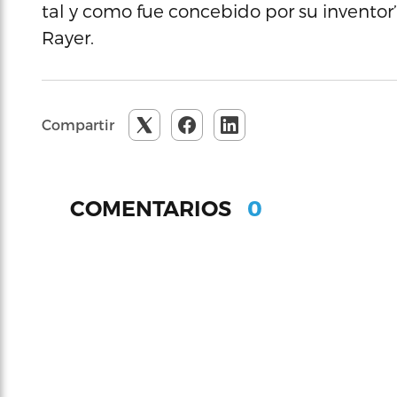
tal y como fue concebido por su inventor’
Rayer.
Compartir
0
COMENTARIOS