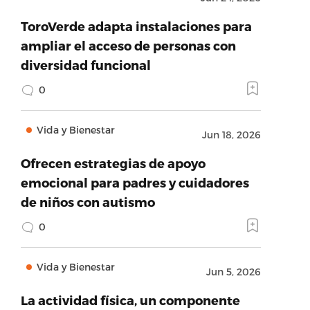
ToroVerde adapta instalaciones para
ampliar el acceso de personas con
diversidad funcional
0
Vida y Bienestar
Jun 18, 2026
Ofrecen estrategias de apoyo
emocional para padres y cuidadores
de niños con autismo
0
Vida y Bienestar
Jun 5, 2026
La actividad física, un componente