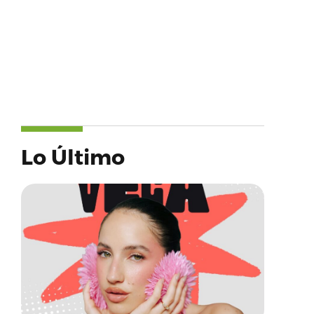
Lo Último