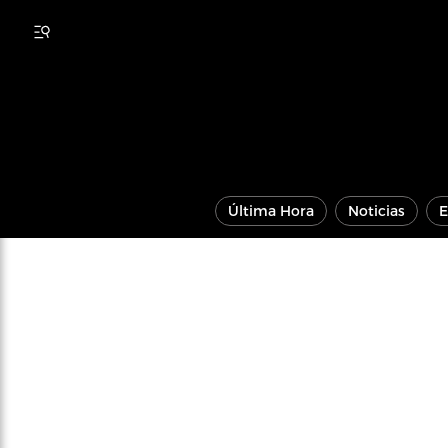
Última Hora
Noticias
E