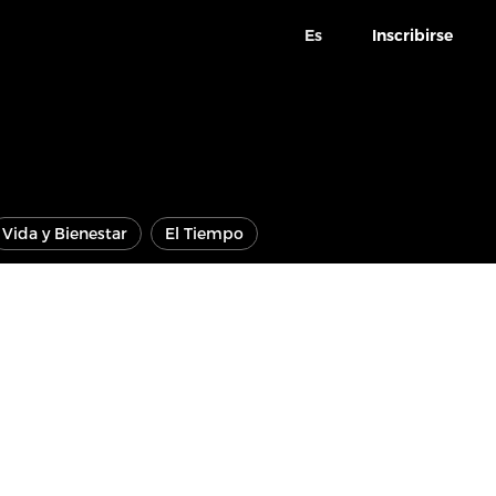
Es
Inscribirse
Vida y Bienestar
El Tiempo