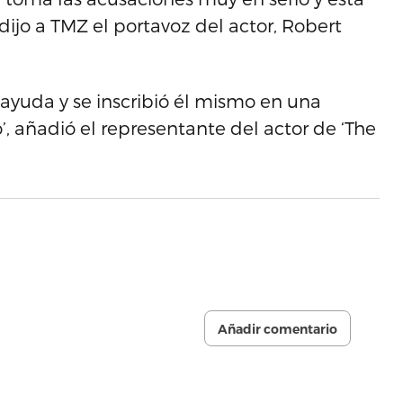
ijo a TMZ el portavoz del actor, Robert
 ayuda y se inscribió él mismo en una
, añadió el representante del actor de ‘The
Añadir comentario