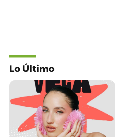
Lo Último