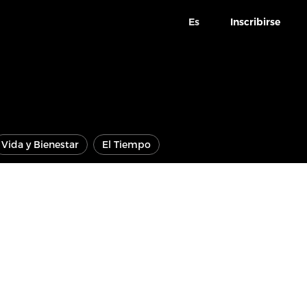
Es
Inscribirse
Vida y Bienestar
El Tiempo