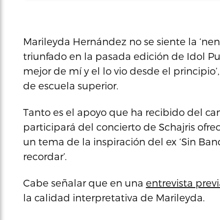
Marileyda Hernández no se siente la ‘nena
triunfado en la pasada edición de Idol Pu
mejor de mí y el lo vio desde el principio
de escuela superior.
Tanto es el apoyo que ha recibido del can
participará del concierto de Schajris ofr
un tema de la inspiración del ex ‘Sin Ban
recordar’.
Cabe señalar que en una
entrevista previ
la calidad interpretativa de Marileyda.