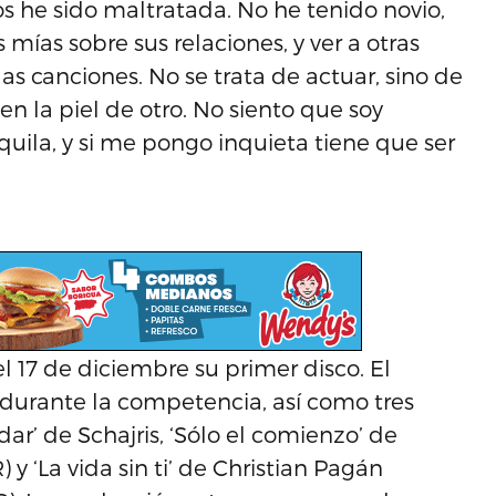
 he sido maltratada. No he tenido novio,
mías sobre sus relaciones, y ver a otras
as canciones. No se trata de actuar, sino de
en la piel de otro. No siento que soy
nquila, y si me pongo inquieta tiene que ser
l 17 de diciembre su primer disco. El
durante la competencia, así como tres
dar’ de Schajris, ‘Sólo el comienzo’ de
 y ‘La vida sin ti’ de Christian Pagán