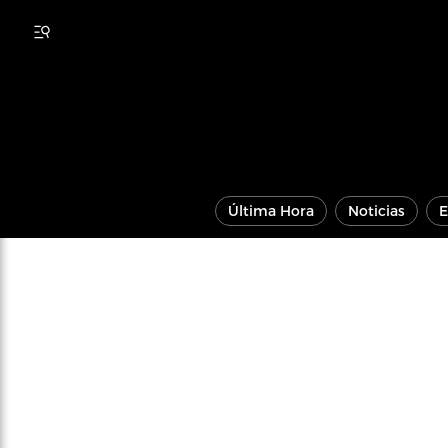
Última Hora
Noticias
E