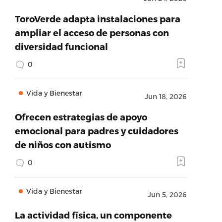
ToroVerde adapta instalaciones para
ampliar el acceso de personas con
diversidad funcional
0
Vida y Bienestar
Jun 18, 2026
Ofrecen estrategias de apoyo
emocional para padres y cuidadores
de niños con autismo
0
Vida y Bienestar
Jun 5, 2026
La actividad física, un componente