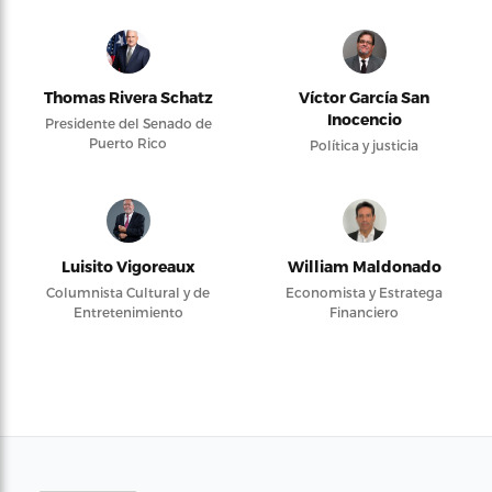
Thomas Rivera Schatz
Víctor García San
Inocencio
Presidente del Senado de
Puerto Rico
Política y justicia
Luisito Vigoreaux
William Maldonado
Columnista Cultural y de
Economista y Estratega
Entretenimiento
Financiero