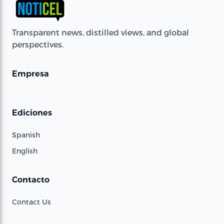
Transparent news, distilled views, and global
perspectives.
Empresa
Ediciones
Spanish
English
Contacto
Contact Us