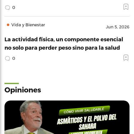
0
Vida y Bienestar
Jun 5, 2026
La actividad física, un componente esencial
no solo para perder peso sino para la salud
0
Opiniones