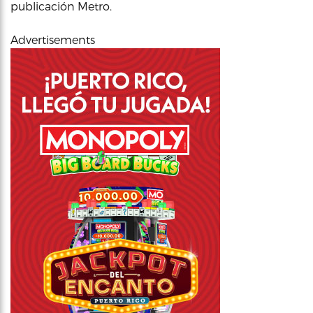
publicación Metro.
Advertisements