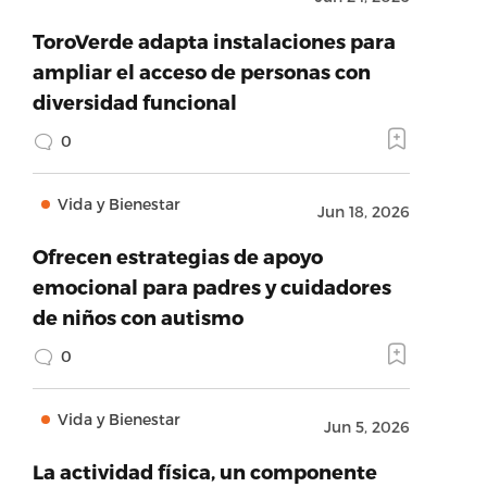
ToroVerde adapta instalaciones para
ampliar el acceso de personas con
diversidad funcional
0
Vida y Bienestar
Jun 18, 2026
Ofrecen estrategias de apoyo
emocional para padres y cuidadores
de niños con autismo
0
Vida y Bienestar
Jun 5, 2026
La actividad física, un componente