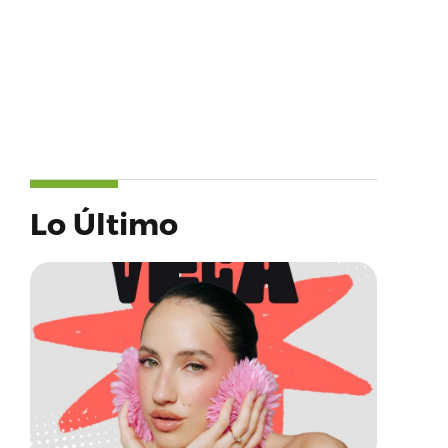
Lo Último