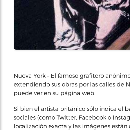
Nueva York – El famoso grafitero anónim
extendiendo sus obras por las calles de 
puede ver en su página web.
Si bien el artista británico sólo indica el
sociales (como Twitter, Facebook o Insta
localización exacta y las imágenes están