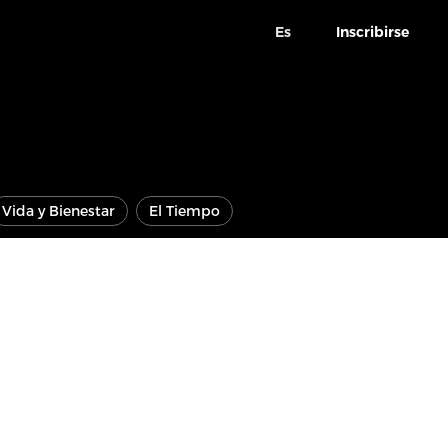
Es
Inscribirse
Vida y Bienestar
El Tiempo