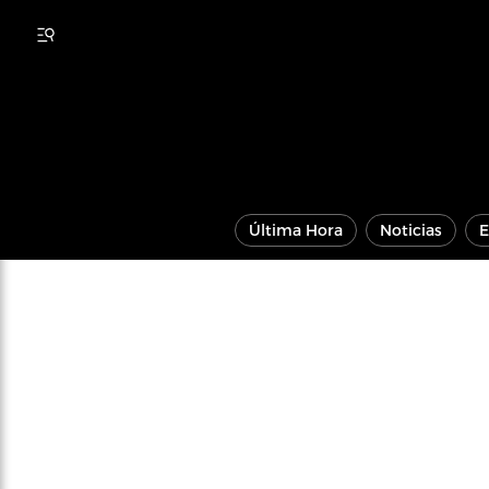
Última Hora
Noticias
E